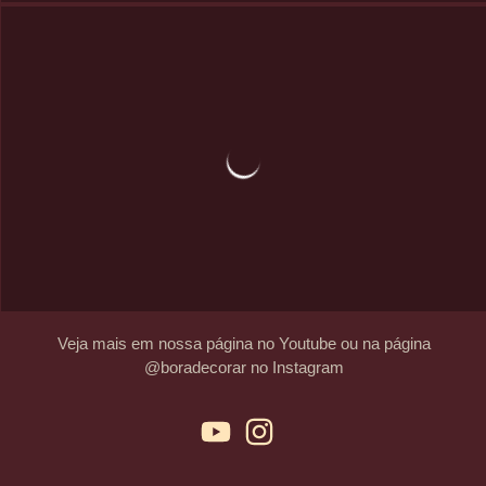
Veja mais em nossa página no Youtube ou na página
@boradecorar no Instagram