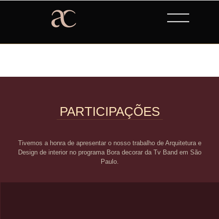
PARTICIPAÇÕES
Tivemos a honra de apresentar o nosso trabalho de Arquitetura e
Design de interior no programa Bora decorar da Tv Band em São
Paulo.