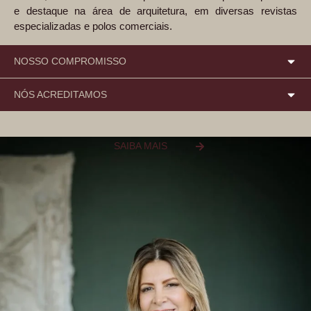
e destaque na área de arquitetura, em diversas revistas
especializadas e polos comerciais.
NOSSO COMPROMISSO
NÓS ACREDITAMOS
SAIBA MAIS