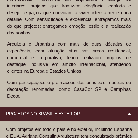
interiores, projetos que traduzem elegância, conforto e
desejo, espaços que convidam a viver intensamente cada
detalhe. Com sensibilidade e excelência, entregamos mais
do que projetos: entregamos emoção, estilo e a realização
dos sonhos.
Arquiteta e Urbanista com mais de duas décadas de
experiência, com atuação atua nas áreas residencial,
comercial e corporativa, tendo realizado projetos de
destaque, inclusive em âmbito internacional, atendendo
clientes na Europa e Estados Unidos.
Com participações e premiações das principais mostras de
decoração renomadas, como CasaCor SP e Campinas
Decor.
PROJETOS NO BRASIL E EXTERIOR
Com projetos em todo o país e no exterior, incluindo Espanha
e EUA, Adriana Consulin Arquitetura tem conquistado prêmios