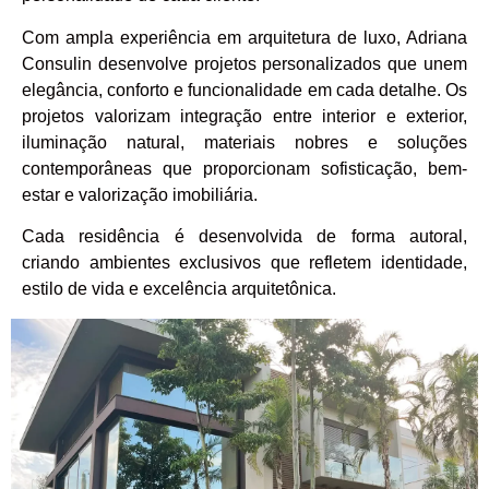
Com ampla experiência em arquitetura de luxo, Adriana
Consulin desenvolve projetos personalizados que unem
elegância, conforto e funcionalidade em cada detalhe. Os
projetos valorizam integração entre interior e exterior,
iluminação natural, materiais nobres e soluções
contemporâneas que proporcionam sofisticação, bem-
estar e valorização imobiliária.
Cada residência é desenvolvida de forma autoral,
criando ambientes exclusivos que refletem identidade,
estilo de vida e excelência arquitetônica.