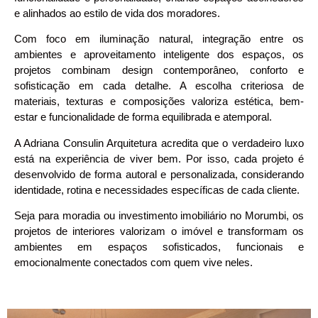
e alinhados ao estilo de vida dos moradores.
Com foco em iluminação natural, integração entre os
ambientes e aproveitamento inteligente dos espaços, os
projetos combinam design contemporâneo, conforto e
sofisticação em cada detalhe. A escolha criteriosa de
materiais, texturas e composições valoriza estética, bem-
estar e funcionalidade de forma equilibrada e atemporal.
A Adriana Consulin Arquitetura acredita que o verdadeiro luxo
está na experiência de viver bem. Por isso, cada projeto é
desenvolvido de forma autoral e personalizada, considerando
identidade, rotina e necessidades específicas de cada cliente.
Seja para moradia ou investimento imobiliário no Morumbi, os
projetos de interiores valorizam o imóvel e transformam os
ambientes em espaços sofisticados, funcionais e
emocionalmente conectados com quem vive neles.