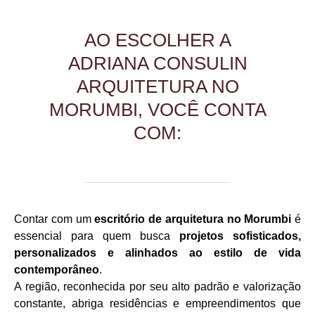
AO ESCOLHER A
ADRIANA CONSULIN
ARQUITETURA NO
MORUMBI, VOCÊ CONTA
COM:
Contar com um
escritório de arquitetura no Morumbi
é
essencial para quem busca
projetos sofisticados,
personalizados e alinhados ao estilo de vida
contemporâneo
.
A região, reconhecida por seu alto padrão e valorização
constante, abriga residências e empreendimentos que