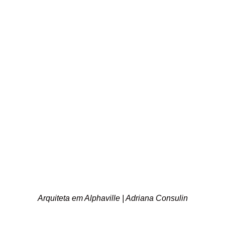
Arquiteta em Alphaville | Adriana Consulin