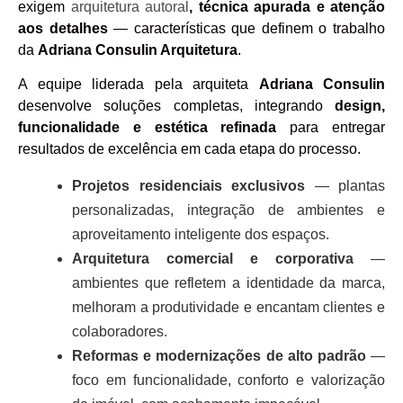
exigem
arquitetura autoral
, técnica apurada e atenção
aos detalhes
— características que definem o trabalho
da
Adriana Consulin Arquitetura
.
A equipe liderada pela arquiteta
Adriana Consulin
desenvolve soluções completas, integrando
design,
funcionalidade e estética refinada
para entregar
resultados de excelência em cada etapa do processo.
Projetos residenciais exclusivos
— plantas
personalizadas, integração de ambientes e
aproveitamento inteligente dos espaços.
Arquitetura comercial e corporativa
—
ambientes que refletem a identidade da marca,
melhoram a produtividade e encantam clientes e
colaboradores.
Reformas e modernizações de alto padrão
—
foco em funcionalidade, conforto e valorização