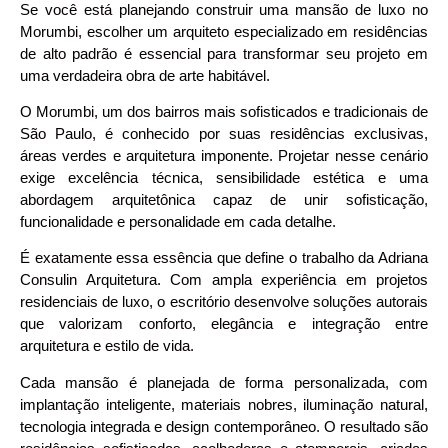
Se você está planejando construir uma mansão de luxo no
Morumbi, escolher um arquiteto especializado em residências
de alto padrão é essencial para transformar seu projeto em
uma verdadeira obra de arte habitável.
O Morumbi, um dos bairros mais sofisticados e tradicionais de
São Paulo, é conhecido por suas residências exclusivas,
áreas verdes e arquitetura imponente. Projetar nesse cenário
exige excelência técnica, sensibilidade estética e uma
abordagem arquitetônica capaz de unir sofisticação,
funcionalidade e personalidade em cada detalhe.
É exatamente essa essência que define o trabalho da Adriana
Consulin Arquitetura. Com ampla experiência em projetos
residenciais de luxo, o escritório desenvolve soluções autorais
que valorizam conforto, elegância e integração entre
arquitetura e estilo de vida.
Cada mansão é planejada de forma personalizada, com
implantação inteligente, materiais nobres, iluminação natural,
tecnologia integrada e design contemporâneo. O resultado são