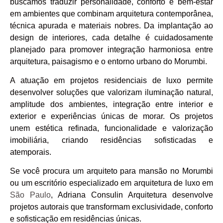
buscamos traduzir personalidade, conforto e bem-estar
em ambientes que combinam arquitetura contemporânea,
técnica apurada e materiais nobres. Da implantação ao
design de interiores, cada detalhe é cuidadosamente
planejado para promover integração harmoniosa entre
arquitetura, paisagismo e o entorno urbano do Morumbi.
A atuação em projetos residenciais de luxo permite
desenvolver soluções que valorizam iluminação natural,
amplitude dos ambientes, integração entre interior e
exterior e experiências únicas de morar. Os projetos
unem estética refinada, funcionalidade e valorização
imobiliária, criando residências sofisticadas e
atemporais.
Se você procura um arquiteto para mansão no Morumbi
ou um escritório especializado em arquitetura de luxo em
São Paulo
, Adriana Consulin Arquitetura desenvolve
projetos autorais que transformam exclusividade, conforto
e sofisticação em residências únicas.