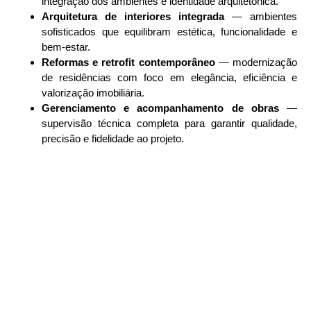
integração dos ambientes e identidade arquitetônica.
Arquitetura de interiores integrada
— ambientes
sofisticados que equilibram estética, funcionalidade e
bem-estar.
Reformas e retrofit contemporâneo
— modernização
de residências com foco em elegância, eficiência e
valorização imobiliária.
Gerenciamento e acompanhamento de obras
—
supervisão técnica completa para garantir qualidade,
precisão e fidelidade ao projeto.