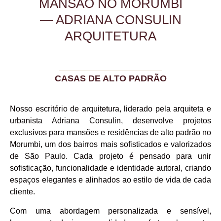
MANSÃO NO MORUMBI
— ADRIANA CONSULIN
ARQUITETURA
CASAS DE ALTO PADRÃO
Nosso escritório de arquitetura, liderado pela arquiteta e
urbanista Adriana Consulin, desenvolve projetos
exclusivos para mansões e residências de alto padrão no
Morumbi, um dos bairros mais sofisticados e valorizados
de São Paulo. Cada projeto é pensado para unir
sofisticação, funcionalidade e identidade autoral, criando
espaços elegantes e alinhados ao estilo de vida de cada
cliente.
Com uma abordagem personalizada e sensível,