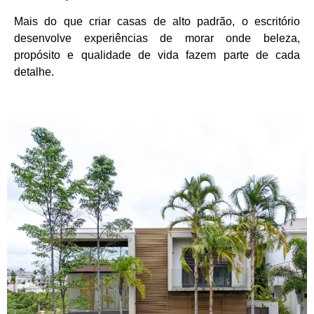
Mais do que criar casas de alto padrão, o escritório
desenvolve experiências de morar onde beleza,
propósito e qualidade de vida fazem parte de cada
detalhe.