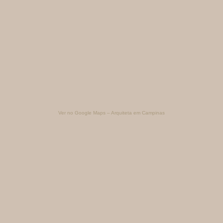
Ver no Google Maps – Arquiteta em Campinas