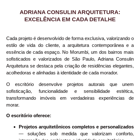
ADRIANA CONSULIN ARQUITETURA:
EXCELÊNCIA EM CADA DETALHE
Cada projeto é desenvolvido de forma exclusiva, valorizando o
estilo de vida do cliente, a arquitetura contemporânea e a
essência de cada espaço. No Morumbi, um dos bairros mais
sofisticados e valorizados de São Paulo, Adriana Consulin
Arquitetura se destaca pela criação de residências elegantes,
acolhedoras e alinhadas à identidade de cada morador.
O escritório desenvolve projetos autorais que unem
sofisticação, funcionalidade e sensibilidade estética,
transformando imóveis em verdadeiras experiências de
morar.
O escritório oferece:
Projetos arquitetônicos completos e personalizados
— soluções sob medida que valorizam conforto,