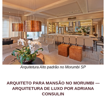
Arquitetura Alto padrão no Morumbi SP
ARQUITETO PARA MANSÃO NO MORUMBI —
ARQUITETURA DE LUXO POR ADRIANA
CONSULIN