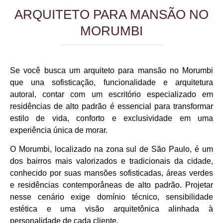
ARQUITETO PARA MANSÃO NO
MORUMBI
Se você busca um arquiteto para mansão no Morumbi
que una sofisticação, funcionalidade e arquitetura
autoral, contar com um escritório especializado em
residências de alto padrão é essencial para transformar
estilo de vida, conforto e exclusividade em uma
experiência única de morar.
O Morumbi, localizado na zona sul de São Paulo, é um
dos bairros mais valorizados e tradicionais da cidade,
conhecido por suas mansões sofisticadas, áreas verdes
e residências contemporâneas de alto padrão. Projetar
nesse cenário exige domínio técnico, sensibilidade
estética e uma visão arquitetônica alinhada à
personalidade de cada cliente.