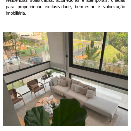
residências sofisticadas, acolhedoras e atemporais, criadas
para proporcionar exclusividade, bem-estar e valorização
imobiliária.