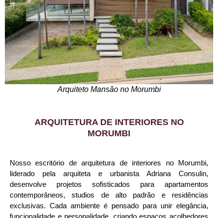
Arquiteto Mansão no Morumbi
ARQUITETURA DE INTERIORES NO
MORUMBI
Nosso escritório de arquitetura de interiores no Morumbi,
liderado pela arquiteta e urbanista Adriana Consulin,
desenvolve projetos sofisticados para apartamentos
contemporâneos, studios de alto padrão e residências
exclusivas. Cada ambiente é pensado para unir elegância,
funcionalidade e personalidade, criando espaços acolhedores