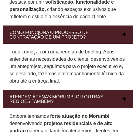
destaca por unir
sofisticação, funcionalidade e
personalização
, criando espaços exclusivos que
refletem o estilo e a essência de cada cliente.
COMO FUNCIONA O PROCESSO DE
CONTRATAÇÃO DE UM PROJETO?
Tudo começa com uma reunião de briefing. Após
entender as necessidades do cliente, desenvolvemos
um anteprojeto, seguimos para o projeto executivo e,
se desejado, fazemos o acompanhamento técnico da
obra até a entrega final.
ATENDEM APENAS MORUMBI OU OUTRAS
REGIÕES TAMBÉM?
Embora tenhamos
forte atuação no Morumbi
,
desenvolvendo
projetos residenciais e de alto
padrão
na região, também atendemos clientes em