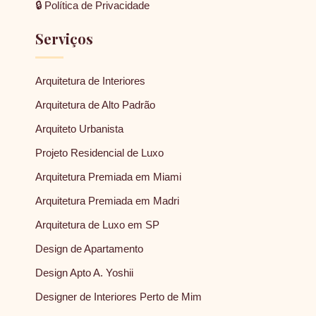
🔒 Política de Privacidade
Serviços
Arquitetura de Interiores
Arquitetura de Alto Padrão
Arquiteto Urbanista
Projeto Residencial de Luxo
Arquitetura Premiada em Miami
Arquitetura Premiada em Madri
Arquitetura de Luxo em SP
Design de Apartamento
Design Apto A. Yoshii
Designer de Interiores Perto de Mim