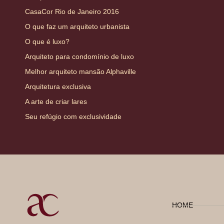
CasaCor Rio de Janeiro 2016
O que faz um arquiteto urbanista
O que é luxo?
Arquiteto para condomínio de luxo
Melhor arquiteto mansão Alphaville
Arquitetura exclusiva
A arte de criar lares
Seu refúgio com exclusividade
HOME