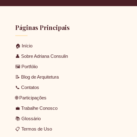
Páginas Principais
🏠 Início
👤 Sobre Adriana Consulin
🖼 Portfólio
📝 Blog de Arquitetura
📞 Contatos
🌐 Participações
💼 Trabalhe Conosco
📚 Glossário
📋 Termos de Uso