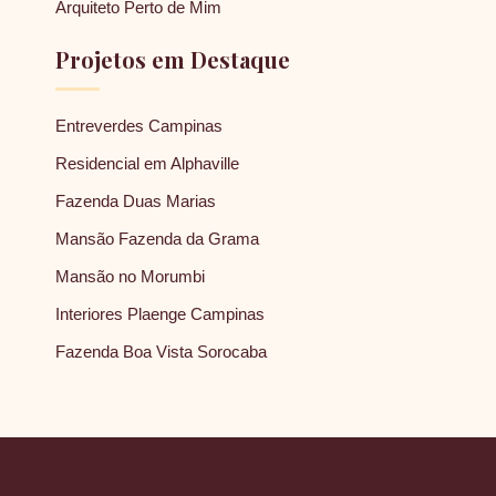
Arquiteto Perto de Mim
Projetos em Destaque
Entreverdes Campinas
Residencial em Alphaville
Fazenda Duas Marias
Mansão Fazenda da Grama
Mansão no Morumbi
Interiores Plaenge Campinas
Fazenda Boa Vista Sorocaba