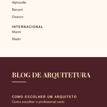
Alphaville
Barueri
Osasco
INTERNACIONAL
Miami
Madri
BLOG DE ARQUITETURA
COMO ESCOLHER UM ARQUITETO
Como escolher o profissional certo