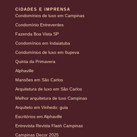
CIDADES E IMPRENSA
Condomínios de luxo em Campinas
Condomínio Entreverdes
Fazenda Boa Vista SP
Condomínios em Indaiatuba
Condomínios de luxo em Itupeva
Quinta da Primavera
Alphaville
Mansões em São Carlos
Arquitetura de luxo em São Carlos
Melhor arquitetura de luxo Campinas
Arquiteto em Vinhedo: guia
Escritórios em Alphaville
Entrevista Revista Flash Campinas
Campinas Decor 2025