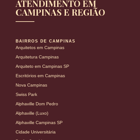
ATENDIMENTO EM
CAMPINAS E REGIÃO
BAIRROS DE CAMPINAS
Arquitetos em Campinas
Arquitetura Campinas
Arquiteto em Campinas SP
Escritórios em Campinas
Nova Campinas
Swiss Park
Alphaville Dom Pedro
Alphaville (Luxo)
Alphaville Campinas SP
Cidade Universitária