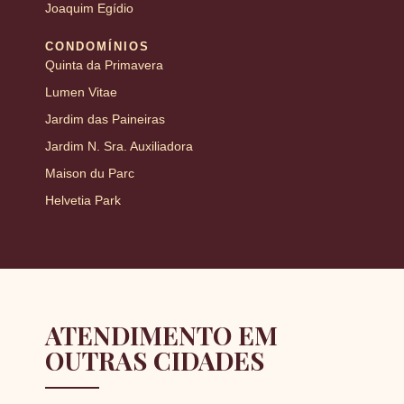
Joaquim Egídio
CONDOMÍNIOS
Quinta da Primavera
Lumen Vitae
Jardim das Paineiras
Jardim N. Sra. Auxiliadora
Maison du Parc
Helvetia Park
ATENDIMENTO EM
OUTRAS CIDADES