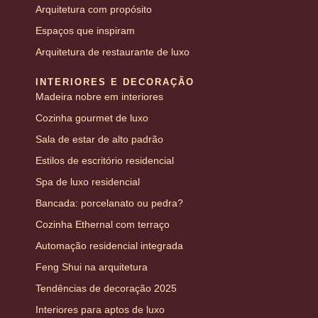
Arquitetura com propósito
Espaços que inspiram
Arquitetura de restaurante de luxo
INTERIORES E DECORAÇÃO
Madeira nobre em interiores
Cozinha gourmet de luxo
Sala de estar de alto padrão
Estilos de escritório residencial
Spa de luxo residencial
Bancada: porcelanato ou pedra?
Cozinha Ethernal com terraço
Automação residencial integrada
Feng Shui na arquitetura
Tendências de decoração 2025
Interiores para aptos de luxo