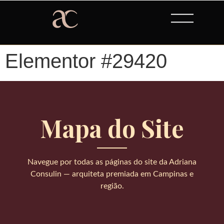
Elementor #29420
Mapa do Site
Navegue por todas as páginas do site da Adriana
Consulin — arquiteta premiada em Campinas e
região.