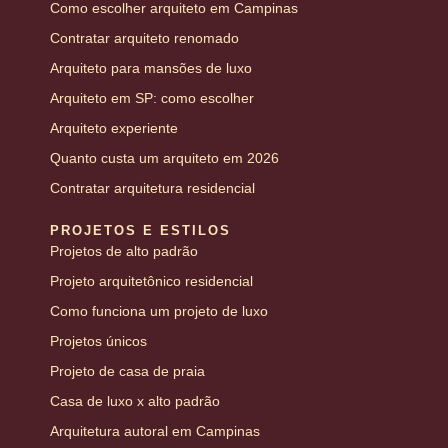
Como escolher arquiteto em Campinas
Contratar arquiteto renomado
Arquiteto para mansões de luxo
Arquiteto em SP: como escolher
Arquiteto experiente
Quanto custa um arquiteto em 2026
Contratar arquitetura residencial
PROJETOS E ESTILOS
Projetos de alto padrão
Projeto arquitetônico residencial
Como funciona um projeto de luxo
Projetos únicos
Projeto de casa de praia
Casa de luxo x alto padrão
Arquitetura autoral em Campinas