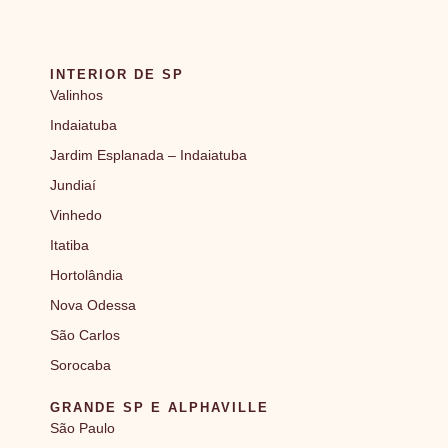
INTERIOR DE SP
Valinhos
Indaiatuba
Jardim Esplanada – Indaiatuba
Jundiaí
Vinhedo
Itatiba
Hortolândia
Nova Odessa
São Carlos
Sorocaba
GRANDE SP E ALPHAVILLE
São Paulo