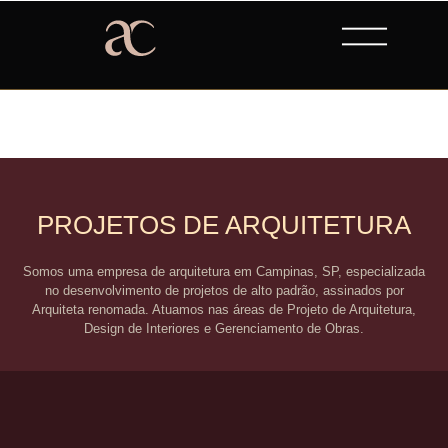
PROJETOS DE ARQUITETURA
Somos uma empresa de arquitetura em Campinas, SP, especializada
no desenvolvimento de projetos de alto padrão, assinados por
Arquiteta renomada
. Atuamos nas áreas de Projeto de Arquitetura,
Design de Interiores e Gerenciamento de Obras.