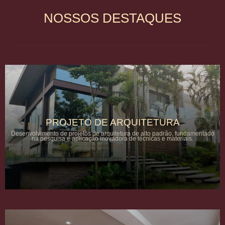
NOSSOS DESTAQUES
PROJETO DE ARQUITETURA
Desenvolvimento de projetos de arquitetura de alto padrão, fundamentado
na pesquisa e aplicação inovadora de técnicas e materiais.