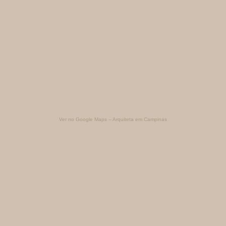
Ver no Google Maps – Arquiteta em Campinas