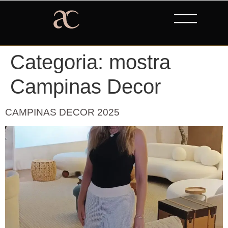
Categoria:
mostra
Campinas Decor
CAMPINAS DECOR 2025