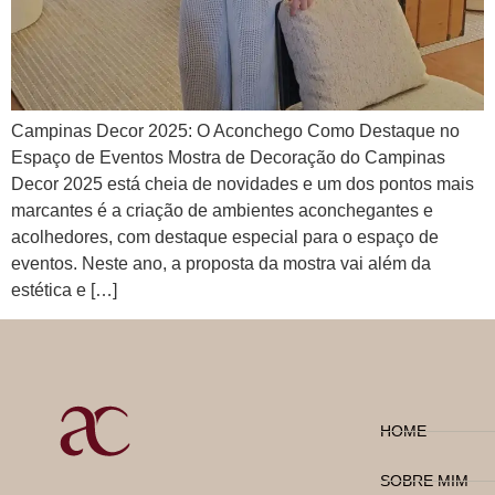
Campinas Decor 2025: O Aconchego Como Destaque no
Espaço de Eventos Mostra de Decoração do Campinas
Decor 2025 está cheia de novidades e um dos pontos mais
marcantes é a criação de ambientes aconchegantes e
acolhedores, com destaque especial para o espaço de
eventos. Neste ano, a proposta da mostra vai além da
estética e […]
HOME
SOBRE MIM