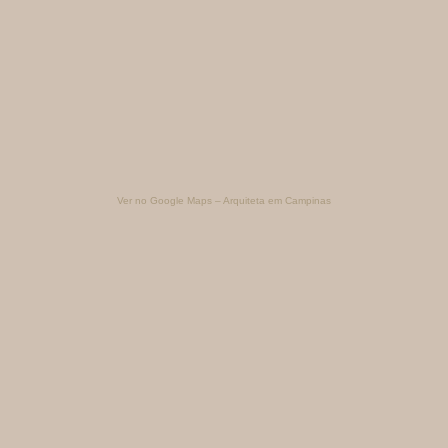
Ver no Google Maps – Arquiteta em Campinas