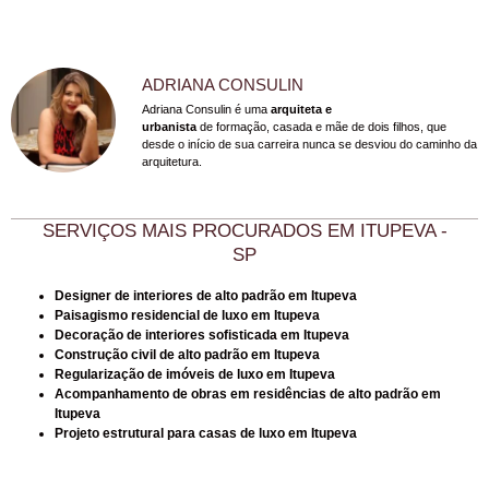
ADRIANA CONSULIN
Adriana Consulin é uma
arquiteta e
urbanista
de formação, casada e mãe de dois filhos, que
desde o início de sua carreira nunca se desviou do caminho da
arquitetura.
SERVIÇOS MAIS PROCURADOS EM
ITUPEVA -
SP
Designer de interiores de alto padrão em Itupeva
Paisagismo residencial de luxo em Itupeva
Decoração de interiores sofisticada em Itupeva
Construção civil de alto padrão em Itupeva
Regularização de imóveis de luxo em Itupeva
Acompanhamento de obras em residências de alto padrão em
Itupeva
Projeto estrutural para casas de luxo em Itupeva