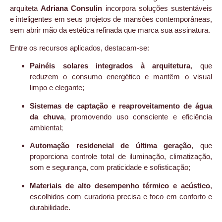
arquiteta
Adriana Consulin
incorpora soluções sustentáveis
e inteligentes em seus projetos de mansões contemporâneas,
sem abrir mão da estética refinada que marca sua assinatura.
Entre os recursos aplicados, destacam-se:
Painéis solares integrados à arquitetura
, que
reduzem o consumo energético e mantêm o visual
limpo e elegante;
Sistemas de captação e reaproveitamento de água
da chuva
, promovendo uso consciente e eficiência
ambiental;
Automação residencial de última geração
, que
proporciona controle total de iluminação, climatização,
som e segurança, com praticidade e sofisticação;
Materiais de alto desempenho térmico e acústico
,
escolhidos com curadoria precisa e foco em conforto e
durabilidade.