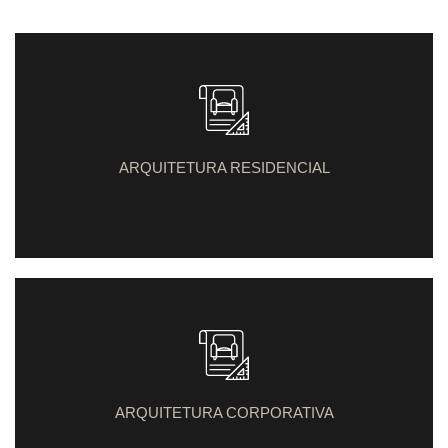
ARQUITETURA RESIDENCIAL
ARQUITETURA CORPORATIVA