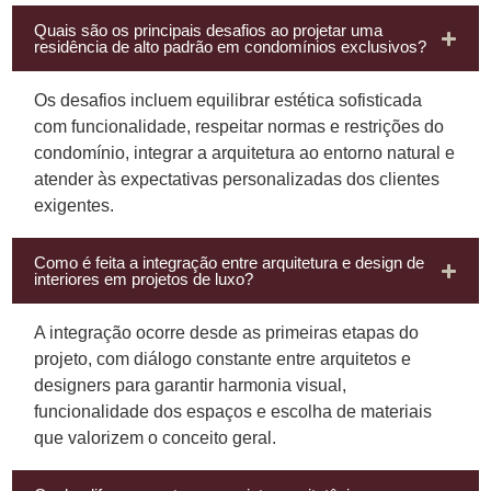
Quais são os principais desafios ao projetar uma
residência de alto padrão em condomínios exclusivos?
Os desafios incluem equilibrar estética sofisticada
com funcionalidade, respeitar normas e restrições do
condomínio, integrar a arquitetura ao entorno natural e
atender às expectativas personalizadas dos clientes
exigentes.
Como é feita a integração entre arquitetura e design de
interiores em projetos de luxo?
A integração ocorre desde as primeiras etapas do
projeto, com diálogo constante entre arquitetos e
designers para garantir harmonia visual,
funcionalidade dos espaços e escolha de materiais
que valorizem o conceito geral.