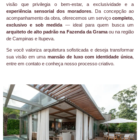
visão que privilegia o bem-estar, a exclusividade e a
experiência sensorial dos moradores
. Da concepção ao
acompanhamento da obra, oferecemos um serviço
completo,
exclusivo e sob medida
— ideal para quem busca um
arquiteto de alto padrão na Fazenda da Grama
ou na região
de Campinas e Itupeva.
Se você valoriza arquitetura sofisticada e deseja transformar
sua visão em uma
mansão de luxo com identidade única
,
entre em contato e conheça nosso processo criativo.