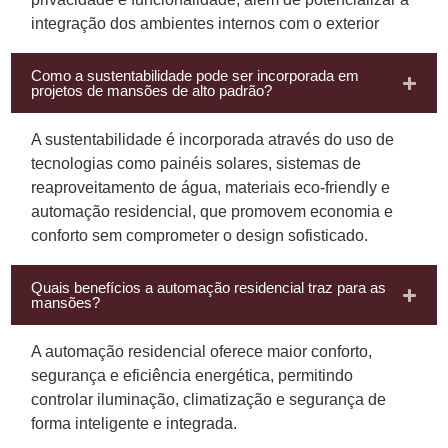
integração dos ambientes internos com o exterior
Como a sustentabilidade pode ser incorporada em
projetos de mansões de alto padrão?
A sustentabilidade é incorporada através do uso de
tecnologias como painéis solares, sistemas de
reaproveitamento de água, materiais eco-friendly e
automação residencial, que promovem economia e
conforto sem comprometer o design sofisticado.
Quais benefícios a automação residencial traz para as
mansões?
A automação residencial oferece maior conforto,
segurança e eficiência energética, permitindo
controlar iluminação, climatização e segurança de
forma inteligente e integrada.