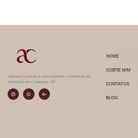
HOME
SOBRE MIM
Adriana Consulin é uma Arquiteta e Urbanista de
formação em Campinas -SP.
CONTATOS
BLOG