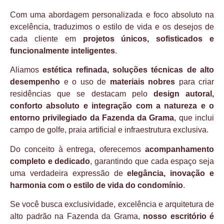
Com uma abordagem personalizada e foco absoluto na
excelência, traduzimos o estilo de vida e os desejos de
cada cliente em
projetos únicos, sofisticados e
funcionalmente inteligentes
.
Aliamos
estética refinada, soluções técnicas de alto
desempenho
e o uso de
materiais nobres
para criar
residências que se destacam pelo
design autoral,
conforto absoluto e integração com a natureza e o
entorno privilegiado da Fazenda da Grama
, que inclui
campo de golfe, praia artificial e infraestrutura exclusiva.
Do conceito à entrega, oferecemos
acompanhamento
completo e dedicado
, garantindo que cada espaço seja
uma verdadeira expressão de
elegância, inovação e
harmonia com o estilo de vida do condomínio
.
Se você busca exclusividade, excelência e arquitetura de
alto padrão na Fazenda da Grama,
nosso escritório é