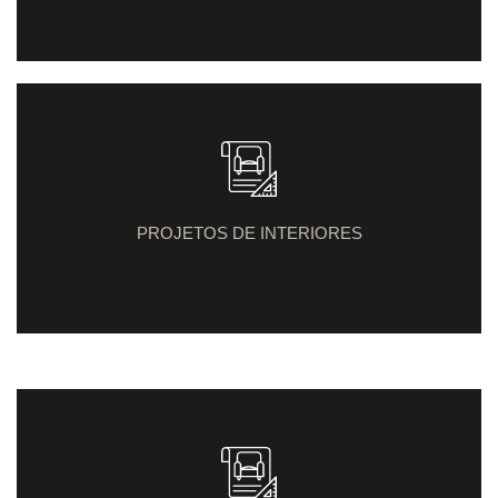
PROJETOS DE INTERIORES