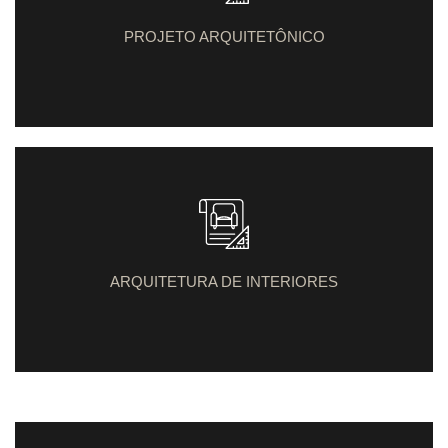
PROJETO ARQUITETÔNICO
ARQUITETURA DE INTERIORES