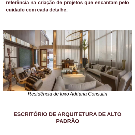
referência na criação de projetos que encantam pelo
cuidado com cada detalhe.
Residência de luxo Adriana Consulin
ESCRITÓRIO DE ARQUITETURA DE ALTO
PADRÃO