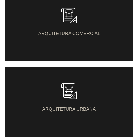
ARQUITETURA COMERCIAL
ARQUITETURA URBANA