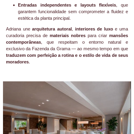
Entradas independentes e layouts flexíveis
, que
garantem funcionalidade sem comprometer a fluidez e
estética da planta principal.
Adriana une
arquitetura autoral
,
interiores de luxo
e uma
curadoria precisa de
materiais nobres
para criar
mansões
contemporâneas
, que respeitam o entorno natural e
exclusivo da Fazenda da Grama — ao mesmo tempo em que
traduzem com perfeição a rotina e o estilo de vida de seus
moradores
.