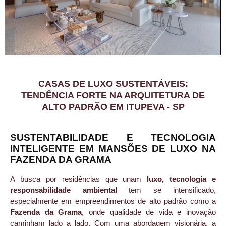
CASAS DE LUXO SUSTENTÁVEIS:
TENDÊNCIA FORTE NA ARQUITETURA DE
ALTO PADRÃO EM ITUPEVA - SP
SUSTENTABILIDADE E TECNOLOGIA
INTELIGENTE EM MANSÕES DE LUXO NA
FAZENDA DA GRAMA
A busca por residências que unam
luxo, tecnologia e
responsabilidade ambiental
tem se intensificado,
especialmente em empreendimentos de alto padrão como a
Fazenda da Grama
, onde qualidade de vida e inovação
caminham lado a lado. Com uma abordagem visionária, a