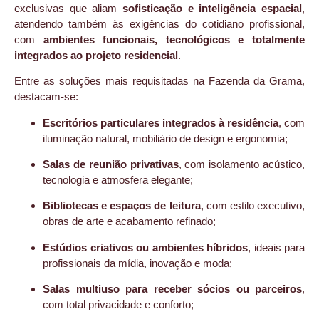
exclusivas que aliam
sofisticação e inteligência espacial
,
atendendo também às exigências do cotidiano profissional,
com
ambientes funcionais, tecnológicos e totalmente
integrados ao projeto residencial
.
Entre as soluções mais requisitadas na Fazenda da Grama,
destacam-se:
Escritórios particulares integrados à residência
, com
iluminação natural, mobiliário de design e ergonomia;
Salas de reunião privativas
, com isolamento acústico,
tecnologia e atmosfera elegante;
Bibliotecas e espaços de leitura
, com estilo executivo,
obras de arte e acabamento refinado;
Estúdios criativos ou ambientes híbridos
, ideais para
profissionais da mídia, inovação e moda;
Salas multiuso para receber sócios ou parceiros
,
com total privacidade e conforto;