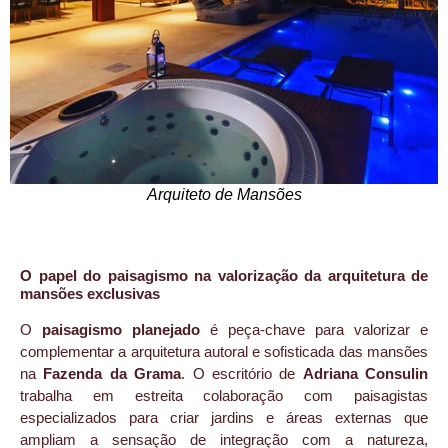
Arquiteto de Mansões
O papel do paisagismo na valorização da arquitetura de
mansões exclusivas
O
paisagismo planejado
é peça-chave para valorizar e
complementar a arquitetura autoral e sofisticada das mansões
na
Fazenda da Grama
. O escritório de
Adriana Consulin
trabalha em estreita colaboração com paisagistas
especializados para criar jardins e áreas externas que
ampliam a sensação de integração com a natureza,