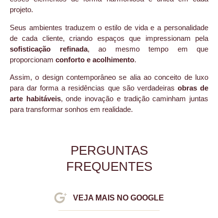
projeto.
Seus ambientes traduzem o estilo de vida e a personalidade
de cada cliente, criando espaços que impressionam pela
sofisticação refinada
, ao mesmo tempo em que
proporcionam
conforto e acolhimento
.
Assim, o design contemporâneo se alia ao conceito de luxo
para dar forma a residências que são verdadeiras
obras de
arte habitáveis
, onde inovação e tradição caminham juntas
para transformar sonhos em realidade.
PERGUNTAS
FREQUENTES
VEJA MAIS NO GOOGLE