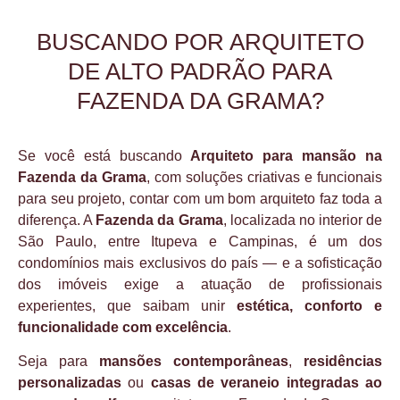
BUSCANDO POR ARQUITETO
DE ALTO PADRÃO PARA
FAZENDA DA GRAMA?
Se você está buscando
Arquiteto para mansão na
Fazenda da Grama
, com soluções criativas e funcionais
para seu projeto, contar com um bom arquiteto faz toda a
diferença. A
Fazenda da Grama
, localizada no interior de
São Paulo, entre Itupeva e Campinas, é um dos
condomínios mais exclusivos do país — e a sofisticação
dos imóveis exige a atuação de profissionais
experientes, que saibam unir
estética, conforto e
funcionalidade com excelência
.
Seja para
mansões contemporâneas
,
residências
personalizadas
ou
casas de veraneio integradas ao