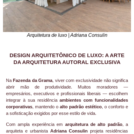
Arquitetura de luxo | Adriana Consulin
DESIGN ARQUITETÔNICO DE LUXO: A ARTE
DA ARQUITETURA AUTORAL EXCLUSIVA
Na
Fazenda da Grama
, viver com exclusividade não significa
abrir mão de produtividade. Muitos moradores —
empresários, executivos e profissionais liberais — escolhem
integrar à sua residência
ambientes com funcionalidades
corporativas
, mantendo o
alto padrão estético
, o conforto e
a sofisticação exigidos por esse estilo de vida.
Com ampla experiência em
arquitetura de alto padrão
, a
arquiteta e urbanista
Adriana Consulin
projeta residências