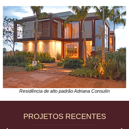
Residência de alto padrão Adriana Consulin
PROJETOS RECENTES