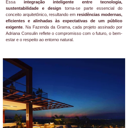
Essa
integração inteligente entre tecnologia,
sustentabilidade e design
torna-se parte essencial do
conceito arquitetônico, resultando em
residências modernas,
eficientes e alinhadas às expectativas de um público
exigente
. Na Fazenda da Grama, cada projeto assinado por
Adriana Consulin reflete o compromisso com o futuro, o bem-
estar e o respeito ao entorno natural.