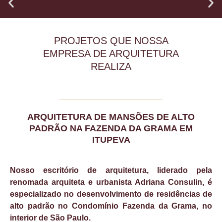
PROJETOS QUE NOSSA
EMPRESA DE ARQUITETURA
REALIZA
ARQUITETURA DE MANSÕES DE ALTO
PADRÃO NA FAZENDA DA GRAMA EM
ITUPEVA
Nosso escritório de arquitetura, liderado pela
renomada arquiteta e urbanista Adriana Consulin, é
especializado no desenvolvimento de residências de
alto padrão no Condomínio Fazenda da Grama, no
interior de São Paulo.