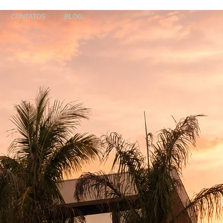
CONTATOS
BLOG