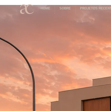
HOME
SOBRE
PROJETOS RECEN