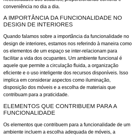
conveniência no dia a dia.
A IMPORTÂNCIA DA FUNCIONALIDADE NO
DESIGN DE INTERIORES
Quando falamos sobre a importância da funcionalidade no
design de interiores, estamos nos referindo à maneira como
os elementos de um espaço se inter-relacionam para
facilitar a vida dos ocupantes. Um ambiente funcional é
aquele que permite a circulação fluida, a organização
eficiente e o uso inteligente dos recursos disponíveis. Isso
implica em considerar aspectos como iluminação,
disposição dos móveis e a escolha de materiais que
contribuam para a praticidade.
ELEMENTOS QUE CONTRIBUEM PARA A
FUNCIONALIDADE
Os elementos que contribuem para a funcionalidade de um
ambiente incluem a escolha adequada de móveis, a