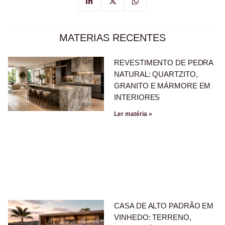
MATERIAS RECENTES
REVESTIMENTO DE PEDRA
NATURAL: QUARTZITO,
GRANITO E MÁRMORE EM
INTERIORES
Ler matéria »
CASA DE ALTO PADRÃO EM
VINHEDO: TERRENO,