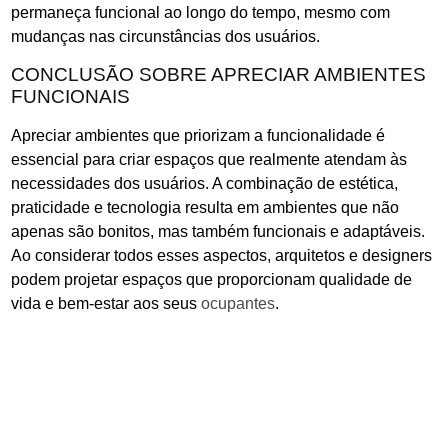
permaneça funcional ao longo do tempo, mesmo com
mudanças nas circunstâncias dos usuários.
CONCLUSÃO SOBRE APRECIAR AMBIENTES
FUNCIONAIS
Apreciar ambientes que priorizam a funcionalidade é
essencial para criar espaços que realmente atendam às
necessidades dos usuários. A combinação de estética,
praticidade e tecnologia resulta em ambientes que não
apenas são bonitos, mas também funcionais e adaptáveis.
Ao considerar todos esses aspectos, arquitetos e designers
podem projetar espaços que proporcionam qualidade de
vida e bem-estar aos seus
ocupantes
.