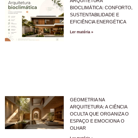
ARQUITETURA
BIOCLIMÁTICA: CONFORTO,
SUSTENTABILIDADE E
EFICIÊNCIA ENERGÉTICA
Ler matéria »
GEOMETRIA NA
ARQUITETURA: A CIÊNCIA
OCULTA QUE ORGANIZA O
ESPAÇO E EMOCIONA O
OLHAR