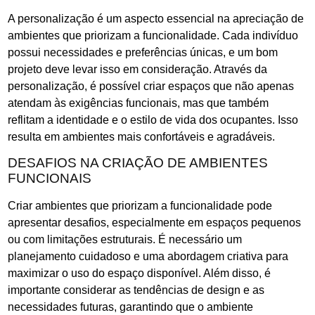
A personalização é um aspecto essencial na apreciação de
ambientes que priorizam a funcionalidade. Cada indivíduo
possui necessidades e preferências únicas, e um bom
projeto deve levar isso em consideração. Através da
personalização, é possível criar espaços que não apenas
atendam às exigências funcionais, mas que também
reflitam a identidade e o estilo de vida dos ocupantes. Isso
resulta em ambientes mais confortáveis e agradáveis.
DESAFIOS NA CRIAÇÃO DE AMBIENTES
FUNCIONAIS
Criar ambientes que priorizam a funcionalidade pode
apresentar desafios, especialmente em espaços pequenos
ou com limitações estruturais. É necessário um
planejamento cuidadoso e uma abordagem criativa para
maximizar o uso do espaço disponível. Além disso, é
importante considerar as tendências de design e as
necessidades futuras, garantindo que o ambiente