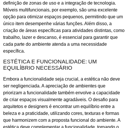
definição de zonas de uso e a integração de tecnologia.
Móveis multifuncionais, por exemplo, são uma excelente
opção para otimizar espaços pequenos, permitindo que um
único item desempenhe várias funções. Além disso, a
criação de áreas específicas para atividades distintas, como
trabalho, lazer e descanso, é essencial para garantir que
cada parte do ambiente atenda a uma necessidade
específica.
ESTÉTICA E FUNCIONALIDADE: UM
EQUILÍBRIO NECESSÁRIO
Embora a funcionalidade seja crucial, a estética não deve
ser negligenciada. A apreciação de ambientes que
priorizam a funcionalidade também envolve a capacidade
de criar espaços visualmente agradáveis. O desafio para
arquitetos e designers é encontrar um equilíbrio entre a
beleza e a praticidade, utilizando cores, texturas e formas
que harmonizem com a proposta funcional do ambiente. A
estética deve complementar a funcionalidade, tornando o