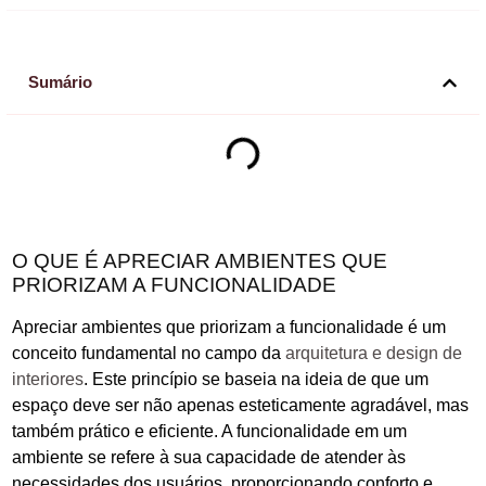
Sumário
O QUE É APRECIAR AMBIENTES QUE
PRIORIZAM A FUNCIONALIDADE
Apreciar ambientes que priorizam a funcionalidade é um
conceito fundamental no campo da
arquitetura e design de
interiores
. Este princípio se baseia na ideia de que um
espaço deve ser não apenas esteticamente agradável, mas
também prático e eficiente. A funcionalidade em um
ambiente se refere à sua capacidade de atender às
necessidades dos usuários, proporcionando conforto e