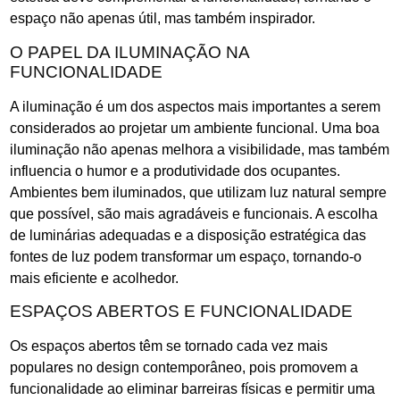
espaço não apenas útil, mas também inspirador.
O PAPEL DA ILUMINAÇÃO NA
FUNCIONALIDADE
A iluminação é um dos aspectos mais importantes a serem
considerados ao projetar um ambiente funcional. Uma boa
iluminação não apenas melhora a visibilidade, mas também
influencia o humor e a produtividade dos ocupantes.
Ambientes bem iluminados, que utilizam luz natural sempre
que possível, são mais agradáveis e funcionais. A escolha
de luminárias adequadas e a disposição estratégica das
fontes de luz podem transformar um espaço, tornando-o
mais eficiente e acolhedor.
ESPAÇOS ABERTOS E FUNCIONALIDADE
Os espaços abertos têm se tornado cada vez mais
populares no design contemporâneo, pois promovem a
funcionalidade ao eliminar barreiras físicas e permitir uma