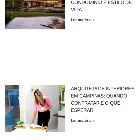
CONDOMÍNIO E ESTILO DE
VIDA
Ler matéria »
ARQUITETA DE INTERIORES
EM CAMPINAS: QUANDO
CONTRATAR E O QUE
ESPERAR
Ler matéria »