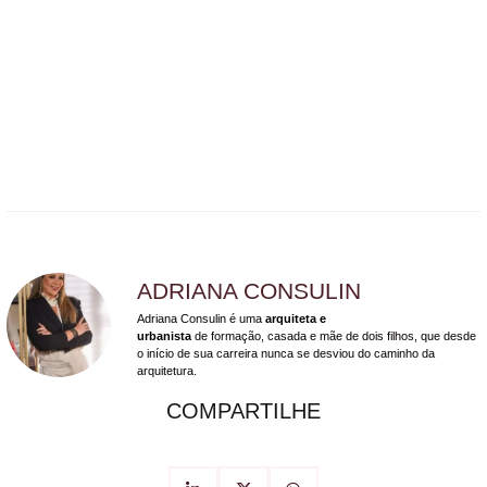
ADRIANA CONSULIN
Adriana Consulin é uma
arquiteta e
urbanista
de formação, casada e mãe de dois filhos, que desde
o início de sua carreira nunca se desviou do caminho da
arquitetura.
COMPARTILHE