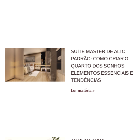
SUÍTE MASTER DE ALTO
PADRÃO: COMO CRIAR O
QUARTO DOS SONHOS:
ELEMENTOS ESSENCIAIS E
TENDÊNCIAS
Ler matéria »