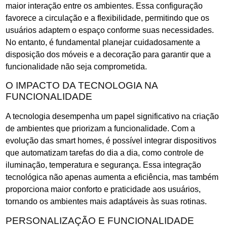
maior interação entre os ambientes. Essa configuração
favorece a circulação e a flexibilidade, permitindo que os
usuários adaptem o espaço conforme suas necessidades.
No entanto, é fundamental planejar cuidadosamente a
disposição dos móveis e a decoração para garantir que a
funcionalidade não seja comprometida.
O IMPACTO DA TECNOLOGIA NA
FUNCIONALIDADE
A tecnologia desempenha um papel significativo na criação
de ambientes que priorizam a funcionalidade. Com a
evolução das smart homes, é possível integrar dispositivos
que automatizam tarefas do dia a dia, como controle de
iluminação, temperatura e segurança. Essa integração
tecnológica não apenas aumenta a eficiência, mas também
proporciona maior conforto e praticidade aos usuários,
tornando os ambientes mais adaptáveis às suas rotinas.
PERSONALIZAÇÃO E FUNCIONALIDADE