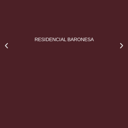
RESIDENCIAL BARONESA