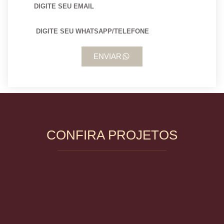
ENVIAR
CONFIRA PROJETOS