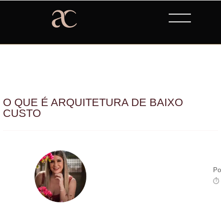
O QUE É ARQUITETURA DE BAIXO
CUSTO
Po
⏱ 