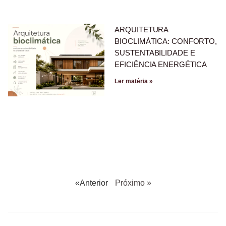
ARQUITETURA
BIOCLIMÁTICA: CONFORTO,
SUSTENTABILIDADE E
EFICIÊNCIA ENERGÉTICA
Ler matéria »
«Anterior
Próximo »