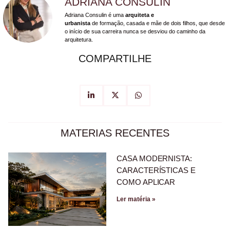
ADRIANA CONSULIN
Adriana Consulin é uma
arquiteta e
urbanista
de formação, casada e mãe de dois filhos, que desde
o início de sua carreira nunca se desviou do caminho da
arquitetura.
COMPARTILHE
MATERIAS RECENTES
CASA MODERNISTA:
CARACTERÍSTICAS E
COMO APLICAR
Ler matéria »