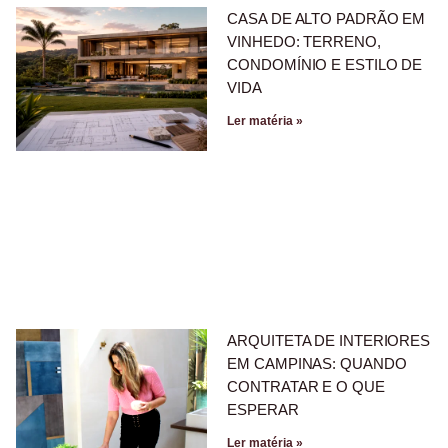
CASA DE ALTO PADRÃO EM
VINHEDO: TERRENO,
CONDOMÍNIO E ESTILO DE
VIDA
Ler matéria »
ARQUITETA DE INTERIORES
EM CAMPINAS: QUANDO
CONTRATAR E O QUE
ESPERAR
Ler matéria »