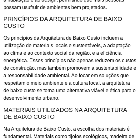
possam usufruir de ambientes bem projetados.
PRINCÍPIOS DA ARQUITETURA DE BAIXO
CUSTO
Os princípios da Arquitetura de Baixo Custo incluem a
utilização de materiais locais e sustentáveis, a adaptação
ao clima e ao contexto social da região, e a eficiência
energética. Esses princípios não apenas reduzem os custos
de construção, mas também promovem a sustentabilidade e
a responsabilidade ambiental. Ao focar em soluções que
respeitam o meio ambiente e a cultura local, a arquitetura
de baixo custo se torna uma alternativa viável e ética para o
desenvolvimento urbano.
MATERIAIS UTILIZADOS NA ARQUITETURA
DE BAIXO CUSTO
Na Arquitetura de Baixo Custo, a escolha dos materiais é
fundamental. Materiais como tijolos ecológicos, madeira de