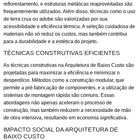
reflorestamento, e estruturas metálicas reaproveitadas são
frequentemente utilizados. Além disso, técnicas como o uso
de terra crua ou adobe são valorizadas por sua
acessibilidade e eficiência térmica. A seleção cuidadosa de
materiais não só reduz os custos, mas também contribui
para a durabilidade e a estética do projeto.
TÉCNICAS CONSTRUTIVAS EFICIENTES
As técnicas construtivas na Arquitetura de Baixo Custo são
projetadas para maximizar a eficiência e minimizar o
desperdício. Métodos como a construção modular, que
permite a pré-fabricação de componentes, e a utilização de
sistemas de montagem rápida são comuns. Essas
abordagens não apenas aceleram o processo de
construção, mas também reduzem a necessidade de mão
de obra intensiva, resultando em economia significativa.
IMPACTO SOCIAL DA ARQUITETURA DE
BAIXO CUSTO