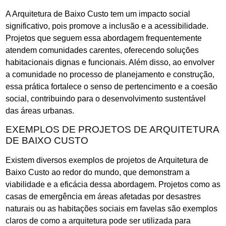
A Arquitetura de Baixo Custo tem um impacto social
significativo, pois promove a inclusão e a acessibilidade.
Projetos que seguem essa abordagem frequentemente
atendem comunidades carentes, oferecendo soluções
habitacionais dignas e funcionais. Além disso, ao envolver
a comunidade no processo de planejamento e construção,
essa prática fortalece o senso de pertencimento e a coesão
social, contribuindo para o desenvolvimento sustentável
das áreas urbanas.
EXEMPLOS DE PROJETOS DE ARQUITETURA
DE BAIXO CUSTO
Existem diversos exemplos de projetos de Arquitetura de
Baixo Custo ao redor do mundo, que demonstram a
viabilidade e a eficácia dessa abordagem. Projetos como as
casas de emergência em áreas afetadas por desastres
naturais ou as habitações sociais em favelas são exemplos
claros de como a arquitetura pode ser utilizada para