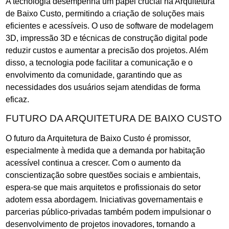
A tecnologia desempenha um papel crucial na Arquitetura
de Baixo Custo, permitindo a criação de soluções mais
eficientes e acessíveis. O uso de software de modelagem
3D, impressão 3D e técnicas de construção digital pode
reduzir custos e aumentar a precisão dos projetos. Além
disso, a tecnologia pode facilitar a comunicação e o
envolvimento da comunidade, garantindo que as
necessidades dos usuários sejam atendidas de forma
eficaz.
FUTURO DA ARQUITETURA DE BAIXO CUSTO
O futuro da Arquitetura de Baixo Custo é promissor,
especialmente à medida que a demanda por habitação
acessível continua a crescer. Com o aumento da
conscientização sobre questões sociais e ambientais,
espera-se que mais arquitetos e profissionais do setor
adotem essa abordagem. Iniciativas governamentais e
parcerias público-privadas também podem impulsionar o
desenvolvimento de projetos inovadores, tornando a