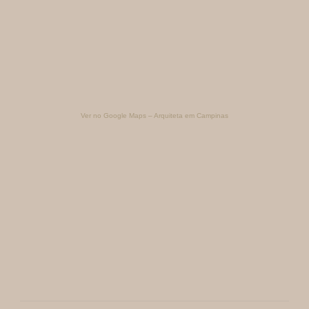
Ver no Google Maps – Arquiteta em Campinas