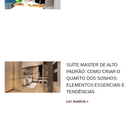
SUÍTE MASTER DE ALTO
PADRÃO: COMO CRIAR O
QUARTO DOS SONHOS:
ELEMENTOS ESSENCIAIS E
TENDÊNCIAS
Ler matéria »