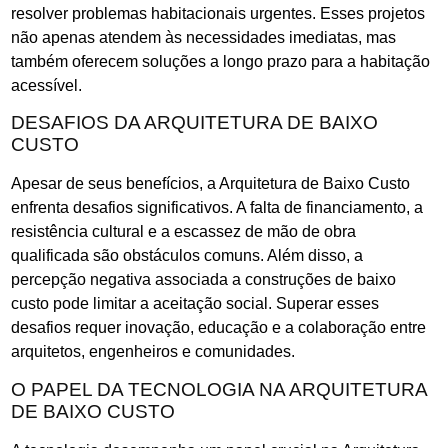
resolver problemas habitacionais urgentes. Esses projetos
não apenas atendem às necessidades imediatas, mas
também oferecem soluções a longo prazo para a habitação
acessível.
DESAFIOS DA ARQUITETURA DE BAIXO
CUSTO
Apesar de seus benefícios, a Arquitetura de Baixo Custo
enfrenta desafios significativos. A falta de financiamento, a
resistência cultural e a escassez de mão de obra
qualificada são obstáculos comuns. Além disso, a
percepção negativa associada a construções de baixo
custo pode limitar a aceitação social. Superar esses
desafios requer inovação, educação e a colaboração entre
arquitetos, engenheiros e comunidades.
O PAPEL DA TECNOLOGIA NA ARQUITETURA
DE BAIXO CUSTO