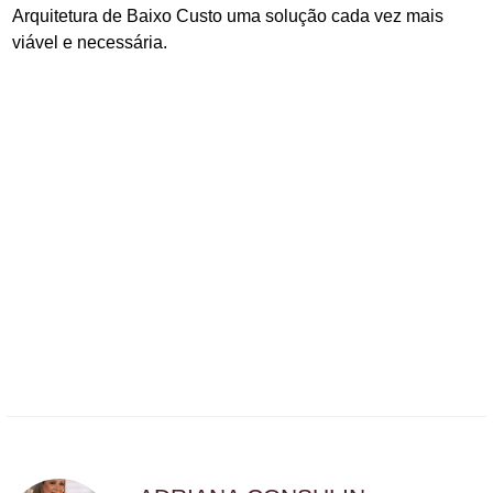
Arquitetura de Baixo Custo uma solução cada vez mais
viável e necessária.