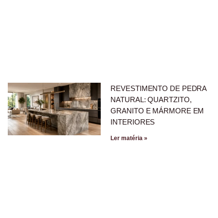
REVESTIMENTO DE PEDRA
NATURAL: QUARTZITO,
GRANITO E MÁRMORE EM
INTERIORES
Ler matéria »