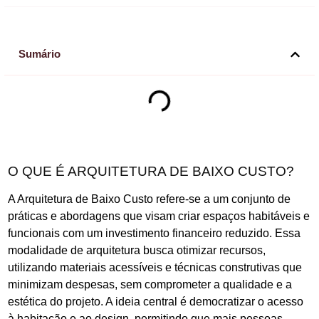
Sumário
O QUE É ARQUITETURA DE BAIXO CUSTO?
A Arquitetura de Baixo Custo refere-se a um conjunto de
práticas e abordagens que visam criar espaços habitáveis e
funcionais com um investimento financeiro reduzido. Essa
modalidade de arquitetura busca otimizar recursos,
utilizando materiais acessíveis e técnicas construtivas que
minimizam despesas, sem comprometer a qualidade e a
estética do projeto. A ideia central é democratizar o acesso
à habitação e ao design, permitindo que mais pessoas