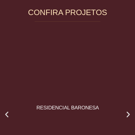
CONFIRA PROJETOS
RESIDENCIAL BARONESA