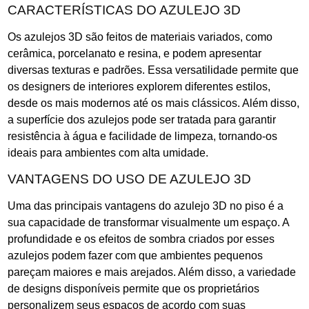
CARACTERÍSTICAS DO AZULEJO 3D
Os azulejos 3D são feitos de materiais variados, como
cerâmica, porcelanato e resina, e podem apresentar
diversas texturas e padrões. Essa versatilidade permite que
os designers de interiores explorem diferentes estilos,
desde os mais modernos até os mais clássicos. Além disso,
a superfície dos azulejos pode ser tratada para garantir
resistência à água e facilidade de limpeza, tornando-os
ideais para ambientes com alta umidade.
VANTAGENS DO USO DE AZULEJO 3D
Uma das principais vantagens do azulejo 3D no piso é a
sua capacidade de transformar visualmente um espaço. A
profundidade e os efeitos de sombra criados por esses
azulejos podem fazer com que ambientes pequenos
pareçam maiores e mais arejados. Além disso, a variedade
de designs disponíveis permite que os proprietários
personalizem seus espaços de acordo com suas