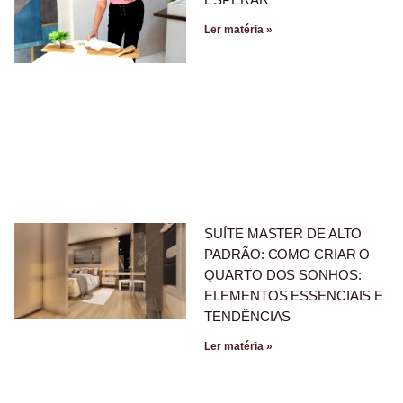
Ler matéria »
SUÍTE MASTER DE ALTO
PADRÃO: COMO CRIAR O
QUARTO DOS SONHOS:
ELEMENTOS ESSENCIAIS E
TENDÊNCIAS
Ler matéria »