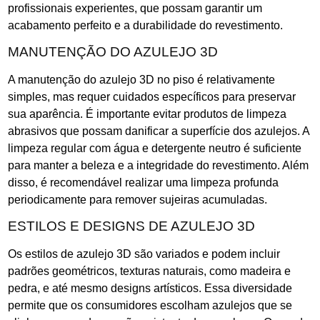
profissionais experientes, que possam garantir um
acabamento perfeito e a durabilidade do revestimento.
MANUTENÇÃO DO AZULEJO 3D
A manutenção do azulejo 3D no piso é relativamente
simples, mas requer cuidados específicos para preservar
sua aparência. É importante evitar produtos de limpeza
abrasivos que possam danificar a superfície dos azulejos. A
limpeza regular com água e detergente neutro é suficiente
para manter a beleza e a integridade do revestimento. Além
disso, é recomendável realizar uma limpeza profunda
periodicamente para remover sujeiras acumuladas.
ESTILOS E DESIGNS DE AZULEJO 3D
Os estilos de azulejo 3D são variados e podem incluir
padrões geométricos, texturas naturais, como madeira e
pedra, e até mesmo designs artísticos. Essa diversidade
permite que os consumidores escolham azulejos que se