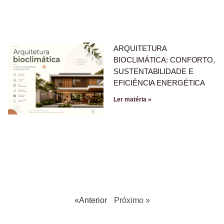
ARQUITETURA
BIOCLIMÁTICA: CONFORTO,
SUSTENTABILIDADE E
EFICIÊNCIA ENERGÉTICA
Ler matéria »
«Anterior
Próximo »