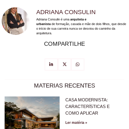
ADRIANA CONSULIN
Adriana Consulin é uma
arquiteta e
urbanista
de formação, casada e mãe de dois filhos, que desde
o início de sua carreira nunca se desviou do caminho da
arquitetura.
COMPARTILHE
MATERIAS RECENTES
CASA MODERNISTA:
CARACTERÍSTICAS E
COMO APLICAR
Ler matéria »