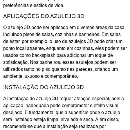
preferências e estilos de vida.
APLICAÇÕES DO AZULEJO 3D
O azulejo 3D pode ser aplicado em diversas áreas da casa,
incluindo pisos de salas, cozinhas e banheiros. Em salas
de estar, por exemplo, o uso de azulejos 3D pode criar um
ponto focal atraente, enquanto em cozinhas, eles podem ser
usados como backsplash para adicionar um toque de
sofisticação. Nos banheiros, esses azulejos podem ser
utilizados tanto no piso quanto nas paredes, criando um
ambiente luxuoso e contemporâneo.
INSTALAÇÃO DO AZULEJO 3D
A instalação do azulejo 3D requer atenção especial, pois a
aplicação inadequada pode comprometer o efeito visual
desejado. É fundamental que a superfície onde o azulejo
será instalado esteja limpa, nivelada e seca. Além disso,
recomenda-se que a instalação seja realizada por