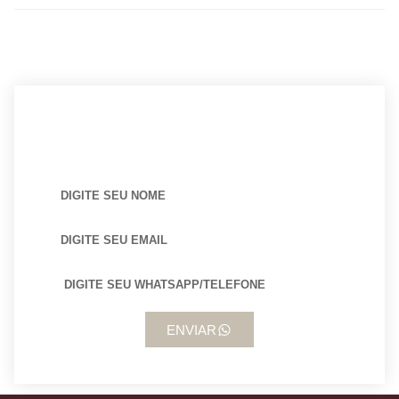
BUSCANDO POR ARQUITETO?
ENVIAR