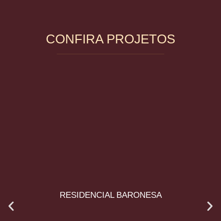
CONFIRA PROJETOS
RESIDENCIAL BARONESA