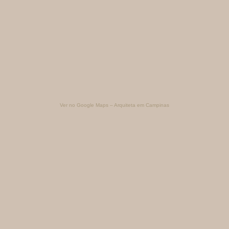
Ver no Google Maps – Arquiteta em Campinas