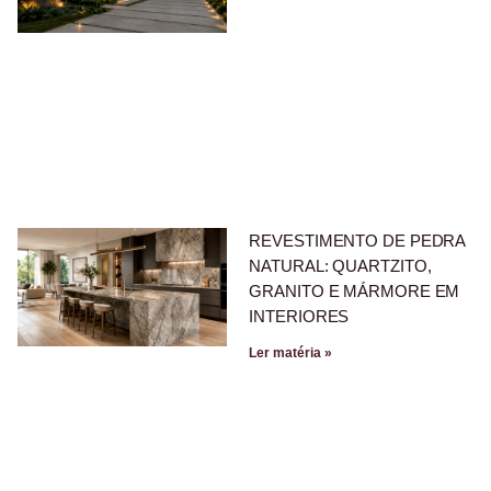
REVESTIMENTO DE PEDRA
NATURAL: QUARTZITO,
GRANITO E MÁRMORE EM
INTERIORES
Ler matéria »