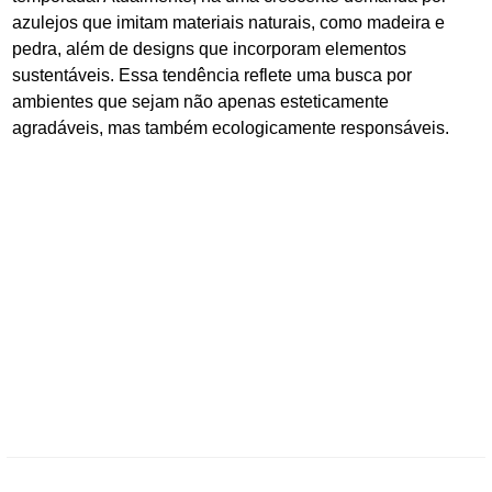
azulejos que imitam materiais naturais, como madeira e
pedra, além de designs que incorporam elementos
sustentáveis. Essa tendência reflete uma busca por
ambientes que sejam não apenas esteticamente
agradáveis, mas também ecologicamente responsáveis.