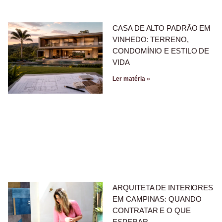
CASA DE ALTO PADRÃO EM
VINHEDO: TERRENO,
CONDOMÍNIO E ESTILO DE
VIDA
Ler matéria »
ARQUITETA DE INTERIORES
EM CAMPINAS: QUANDO
CONTRATAR E O QUE
ESPERAR