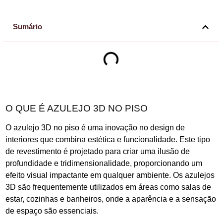
Sumário
O QUE É AZULEJO 3D NO PISO
O azulejo 3D no piso é uma inovação no design de
interiores que combina estética e funcionalidade. Este tipo
de revestimento é projetado para criar uma ilusão de
profundidade e tridimensionalidade, proporcionando um
efeito visual impactante em qualquer ambiente. Os azulejos
3D são frequentemente utilizados em áreas como salas de
estar, cozinhas e banheiros, onde a aparência e a sensação
de espaço são essenciais.