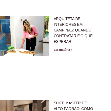
ARQUITETA DE
INTERIORES EM
CAMPINAS: QUANDO
CONTRATAR E O QUE
ESPERAR
Ler matéria »
SUÍTE MASTER DE
ALTO PADRÃO: COMO