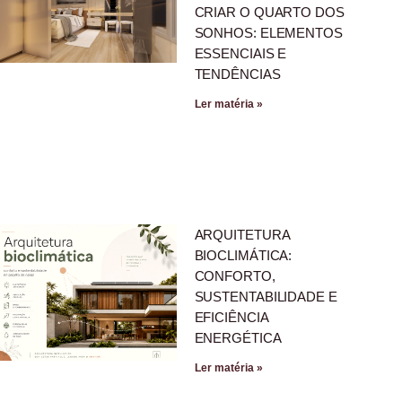
CRIAR O QUARTO DOS
SONHOS: ELEMENTOS
ESSENCIAIS E
TENDÊNCIAS
Ler matéria »
ARQUITETURA
BIOCLIMÁTICA:
CONFORTO,
SUSTENTABILIDADE E
EFICIÊNCIA
ENERGÉTICA
Ler matéria »