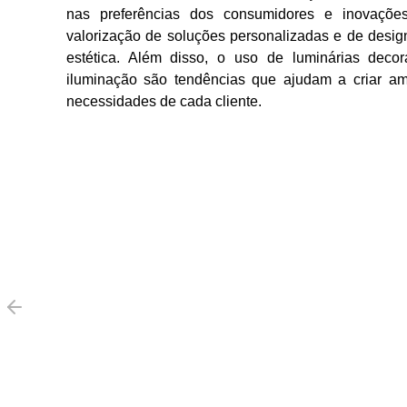
nas preferências dos consumidores e inovações
valorização de soluções personalizadas e de design
estética. Além disso, o uso de luminárias deco
iluminação são tendências que ajudam a criar am
necessidades de cada cliente.