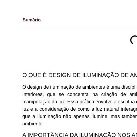
Sumário
O QUE É DESIGN DE ILUMINAÇÃO DE A
O design de iluminação de ambientes é uma discipli
interiores, que se concentra na criação de am
manipulação da luz. Essa prática envolve a escolha 
luz e a consideração de como a luz natural interag
que a iluminação não apenas ilumine, mas também
ambiente.
A IMPORTÂNCIA DA ILUMINAÇÃO NOS 