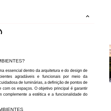
MBIENTES?
na essencial dentro da arquitetura e do design de
bientes agradáveis e funcionais por meio da
cuidadosa de luminárias, a definição de pontos de
e com os espaços. O objetivo principal é garantir
 complemente a estética e a funcionalidade do
AMBIENTES