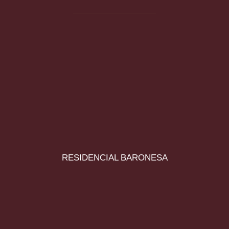
RESIDENCIAL BARONESA