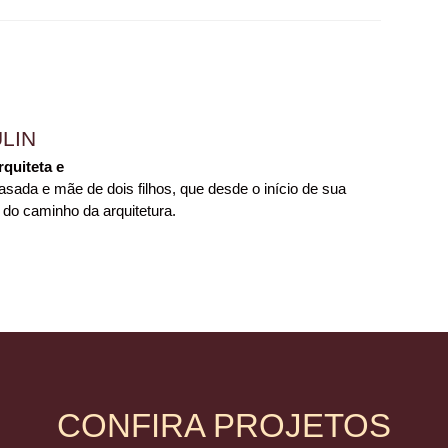
LIN
rquiteta e
sada e mãe de dois filhos, que desde o início de sua
 do caminho da arquitetura.
CONFIRA PROJETOS