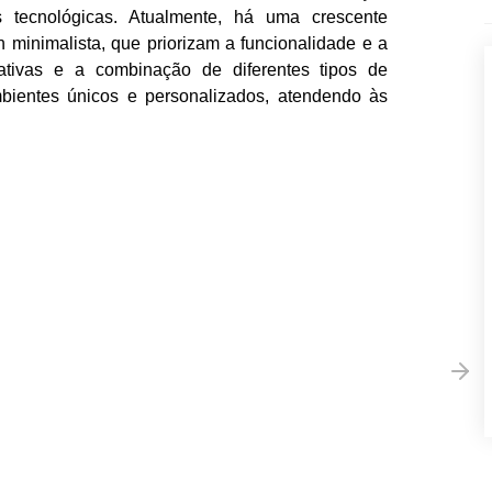
 tecnológicas. Atualmente, há uma crescente
 minimalista, que priorizam a funcionalidade e a
rativas e a combinação de diferentes tipos de
bientes únicos e personalizados, atendendo às