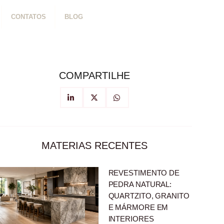
CONTATOS
BLOG
COMPARTILHE
MATERIAS RECENTES
REVESTIMENTO DE
PEDRA NATURAL:
QUARTZITO, GRANITO
E MÁRMORE EM
INTERIORES