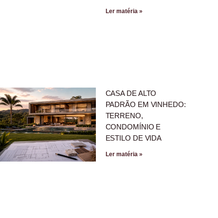
Ler matéria »
CASA DE ALTO
PADRÃO EM VINHEDO:
TERRENO,
CONDOMÍNIO E
ESTILO DE VIDA
Ler matéria »