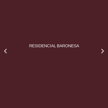
RESIDENCIAL BARONESA