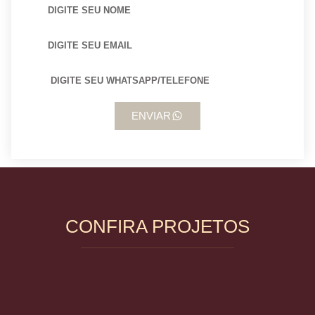
ENVIAR
CONFIRA PROJETOS