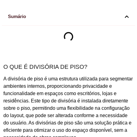
Sumário
O QUE É DIVISÓRIA DE PISO?
A divisória de piso é uma estrutura utilizada para segmentar
ambientes internos, proporcionando privacidade e
funcionalidade em espaços como escritórios, lojas e
residências. Este tipo de divisória é instalada diretamente
sobre o piso, permitindo uma flexibilidade na configuração
do layout, que pode ser alterada conforme a necessidade
do usuário. As divisórias de piso são uma solução prática e
eficiente para otimizar o uso do espaço disponível, sem a