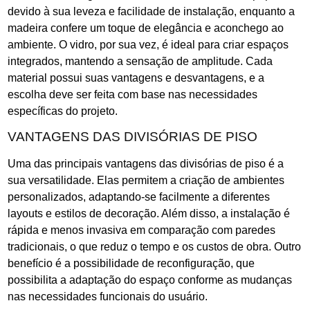
devido à sua leveza e facilidade de instalação, enquanto a
madeira confere um toque de elegância e aconchego ao
ambiente. O vidro, por sua vez, é ideal para criar espaços
integrados, mantendo a sensação de amplitude. Cada
material possui suas vantagens e desvantagens, e a
escolha deve ser feita com base nas necessidades
específicas do projeto.
VANTAGENS DAS DIVISÓRIAS DE PISO
Uma das principais vantagens das divisórias de piso é a
sua versatilidade. Elas permitem a criação de ambientes
personalizados, adaptando-se facilmente a diferentes
layouts e estilos de decoração. Além disso, a instalação é
rápida e menos invasiva em comparação com paredes
tradicionais, o que reduz o tempo e os custos de obra. Outro
benefício é a possibilidade de reconfiguração, que
possibilita a adaptação do espaço conforme as mudanças
nas necessidades funcionais do usuário.