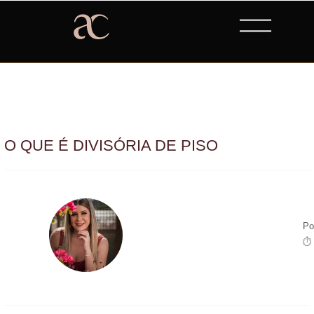
O QUE É DIVISÓRIA DE PISO
Po
⏱ 