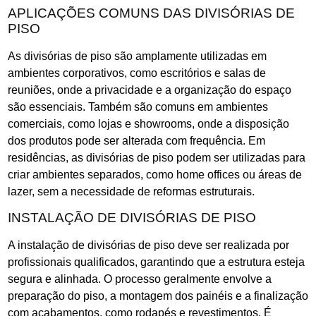
APLICAÇÕES COMUNS DAS DIVISÓRIAS DE
PISO
As divisórias de piso são amplamente utilizadas em
ambientes corporativos, como escritórios e salas de
reuniões, onde a privacidade e a organização do espaço
são essenciais. Também são comuns em ambientes
comerciais, como lojas e showrooms, onde a disposição
dos produtos pode ser alterada com frequência. Em
residências, as divisórias de piso podem ser utilizadas para
criar ambientes separados, como home offices ou áreas de
lazer, sem a necessidade de reformas estruturais.
INSTALAÇÃO DE DIVISÓRIAS DE PISO
A instalação de divisórias de piso deve ser realizada por
profissionais qualificados, garantindo que a estrutura esteja
segura e alinhada. O processo geralmente envolve a
preparação do piso, a montagem dos painéis e a finalização
com acabamentos, como rodapés e revestimentos. É