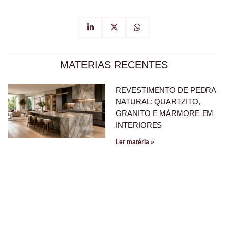
MATERIAS RECENTES
REVESTIMENTO DE PEDRA
NATURAL: QUARTZITO,
GRANITO E MÁRMORE EM
INTERIORES
Ler matéria »