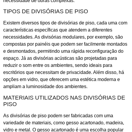
necessidade de obras complexas.
TIPOS DE DIVISÓRIAS DE PISO
Existem diversos tipos de divisórias de piso, cada uma com
características específicas que atendem a diferentes
necessidades. As divisórias modulares, por exemplo, são
compostas por painéis que podem ser facilmente montados
e desmontados, permitindo uma rápida reconfiguração do
espaço. Já as divisórias acústicas são projetadas para
reduzir o som entre os ambientes, sendo ideais para
escritórios que necessitam de privacidade. Além disso, há
opções em vidro, que oferecem uma estética moderna e
ampliam a luminosidade dos ambientes.
MATERIAIS UTILIZADOS NAS DIVISÓRIAS DE
PISO
As divisórias de piso podem ser fabricadas com uma
variedade de materiais, como gesso acartonado, madeira,
vidro e metal. O gesso acartonado é uma escolha popular