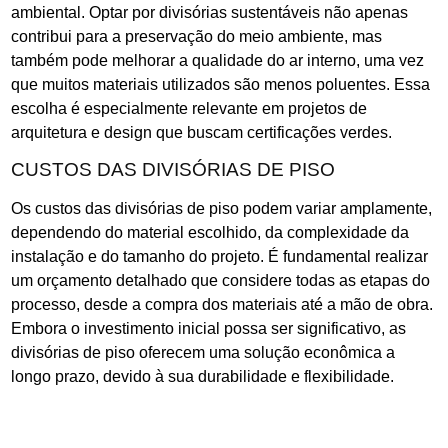
ambiental. Optar por divisórias sustentáveis não apenas
contribui para a preservação do meio ambiente, mas
também pode melhorar a qualidade do ar interno, uma vez
que muitos materiais utilizados são menos poluentes. Essa
escolha é especialmente relevante em projetos de
arquitetura e design que buscam certificações verdes.
CUSTOS DAS DIVISÓRIAS DE PISO
Os custos das divisórias de piso podem variar amplamente,
dependendo do material escolhido, da complexidade da
instalação e do tamanho do projeto. É fundamental realizar
um orçamento detalhado que considere todas as etapas do
processo, desde a compra dos materiais até a mão de obra.
Embora o investimento inicial possa ser significativo, as
divisórias de piso oferecem uma solução econômica a
longo prazo, devido à sua durabilidade e flexibilidade.