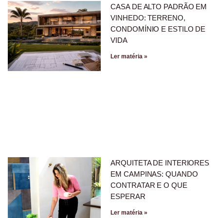
CASA DE ALTO PADRÃO EM
VINHEDO: TERRENO,
CONDOMÍNIO E ESTILO DE
VIDA
Ler matéria »
ARQUITETA DE INTERIORES
EM CAMPINAS: QUANDO
CONTRATAR E O QUE
ESPERAR
Ler matéria »