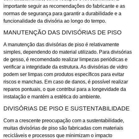
importante seguir as recomendações do fabricante e as
normas de segurança para garantir a durabilidade e a
funcionalidade da divisória ao longo do tempo.
MANUTENÇÃO DAS DIVISÓRIAS DE PISO
A manutenção das divisórias de piso é relativamente
simples, dependendo do material utilizado. Para divisórias
de gesso, é recomendado realizar limpezas periódicas e
verificar a integridade da estrutura. As divisórias de vidro
podem ser limpas com produtos específicos para evitar
riscos e manchas. Em caso de danos, é possível realizar
reparos pontuais, o que contribui para a longevidade da
instalação e mantém a estética do ambiente.
DIVISÓRIAS DE PISO E SUSTENTABILIDADE
Com a crescente preocupação com a sustentabilidade,
muitas divisórias de piso são fabricadas com materiais
recicláveis e processos que minimizam o impacto