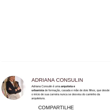
ADRIANA CONSULIN
Adriana Consulin é uma
arquiteta e
urbanista
de formação, casada e mãe de dois filhos, que desde
o início de sua carreira nunca se desviou do caminho da
arquitetura.
COMPARTILHE