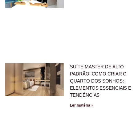
SUÍTE MASTER DE ALTO
PADRÃO: COMO CRIAR O
QUARTO DOS SONHOS:
ELEMENTOS ESSENCIAIS E
TENDÊNCIAS
Ler matéria »