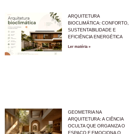
ARQUITETURA
BIOCLIMÁTICA: CONFORTO,
SUSTENTABILIDADE E
EFICIÊNCIA ENERGÉTICA
Ler matéria »
GEOMETRIA NA
ARQUITETURA: A CIÊNCIA
OCULTA QUE ORGANIZA O
ESPAÇO E EMOCIONA O