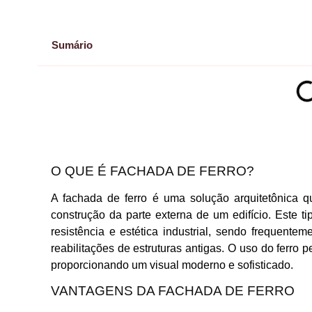
Sumário
O QUE É FACHADA DE FERRO?
A fachada de ferro é uma solução arquitetônica qu
construção da parte externa de um edifício. Este t
resistência e estética industrial, sendo frequent
reabilitações de estruturas antigas. O uso do ferro
proporcionando um visual moderno e sofisticado.
VANTAGENS DA FACHADA DE FERRO