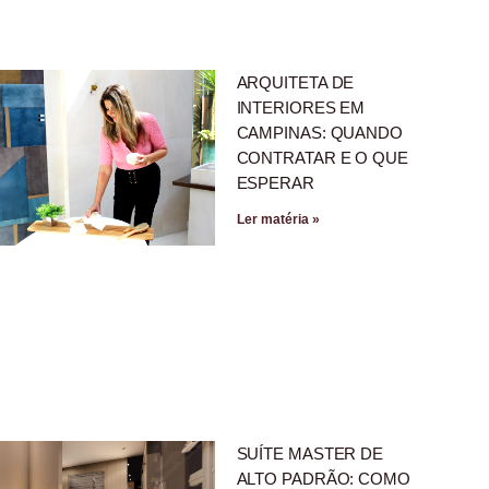
ARQUITETA DE
INTERIORES EM
CAMPINAS: QUANDO
CONTRATAR E O QUE
ESPERAR
Ler matéria »
SUÍTE MASTER DE
ALTO PADRÃO: COMO