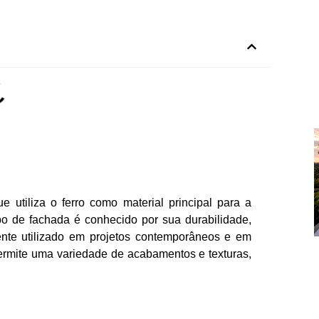
e utiliza o ferro como material principal para a
ipo de fachada é conhecido por sua durabilidade,
emente utilizado em projetos contemporâneos e em
 permite uma variedade de acabamentos e texturas,