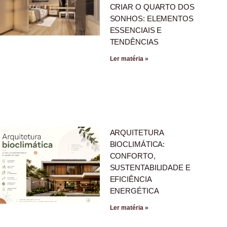
CRIAR O QUARTO DOS
SONHOS: ELEMENTOS
ESSENCIAIS E
TENDÊNCIAS
Ler matéria »
ARQUITETURA
BIOCLIMÁTICA:
CONFORTO,
SUSTENTABILIDADE E
EFICIÊNCIA
ENERGÉTICA
Ler matéria »