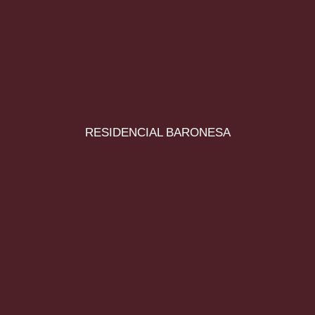
RESIDENCIAL BARONESA