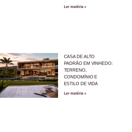
Ler matéria »
CASA DE ALTO
PADRÃO EM VINHEDO:
TERRENO,
CONDOMÍNIO E
ESTILO DE VIDA
Ler matéria »