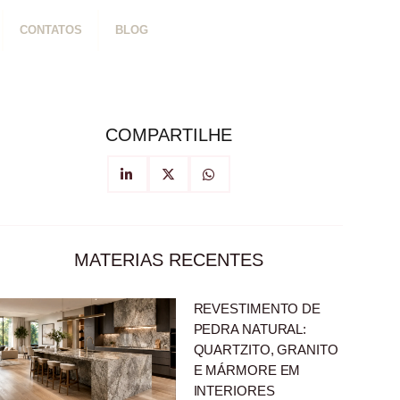
CONTATOS
BLOG
COMPARTILHE
MATERIAS RECENTES
REVESTIMENTO DE
PEDRA NATURAL:
QUARTZITO, GRANITO
E MÁRMORE EM
INTERIORES