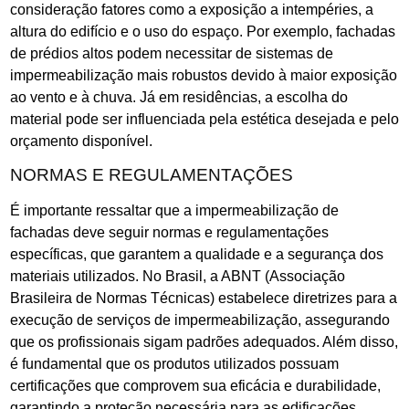
consideração fatores como a exposição a intempéries, a
altura do edifício e o uso do espaço. Por exemplo, fachadas
de prédios altos podem necessitar de sistemas de
impermeabilização mais robustos devido à maior exposição
ao vento e à chuva. Já em residências, a escolha do
material pode ser influenciada pela estética desejada e pelo
orçamento disponível.
NORMAS E REGULAMENTAÇÕES
É importante ressaltar que a impermeabilização de
fachadas deve seguir normas e regulamentações
específicas, que garantem a qualidade e a segurança dos
materiais utilizados. No Brasil, a ABNT (Associação
Brasileira de Normas Técnicas) estabelece diretrizes para a
execução de serviços de impermeabilização, assegurando
que os profissionais sigam padrões adequados. Além disso,
é fundamental que os produtos utilizados possuam
certificações que comprovem sua eficácia e durabilidade,
garantindo a proteção necessária para as edificações.