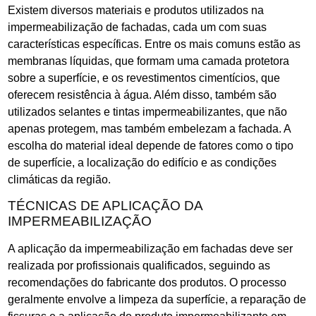
Existem diversos materiais e produtos utilizados na
impermeabilização de fachadas, cada um com suas
características específicas. Entre os mais comuns estão as
membranas líquidas, que formam uma camada protetora
sobre a superfície, e os revestimentos cimentícios, que
oferecem resistência à água. Além disso, também são
utilizados selantes e tintas impermeabilizantes, que não
apenas protegem, mas também embelezam a fachada. A
escolha do material ideal depende de fatores como o tipo
de superfície, a localização do edifício e as condições
climáticas da região.
TÉCNICAS DE APLICAÇÃO DA
IMPERMEABILIZAÇÃO
A aplicação da impermeabilização em fachadas deve ser
realizada por profissionais qualificados, seguindo as
recomendações do fabricante dos produtos. O processo
geralmente envolve a limpeza da superfície, a reparação de