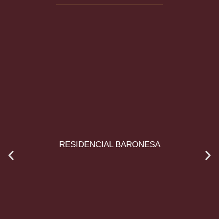
RESIDENCIAL BARONESA