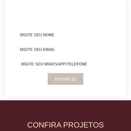
BUSCANDO POR ARQUITETO?
ENVIAR
CONFIRA PROJETOS