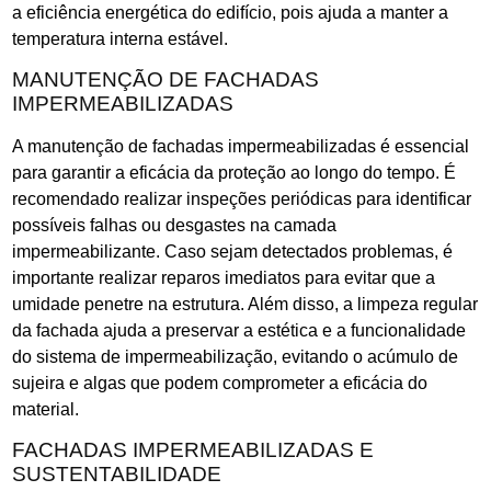
a eficiência energética do edifício, pois ajuda a manter a
temperatura interna estável.
MANUTENÇÃO DE FACHADAS
IMPERMEABILIZADAS
A manutenção de fachadas impermeabilizadas é essencial
para garantir a eficácia da proteção ao longo do tempo. É
recomendado realizar inspeções periódicas para identificar
possíveis falhas ou desgastes na camada
impermeabilizante. Caso sejam detectados problemas, é
importante realizar reparos imediatos para evitar que a
umidade penetre na estrutura. Além disso, a limpeza regular
da fachada ajuda a preservar a estética e a funcionalidade
do sistema de impermeabilização, evitando o acúmulo de
sujeira e algas que podem comprometer a eficácia do
material.
FACHADAS IMPERMEABILIZADAS E
SUSTENTABILIDADE