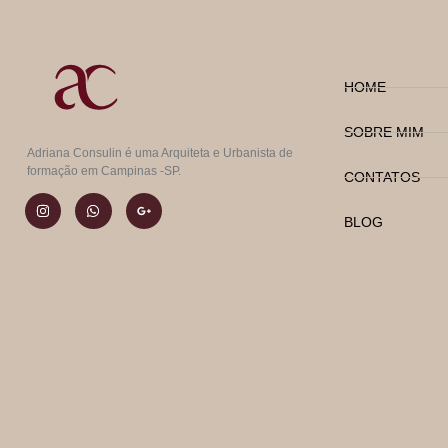
HOME
SOBRE MIM
Adriana Consulin é uma Arquiteta e Urbanista de
formação em Campinas -SP.
CONTATOS
BLOG