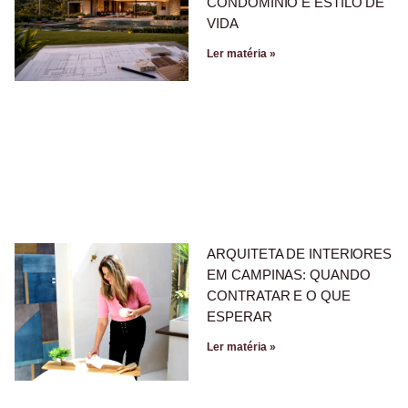
CONDOMÍNIO E ESTILO DE
VIDA
Ler matéria »
ARQUITETA DE INTERIORES
EM CAMPINAS: QUANDO
CONTRATAR E O QUE
ESPERAR
Ler matéria »