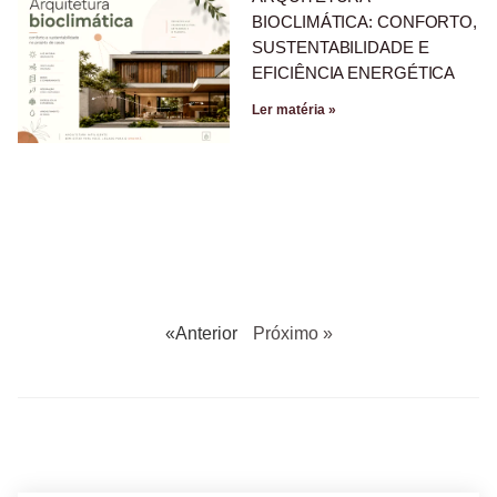
BIOCLIMÁTICA: CONFORTO,
SUSTENTABILIDADE E
EFICIÊNCIA ENERGÉTICA
Ler matéria »
«Anterior
Próximo »