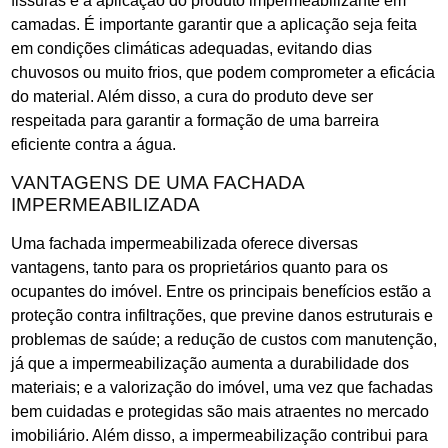
fissuras e a aplicação do produto impermeabilizante em
camadas. É importante garantir que a aplicação seja feita
em condições climáticas adequadas, evitando dias
chuvosos ou muito frios, que podem comprometer a eficácia
do material. Além disso, a cura do produto deve ser
respeitada para garantir a formação de uma barreira
eficiente contra a água.
VANTAGENS DE UMA FACHADA
IMPERMEABILIZADA
Uma fachada impermeabilizada oferece diversas
vantagens, tanto para os proprietários quanto para os
ocupantes do imóvel. Entre os principais benefícios estão a
proteção contra infiltrações, que previne danos estruturais e
problemas de saúde; a redução de custos com manutenção,
já que a impermeabilização aumenta a durabilidade dos
materiais; e a valorização do imóvel, uma vez que fachadas
bem cuidadas e protegidas são mais atraentes no mercado
imobiliário. Além disso, a impermeabilização contribui para