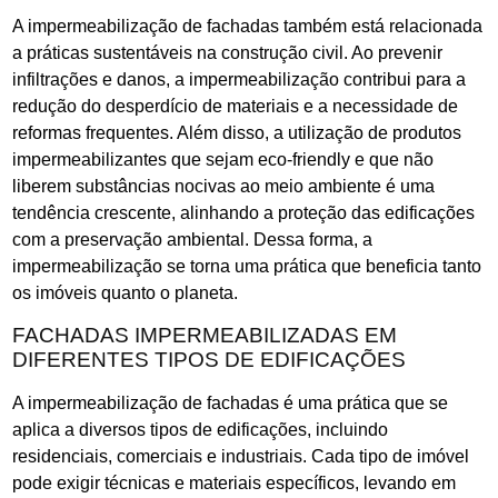
A impermeabilização de fachadas também está relacionada
a práticas sustentáveis na construção civil. Ao prevenir
infiltrações e danos, a impermeabilização contribui para a
redução do desperdício de materiais e a necessidade de
reformas frequentes. Além disso, a utilização de produtos
impermeabilizantes que sejam eco-friendly e que não
liberem substâncias nocivas ao meio ambiente é uma
tendência crescente, alinhando a proteção das edificações
com a preservação ambiental. Dessa forma, a
impermeabilização se torna uma prática que beneficia tanto
os imóveis quanto o planeta.
FACHADAS IMPERMEABILIZADAS EM
DIFERENTES TIPOS DE EDIFICAÇÕES
A impermeabilização de fachadas é uma prática que se
aplica a diversos tipos de edificações, incluindo
residenciais, comerciais e industriais. Cada tipo de imóvel
pode exigir técnicas e materiais específicos, levando em