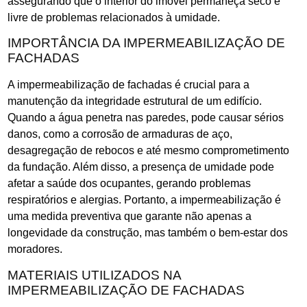
assegurando que o interior do imóvel permaneça seco e
livre de problemas relacionados à umidade.
IMPORTÂNCIA DA IMPERMEABILIZAÇÃO DE
FACHADAS
A impermeabilização de fachadas é crucial para a
manutenção da integridade estrutural de um edifício.
Quando a água penetra nas paredes, pode causar sérios
danos, como a corrosão de armaduras de aço,
desagregação de rebocos e até mesmo comprometimento
da fundação. Além disso, a presença de umidade pode
afetar a saúde dos ocupantes, gerando problemas
respiratórios e alergias. Portanto, a impermeabilização é
uma medida preventiva que garante não apenas a
longevidade da construção, mas também o bem-estar dos
moradores.
MATERIAIS UTILIZADOS NA
IMPERMEABILIZAÇÃO DE FACHADAS