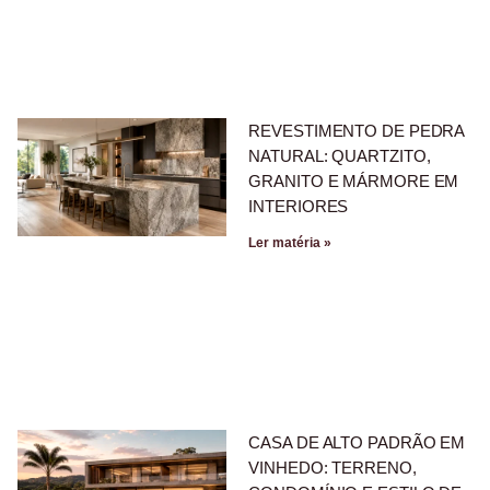
REVESTIMENTO DE PEDRA
NATURAL: QUARTZITO,
GRANITO E MÁRMORE EM
INTERIORES
Ler matéria »
CASA DE ALTO PADRÃO EM
VINHEDO: TERRENO,