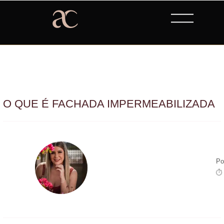
O QUE É FACHADA IMPERMEABILIZADA
Po
⏱ 