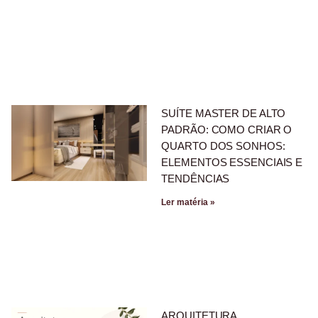
SUÍTE MASTER DE ALTO
PADRÃO: COMO CRIAR O
QUARTO DOS SONHOS:
ELEMENTOS ESSENCIAIS E
TENDÊNCIAS
Ler matéria »
ARQUITETURA