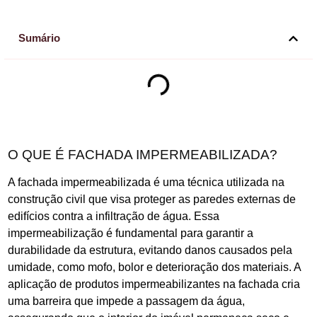
Sumário
O QUE É FACHADA IMPERMEABILIZADA?
A fachada impermeabilizada é uma técnica utilizada na
construção civil que visa proteger as paredes externas de
edifícios contra a infiltração de água. Essa
impermeabilização é fundamental para garantir a
durabilidade da estrutura, evitando danos causados pela
umidade, como mofo, bolor e deterioração dos materiais. A
aplicação de produtos impermeabilizantes na fachada cria
uma barreira que impede a passagem da água,