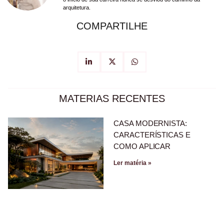
arquitetura.
COMPARTILHE
MATERIAS RECENTES
CASA MODERNISTA:
CARACTERÍSTICAS E
COMO APLICAR
Ler matéria »