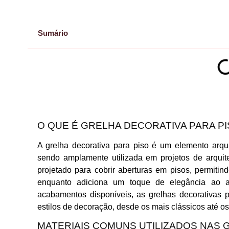
Sumário
O QUE É GRELHA DECORATIVA PARA P
A grelha decorativa para piso é um elemento arqui
sendo amplamente utilizada em projetos de arquit
projetado para cobrir aberturas em pisos, permiti
enquanto adiciona um toque de elegância ao 
acabamentos disponíveis, as grelhas decorativas 
estilos de decoração, desde os mais clássicos até 
MATERIAIS COMUNS UTILIZADOS NAS 