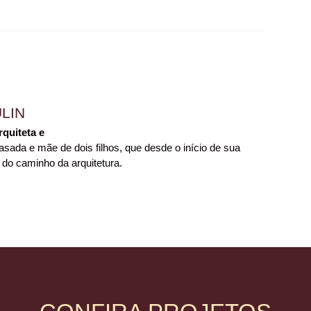
LIN
rquiteta e
sada e mãe de dois filhos, que desde o início de sua
 do caminho da arquitetura.