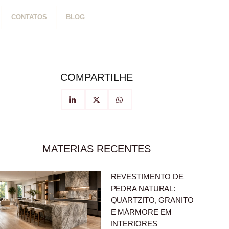
CONTATOS
BLOG
COMPARTILHE
MATERIAS RECENTES
REVESTIMENTO DE
PEDRA NATURAL:
QUARTZITO, GRANITO
E MÁRMORE EM
INTERIORES