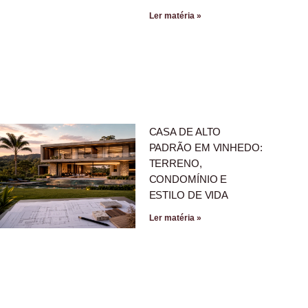
Ler matéria »
CASA DE ALTO
PADRÃO EM VINHEDO:
TERRENO,
CONDOMÍNIO E
ESTILO DE VIDA
Ler matéria »