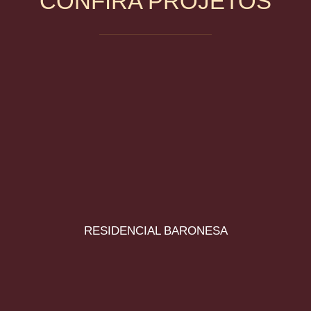
CONFIRA PROJETOS
RESIDENCIAL BARONESA