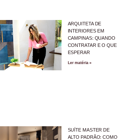
ARQUITETA DE
INTERIORES EM
CAMPINAS: QUANDO
CONTRATAR E O QUE
ESPERAR
Ler matéria »
SUÍTE MASTER DE
ALTO PADRÃO: COMO