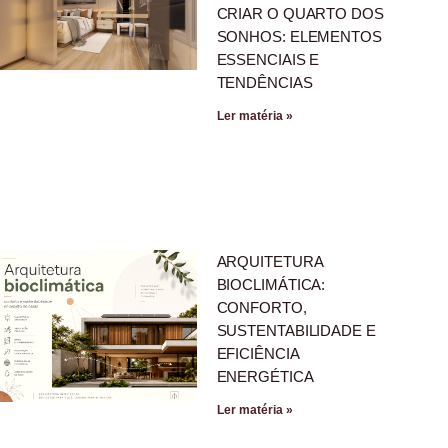
CRIAR O QUARTO DOS
SONHOS: ELEMENTOS
ESSENCIAIS E
TENDÊNCIAS
Ler matéria »
ARQUITETURA
BIOCLIMÁTICA:
CONFORTO,
SUSTENTABILIDADE E
EFICIÊNCIA
ENERGÉTICA
Ler matéria »