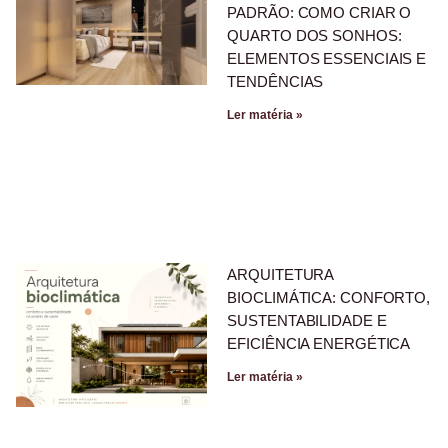
PADRÃO: COMO CRIAR O
QUARTO DOS SONHOS:
ELEMENTOS ESSENCIAIS E
TENDÊNCIAS
Ler matéria »
ARQUITETURA
BIOCLIMÁTICA: CONFORTO,
SUSTENTABILIDADE E
EFICIÊNCIA ENERGÉTICA
Ler matéria »