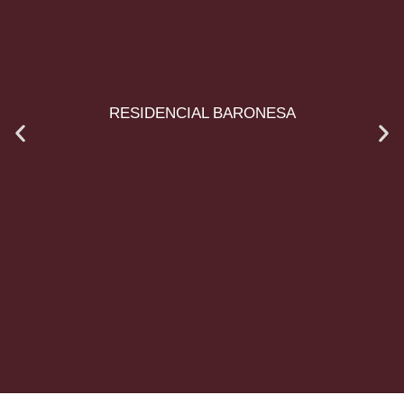
RESIDENCIAL BARONESA