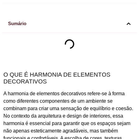
Sumário
O QUE É HARMONIA DE ELEMENTOS
DECORATIVOS
A harmonia de elementos decorativos refere-se à forma
como diferentes componentes de um ambiente se
combinam para criar uma sensação de equilíbrio e coesão.
No contexto da arquitetura e design de interiores, essa
harmonia é essencial para garantir que os espaços sejam
não apenas esteticamente agradáveis, mas também
funcionais e confortáveis. A escolha de cores, texturas,