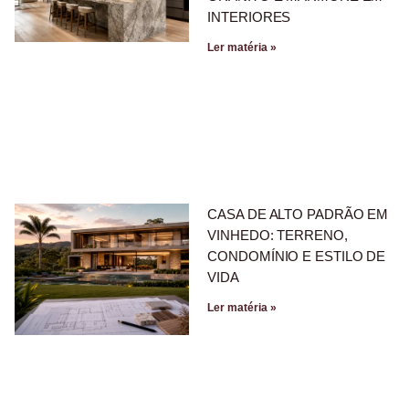
INTERIORES
Ler matéria »
CASA DE ALTO PADRÃO EM
VINHEDO: TERRENO,
CONDOMÍNIO E ESTILO DE
VIDA
Ler matéria »