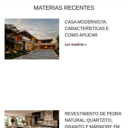
MATERIAS RECENTES
CASA MODERNISTA:
CARACTERÍSTICAS E
COMO APLICAR
Ler matéria »
REVESTIMENTO DE PEDRA
NATURAL: QUARTZITO,
GRANITO E MÁRMORE EM