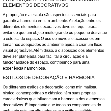
ELEMENTOS DECORATIVOS
A proporção e a escala são aspectos essenciais para
garantir a harmonia em um ambiente. A relação entre os
diferentes elementos decorativos deve ser equilibrada,
evitando que um objeto muito grande ou pequeno desvirtue
a estética do espaço. O uso de móveis e acessórios em
tamanhos adequados ao ambiente ajuda a criar um fluxo
visual agradável. Além disso, a disposição dos elementos
deve ser planejada para facilitar a circulação e a
funcionalidade do espaço, contribuindo para uma
experiência harmoniosa.
ESTILOS DE DECORAÇÃO E HARMONIA
Os diferentes estilos de decoração, como minimalista,
rústico, contemporâneo e clássico, têm suas próprias
características que influenciam a harmonia dos elementos
decorativos. É importante que todos os componentes do
ambiente estejam alinhados com o estilo escolhido,