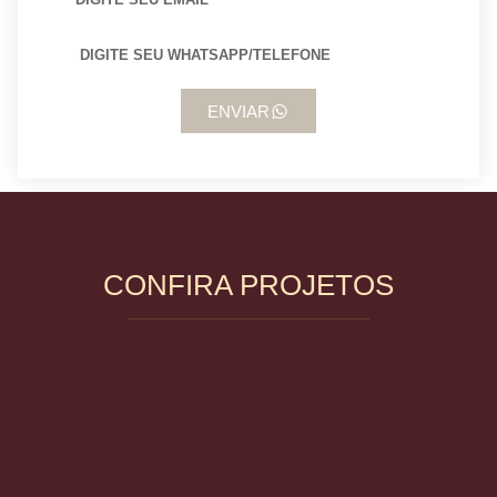
ENVIAR
CONFIRA PROJETOS