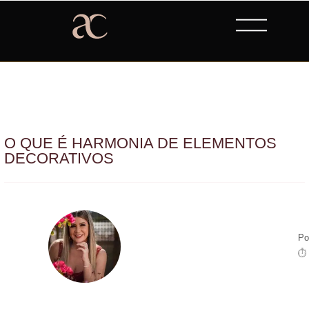
O QUE É HARMONIA DE ELEMENTOS
DECORATIVOS
Po
⏱ 