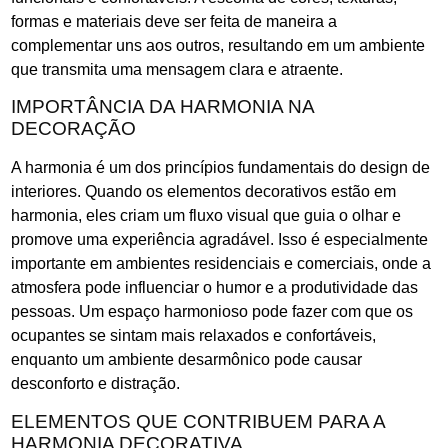
formas e materiais deve ser feita de maneira a
complementar uns aos outros, resultando em um ambiente
que transmita uma mensagem clara e atraente.
IMPORTÂNCIA DA HARMONIA NA
DECORAÇÃO
A harmonia é um dos princípios fundamentais do design de
interiores. Quando os elementos decorativos estão em
harmonia, eles criam um fluxo visual que guia o olhar e
promove uma experiência agradável. Isso é especialmente
importante em ambientes residenciais e comerciais, onde a
atmosfera pode influenciar o humor e a produtividade das
pessoas. Um espaço harmonioso pode fazer com que os
ocupantes se sintam mais relaxados e confortáveis,
enquanto um ambiente desarmônico pode causar
desconforto e distração.
ELEMENTOS QUE CONTRIBUEM PARA A
HARMONIA DECORATIVA