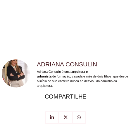
ADRIANA CONSULIN
Adriana Consulin é uma
arquiteta e
urbanista
de formação, casada e mãe de dois filhos, que desde
o início de sua carreira nunca se desviou do caminho da
arquitetura.
COMPARTILHE