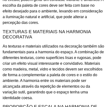
escolha da paleta de cores deve ser feita com base no
efeito desejado para o ambiente, levando em consideração
a iluminação natural e artificial, que pode alterar a
percepção das cores.
TEXTURAS E MATERIAIS NA HARMONIA
DECORATIVA
As texturas e materiais utilizados na decoração também são
fundamentais para a harmonia do espaço. A combinação de
diferentes texturas, como superfícies lisas e rugosas, pode
criar um efeito visual interessante e convidativo. Materiais
como madeira, metal, vidro e tecidos devem ser escolhidos
de forma a complementar a paleta de cores e o estilo do
ambiente. A harmonia entre os materiais pode ser
alcançada através da repetição de elementos ou da
variação sutil, garantindo que o espaço tenha uma
identidade coesa.
PROPORÇÃO E ESCALA NA HARMONIA DE