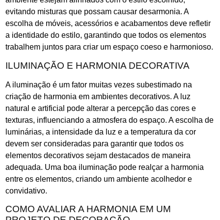
evitando misturas que possam causar desarmonia. A
escolha de móveis, acessórios e acabamentos deve refletir
a identidade do estilo, garantindo que todos os elementos
trabalhem juntos para criar um espaço coeso e harmonioso.
ILUMINAÇÃO E HARMONIA DECORATIVA
A iluminação é um fator muitas vezes subestimado na
criação de harmonia em ambientes decorativos. A luz
natural e artificial pode alterar a percepção das cores e
texturas, influenciando a atmosfera do espaço. A escolha de
luminárias, a intensidade da luz e a temperatura da cor
devem ser consideradas para garantir que todos os
elementos decorativos sejam destacados de maneira
adequada. Uma boa iluminação pode realçar a harmonia
entre os elementos, criando um ambiente acolhedor e
convidativo.
COMO AVALIAR A HARMONIA EM UM
PROJETO DE DECORAÇÃO