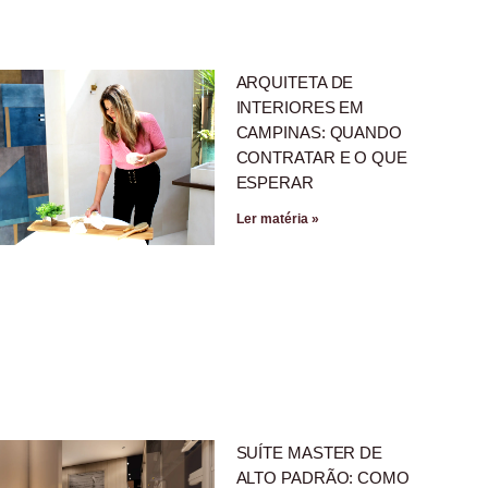
ARQUITETA DE
INTERIORES EM
CAMPINAS: QUANDO
CONTRATAR E O QUE
ESPERAR
Ler matéria »
SUÍTE MASTER DE
ALTO PADRÃO: COMO