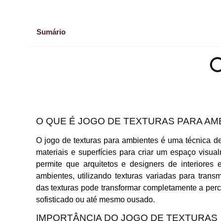
Sumário
O QUE É JOGO DE TEXTURAS PARA AM
O jogo de texturas para ambientes é uma técnica d
materiais e superfícies para criar um espaço visu
permite que arquitetos e designers de interiore
ambientes, utilizando texturas variadas para tran
das texturas pode transformar completamente a per
sofisticado ou até mesmo ousado.
IMPORTÂNCIA DO JOGO DE TEXTURAS