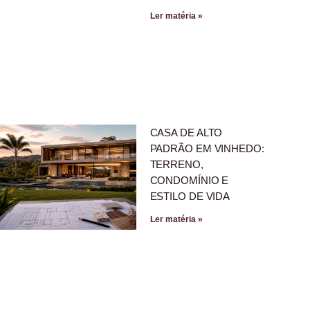
Ler matéria »
CASA DE ALTO
PADRÃO EM VINHEDO:
TERRENO,
CONDOMÍNIO E
ESTILO DE VIDA
Ler matéria »