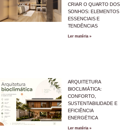
CRIAR O QUARTO DOS
SONHOS: ELEMENTOS
ESSENCIAIS E
TENDÊNCIAS
Ler matéria »
ARQUITETURA
BIOCLIMÁTICA:
CONFORTO,
SUSTENTABILIDADE E
EFICIÊNCIA
ENERGÉTICA
Ler matéria »