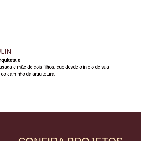
LIN
rquiteta e
sada e mãe de dois filhos, que desde o início de sua
 do caminho da arquitetura.