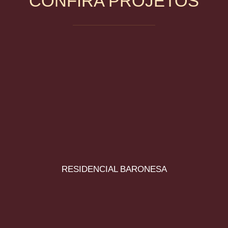
CONFIRA PROJETOS
RESIDENCIAL BARONESA