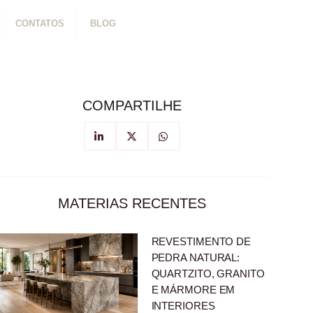
CONTATOS
BLOG
COMPARTILHE
MATERIAS RECENTES
REVESTIMENTO DE
PEDRA NATURAL:
QUARTZITO, GRANITO
E MÁRMORE EM
INTERIORES