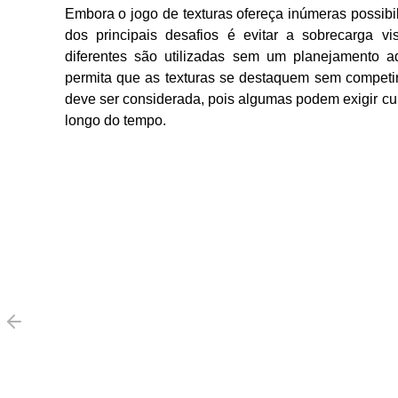
Embora o jogo de texturas ofereça inúmeras possibi
dos principais desafios é evitar a sobrecarga v
diferentes são utilizadas sem um planejamento a
permita que as texturas se destaquem sem competir
deve ser considerada, pois algumas podem exigir cu
longo do tempo.