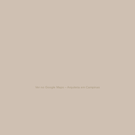
Ver no Google Maps – Arquiteta em Campinas