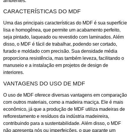
ambientes.
CARACTERÍSTICAS DO MDF
Uma das principais características do MDF é sua superfície
lisa e homogênea, que permite um acabamento perfeito,
seja pintado, laqueado ou revestido com laminados. Além
disso, o MDF é fácil de trabalhar, podendo ser cortado,
furado e moldado com precisão. Sua densidade média
proporciona resistência, mas também leveza, facilitando o
manuseio e a instalação em projetos de design de
interiores.
VANTAGENS DO USO DE MDF
O uso de MDF oferece diversas vantagens em comparação
com outros materiais, como a madeira maciça. Ele é mais
econômico, já que a produção de MDF utiliza madeiras de
reflorestamento e resíduos da indústria madeireira,
contribuindo para a sustentabilidade. Além disso, o MDF
não apresenta nós ou imperfeições, o que garante um