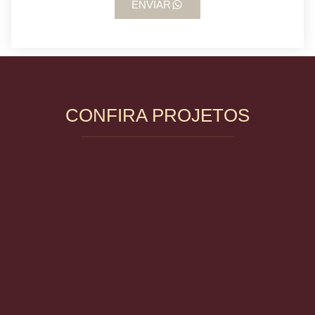
ENVIAR
CONFIRA PROJETOS