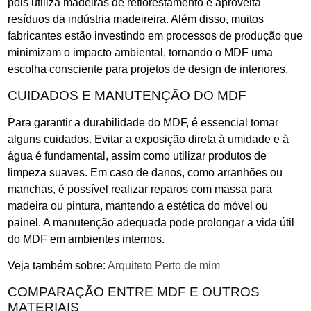
pois utiliza madeiras de reflorestamento e aproveita
resíduos da indústria madeireira. Além disso, muitos
fabricantes estão investindo em processos de produção que
minimizam o impacto ambiental, tornando o MDF uma
escolha consciente para projetos de design de interiores.
CUIDADOS E MANUTENÇÃO DO MDF
Para garantir a durabilidade do MDF, é essencial tomar
alguns cuidados. Evitar a exposição direta à umidade e à
água é fundamental, assim como utilizar produtos de
limpeza suaves. Em caso de danos, como arranhões ou
manchas, é possível realizar reparos com massa para
madeira ou pintura, mantendo a estética do móvel ou
painel. A manutenção adequada pode prolongar a vida útil
do MDF em ambientes internos.
Veja também sobre:
Arquiteto Perto de mim
COMPARAÇÃO ENTRE MDF E OUTROS
MATERIAIS