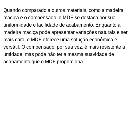
Quando comparado a outros materiais, como a madeira
maciça e o compensado, o MDF se destaca por sua
uniformidade e facilidade de acabamento. Enquanto a
madeira maciça pode apresentar variações naturais e ser
mais cara, o MDF oferece uma solução econômica e
versátil. O compensado, por sua vez, é mais resistente à
umidade, mas pode não ter a mesma suavidade de
acabamento que o MDF proporciona.