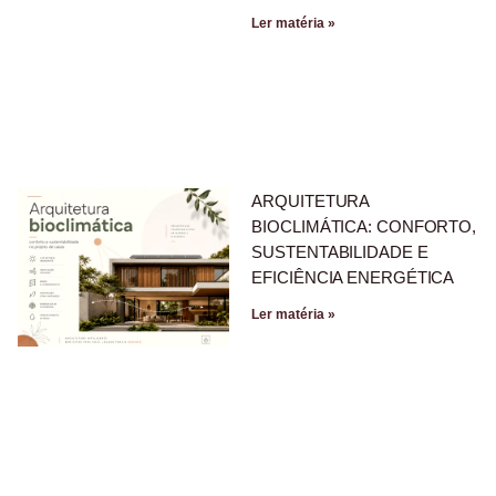
Ler matéria »
ARQUITETURA
BIOCLIMÁTICA: CONFORTO,
SUSTENTABILIDADE E
EFICIÊNCIA ENERGÉTICA
Ler matéria »