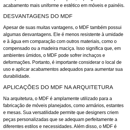
acabamento mais uniforme e estético em móveis e painéis.
DESVANTAGENS DO MDF
Apesar de suas muitas vantagens, o MDF também possui
algumas desvantagens. Ele é menos resistente à umidade
e à água em comparação com outros materiais, como o
compensado ou a madeira maciça. Isso significa que, em
ambientes úmidos, o MDF pode sofrer inchaços e
deformações. Portanto, é importante considerar o local de
uso e aplicar acabamentos adequados para aumentar sua
durabilidade.
APLICAÇÕES DO MDF NA ARQUITETURA
Na arquitetura, o MDF é amplamente utilizado para a
fabricação de móveis planejados, como armários, estantes
e mesas. Sua versatilidade permite que designers criem
peças personalizadas que se adequam perfeitamente a
diferentes estilos e necessidades. Além disso, o MDF é