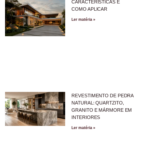
CARACTERÍSTICAS E
COMO APLICAR
Ler matéria »
REVESTIMENTO DE PEDRA
NATURAL: QUARTZITO,
GRANITO E MÁRMORE EM
INTERIORES
Ler matéria »