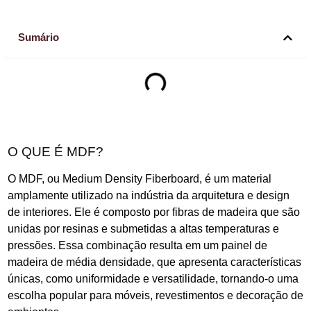
Sumário
O QUE É MDF?
O MDF, ou Medium Density Fiberboard, é um material
amplamente utilizado na indústria da arquitetura e design
de interiores. Ele é composto por fibras de madeira que são
unidas por resinas e submetidas a altas temperaturas e
pressões. Essa combinação resulta em um painel de
madeira de média densidade, que apresenta características
únicas, como uniformidade e versatilidade, tornando-o uma
escolha popular para móveis, revestimentos e decoração de