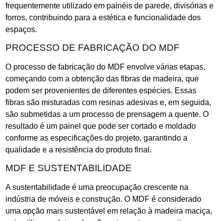
frequentemente utilizado em painéis de parede, divisórias e
forros, contribuindo para a estética e funcionalidade dos
espaços.
PROCESSO DE FABRICAÇÃO DO MDF
O processo de fabricação do MDF envolve várias etapas,
começando com a obtenção das fibras de madeira, que
podem ser provenientes de diferentes espécies. Essas
fibras são misturadas com resinas adesivas e, em seguida,
são submetidas a um processo de prensagem a quente. O
resultado é um painel que pode ser cortado e moldado
conforme as especificações do projeto, garantindo a
qualidade e a resistência do produto final.
MDF E SUSTENTABILIDADE
A sustentabilidade é uma preocupação crescente na
indústria de móveis e construção. O MDF é considerado
uma opção mais sustentável em relação à madeira maciça,