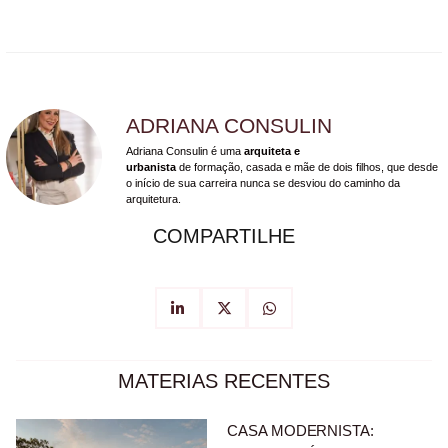
ADRIANA CONSULIN
Adriana Consulin é uma
arquiteta e
urbanista
de formação, casada e mãe de dois filhos, que desde
o início de sua carreira nunca se desviou do caminho da
arquitetura.
COMPARTILHE
MATERIAS RECENTES
CASA MODERNISTA: