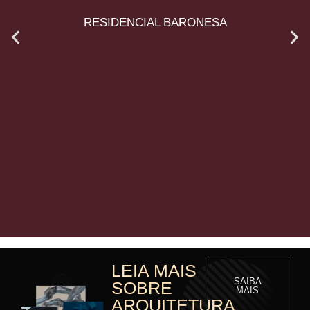
RESIDENCIAL BARONESA
LEIA MAIS
SAIBA
SOBRE
MAIS
ARQUITETURA