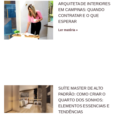
ARQUITETA DE INTERIORES
EM CAMPINAS: QUANDO
CONTRATAR E O QUE
ESPERAR
Ler matéria »
SUÍTE MASTER DE ALTO
PADRÃO: COMO CRIAR O
QUARTO DOS SONHOS:
ELEMENTOS ESSENCIAIS E
TENDÊNCIAS