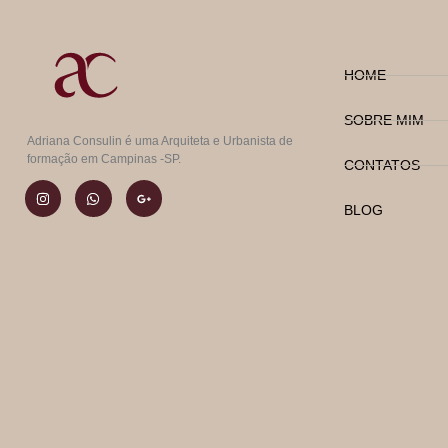
HOME
SOBRE MIM
Adriana Consulin é uma Arquiteta e Urbanista de
formação em Campinas -SP.
CONTATOS
BLOG