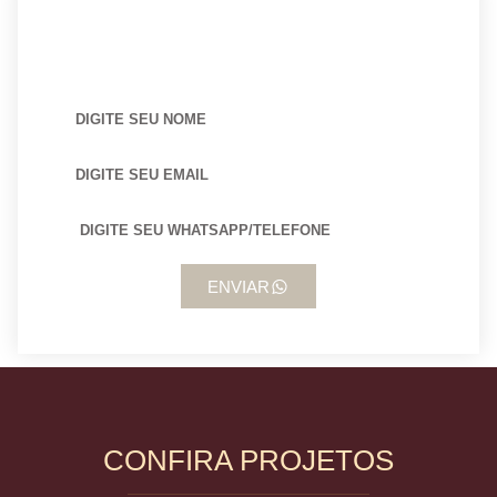
BUSCANDO POR ARQUITETO?
ENVIAR
CONFIRA PROJETOS