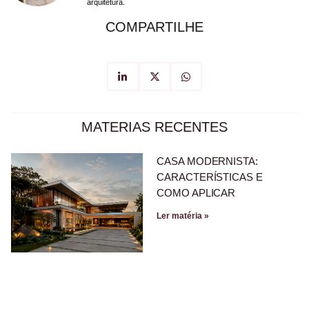
arquitetura.
COMPARTILHE
MATERIAS RECENTES
CASA MODERNISTA:
CARACTERÍSTICAS E
COMO APLICAR
Ler matéria »