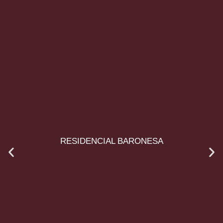
RESIDENCIAL BARONESA