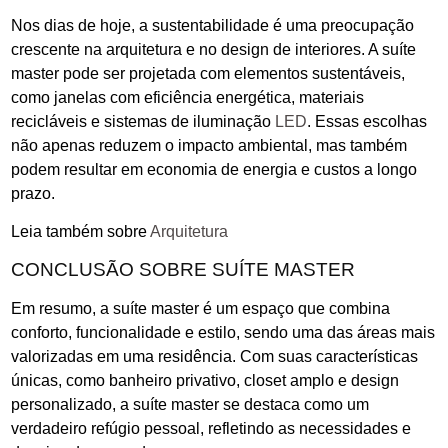
Nos dias de hoje, a sustentabilidade é uma preocupação
crescente na arquitetura e no design de interiores. A suíte
master pode ser projetada com elementos sustentáveis,
como janelas com eficiência energética, materiais
recicláveis e sistemas de iluminação
LED
. Essas escolhas
não apenas reduzem o impacto ambiental, mas também
podem resultar em economia de energia e custos a longo
prazo.
Leia também sobre
Arquitetura
CONCLUSÃO SOBRE SUÍTE MASTER
Em resumo, a suíte master é um espaço que combina
conforto, funcionalidade e estilo, sendo uma das áreas mais
valorizadas em uma residência. Com suas características
únicas, como banheiro privativo, closet amplo e design
personalizado, a suíte master se destaca como um
verdadeiro refúgio pessoal, refletindo as necessidades e