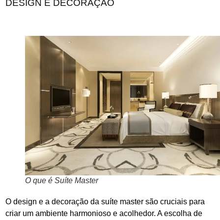
DESIGN E DECORAÇÃO
O que é Suíte Master
O design e a decoração da suíte master são cruciais para
criar um ambiente harmonioso e acolhedor. A escolha de