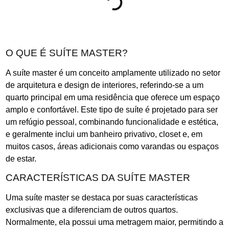
O QUE É SUÍTE MASTER?
A suíte master é um conceito amplamente utilizado no setor
de arquitetura e design de interiores, referindo-se a um
quarto principal em uma residência que oferece um espaço
amplo e confortável. Este tipo de suíte é projetado para ser
um refúgio pessoal, combinando funcionalidade e estética,
e geralmente inclui um banheiro privativo, closet e, em
muitos casos, áreas adicionais como varandas ou espaços
de estar.
CARACTERÍSTICAS DA SUÍTE MASTER
Uma suíte master se destaca por suas características
exclusivas que a diferenciam de outros quartos.
Normalmente, ela possui uma metragem maior, permitindo a