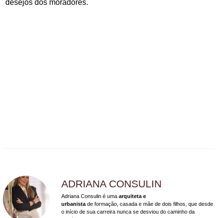
desejos dos moradores.
ADRIANA CONSULIN
Adriana Consulin é uma
arquiteta e
urbanista
de formação, casada e mãe de dois filhos, que desde
o início de sua carreira nunca se desviou do caminho da