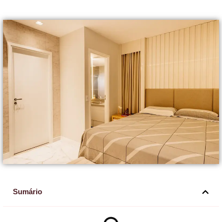
Sumário