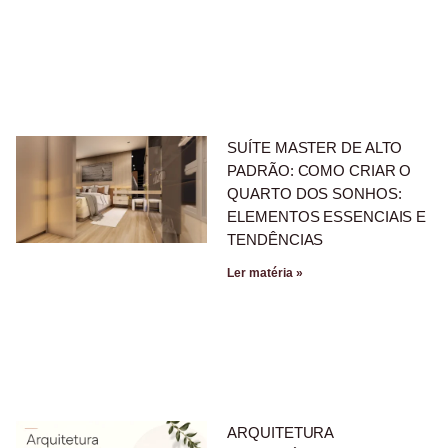
SUÍTE MASTER DE ALTO
PADRÃO: COMO CRIAR O
QUARTO DOS SONHOS:
ELEMENTOS ESSENCIAIS E
TENDÊNCIAS
Ler matéria »
ARQUITETURA