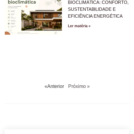
BIOCLIMÁTICA: CONFORTO,
SUSTENTABILIDADE E
EFICIÊNCIA ENERGÉTICA
Ler matéria »
«Anterior
Próximo »