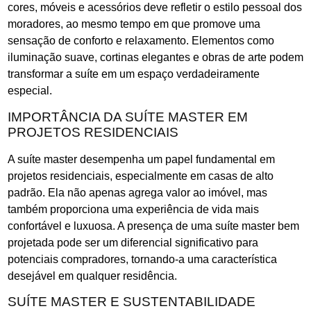
cores, móveis e acessórios deve refletir o estilo pessoal dos
moradores, ao mesmo tempo em que promove uma
sensação de conforto e relaxamento. Elementos como
iluminação suave, cortinas elegantes e obras de arte podem
transformar a suíte em um espaço verdadeiramente
especial.
IMPORTÂNCIA DA SUÍTE MASTER EM
PROJETOS RESIDENCIAIS
A suíte master desempenha um papel fundamental em
projetos residenciais, especialmente em casas de alto
padrão. Ela não apenas agrega valor ao imóvel, mas
também proporciona uma experiência de vida mais
confortável e luxuosa. A presença de uma suíte master bem
projetada pode ser um diferencial significativo para
potenciais compradores, tornando-a uma característica
desejável em qualquer residência.
SUÍTE MASTER E SUSTENTABILIDADE