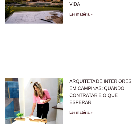
VIDA
Ler matéria »
ARQUITETA DE INTERIORES
EM CAMPINAS: QUANDO
CONTRATAR E O QUE
ESPERAR
Ler matéria »