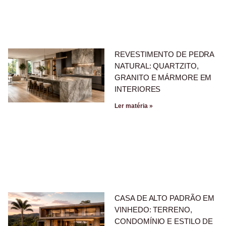
REVESTIMENTO DE PEDRA
NATURAL: QUARTZITO,
GRANITO E MÁRMORE EM
INTERIORES
Ler matéria »
CASA DE ALTO PADRÃO EM
VINHEDO: TERRENO,
CONDOMÍNIO E ESTILO DE