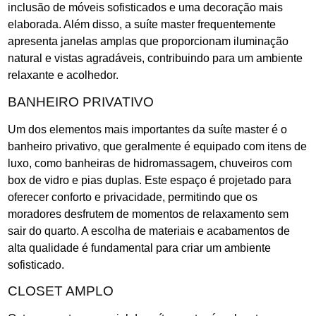
inclusão de móveis sofisticados e uma decoração mais
elaborada. Além disso, a suíte master frequentemente
apresenta janelas amplas que proporcionam iluminação
natural e vistas agradáveis, contribuindo para um ambiente
relaxante e acolhedor.
BANHEIRO PRIVATIVO
Um dos elementos mais importantes da suíte master é o
banheiro privativo, que geralmente é equipado com itens de
luxo, como banheiras de hidromassagem, chuveiros com
box de vidro e pias duplas. Este espaço é projetado para
oferecer conforto e privacidade, permitindo que os
moradores desfrutem de momentos de relaxamento sem
sair do quarto. A escolha de materiais e acabamentos de
alta qualidade é fundamental para criar um ambiente
sofisticado.
CLOSET AMPLO