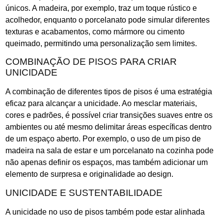
únicos. A madeira, por exemplo, traz um toque rústico e
acolhedor, enquanto o porcelanato pode simular diferentes
texturas e acabamentos, como mármore ou cimento
queimado, permitindo uma personalização sem limites.
COMBINAÇÃO DE PISOS PARA CRIAR
UNICIDADE
A combinação de diferentes tipos de pisos é uma estratégia
eficaz para alcançar a unicidade. Ao mesclar materiais,
cores e padrões, é possível criar transições suaves entre os
ambientes ou até mesmo delimitar áreas específicas dentro
de um espaço aberto. Por exemplo, o uso de um piso de
madeira na sala de estar e um porcelanato na cozinha pode
não apenas definir os espaços, mas também adicionar um
elemento de surpresa e originalidade ao design.
UNICIDADE E SUSTENTABILIDADE
A unicidade no uso de pisos também pode estar alinhada