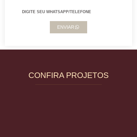
ENVIAR
CONFIRA PROJETOS