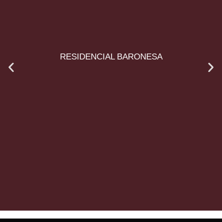
RESIDENCIAL BARONESA