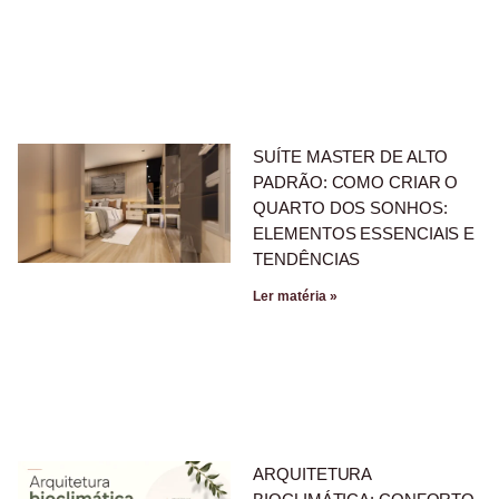
SUÍTE MASTER DE ALTO
PADRÃO: COMO CRIAR O
QUARTO DOS SONHOS:
ELEMENTOS ESSENCIAIS E
TENDÊNCIAS
Ler matéria »
ARQUITETURA