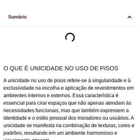
Sumário
O QUE É UNICIDADE NO USO DE PISOS
A unicidade no uso de pisos refere-se à singularidade e à
exclusividade na escolha e aplicação de revestimentos em
ambientes internos e externos. Essa característica é
essencial para criar espaços que não apenas atendam às
necessidades funcionais, mas que também expressem a
identidade e o estilo pessoal dos moradores ou usuários. A
unicidade se manifesta na combinação de texturas, cores e
padrões, resultando em um ambiente harmonioso e