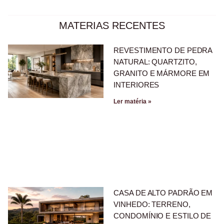
MATERIAS RECENTES
REVESTIMENTO DE PEDRA
NATURAL: QUARTZITO,
GRANITO E MÁRMORE EM
INTERIORES
Ler matéria »
CASA DE ALTO PADRÃO EM
VINHEDO: TERRENO,
CONDOMÍNIO E ESTILO DE