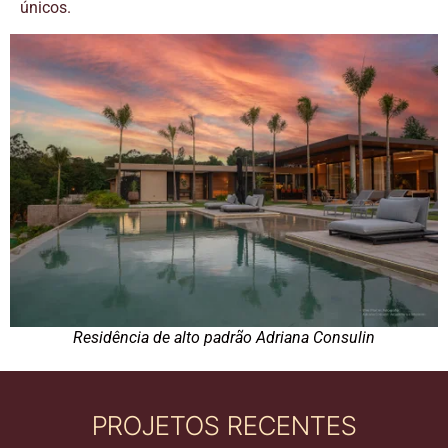
únicos.
Residência de alto padrão Adriana Consulin
PROJETOS RECENTES