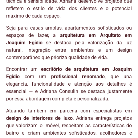
técnica e sensibilidade, Adriana desenvolve projetos que
refletem o estilo de vida dos clientes e o potencial
máximo de cada espaço.
Seja para casas amplas, apartamentos sofisticados ou
espaços de lazer, a
arquitetura em Arquiteto em
Joaquim Egídio
se destaca pela valorização da luz
natural, integração entre ambientes e um design
contemporâneo que prioriza qualidade de vida.
Encontrar um
escritório de arquitetura em Joaquim
Egídio
com um
profissional renomado
, que una
elegância, funcionalidade e atenção aos detalhes é
essencial — e Adriana Consulin se destaca justamente
por essa abordagem completa e personalizada.
Atuando também em parceria com especialistas em
design de interiores de luxo
, Adriana entrega projetos
que valorizam o imóvel, respeitam as características do
bairro e criam ambientes sofisticados, acolhedores e