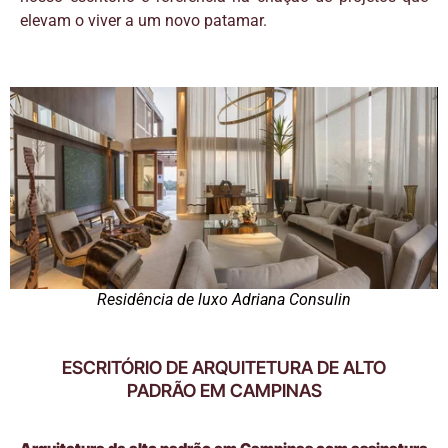
elevam o viver a um novo patamar.
Residência de luxo Adriana Consulin
ESCRITÓRIO DE ARQUITETURA DE ALTO
PADRÃO EM CAMPINAS