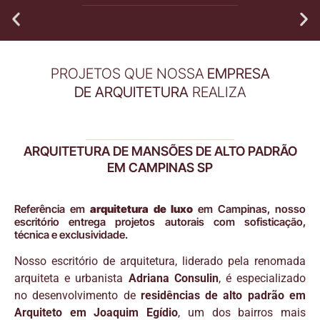
PROJETOS QUE NOSSA
EMPRESA
DE ARQUITETURA
REALIZA
ARQUITETURA DE MANSÕES DE ALTO PADRÃO
EM CAMPINAS SP
Referência em
arquitetura de luxo
em Campinas, nosso
escritório entrega projetos autorais com sofisticação,
técnica e exclusividade.
Nosso escritório de arquitetura, liderado pela renomada
arquiteta e urbanista
Adriana Consulin
, é especializado
no desenvolvimento de
residências de alto padrão em
Arquiteto em Joaquim Egídio
, um dos bairros mais