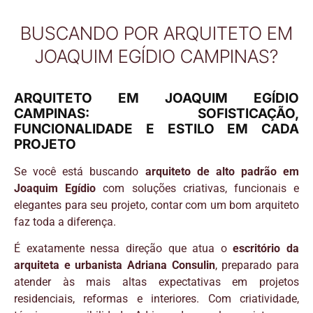
BUSCANDO POR ARQUITETO EM
JOAQUIM EGÍDIO CAMPINAS?
ARQUITETO EM JOAQUIM EGÍDIO
CAMPINAS: SOFISTICAÇÃO,
FUNCIONALIDADE E ESTILO EM CADA
PROJETO
Se você está buscando
arquiteto de alto padrão em
Joaquim Egídio
com soluções criativas, funcionais e
elegantes para seu projeto, contar com um bom arquiteto
faz toda a diferença.
É exatamente nessa direção que atua o
escritório da
arquiteta e urbanista Adriana Consulin
, preparado para
atender às mais altas expectativas em projetos
residenciais, reformas e interiores. Com criatividade,