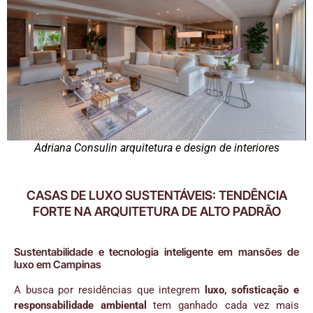
Adriana Consulin arquitetura e design de interiores​
CASAS DE LUXO SUSTENTÁVEIS: TENDÊNCIA
FORTE NA ARQUITETURA DE ALTO PADRÃO
Sustentabilidade e tecnologia inteligente em mansões de
luxo em Campinas
A busca por residências que integrem
luxo, sofisticação e
responsabilidade ambiental
tem ganhado cada vez mais