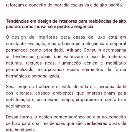
reforçam o conceito de moradia exclusiva e de alto padrão.
Tendências em design de interiores para residências de alto
padrão: como inovar sem perder a elegância
design de interiores para casas de luxo
O
está em
constante evolução, mas a busca pela elegância atemporal
permanece como prioridade. Adriana Consulin acompanha
as tendências globais que valorizam o uso de materiais
naturais, texturas ricas, iluminação cênica e mobiliário
personalizado, incorporando esses elementos de forma
harmônica e personalizada.
Seus projetos traduzem o estilo de vida e a personalidade
dos clientes, criando ambientes que impressionam pela
sofisticação e, ao mesmo tempo, proporcionam conforto e
acolhimento.
Dessa forma, o design contemporâneo se alia ao conceito
de luxo para criar residências que são verdadeiras obras de
arte habitáveis.