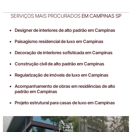
SERVIÇOS MAIS PROCURADOS
EM CAMPINAS SP
Designer de interiores de alto padrão em Campinas
Paisagismo residencial de luxo em Campinas
Decoração de interiores sofisticada em Campinas
Construção civil de alto padrão em Campinas
Regularização de imóveis de luxo em Campinas
Acompanhamento de obras em residências de alto
padrão em Campinas
Projeto estrutural para casas de luxo em Campinas