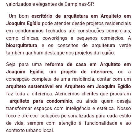
valorizados e elegantes de Campinas-SP.
Um bom
escritório de arquitetura em Arquiteto em
Joaquim Egídio
pode atender desde projetos residenciais
em condomínios fechados até construções comerciais,
como clínicas, coworkings e pequenos comércios. A
bioarquitetura
e os conceitos de arquitetura verde
também ganham destaque nos projetos da região.
Seja para uma
reforma de casa em Arquiteto em
Joaquim Egídio
, um
projeto de interiores
, ou a
concepção completa de uma residência, contar com um
arquiteto sustentável em Arquiteto em Joaquim Egídio
faz toda a diferença. Atendemos clientes que procuram
arquiteto para condomínio
, ou ainda quem deseja
transformar espaços com inteligência e estética. Nosso
foco é oferecer soluções personalizadas para cada estilo
de vida, sempre com atenção à funcionalidade e ao
contexto urbano local.