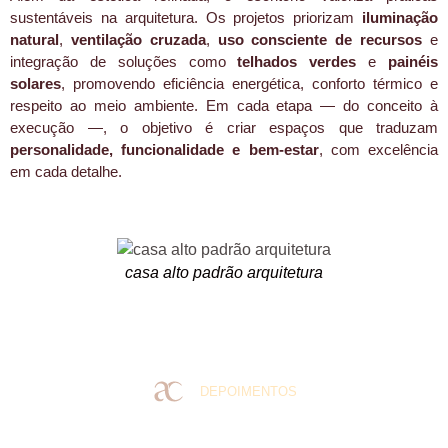
sustentáveis na arquitetura. Os projetos priorizam
iluminação
natural
,
ventilação cruzada
,
uso consciente de recursos
e
integração de soluções como
telhados verdes
e
painéis
solares
, promovendo eficiência energética, conforto térmico e
respeito ao meio ambiente. Em cada etapa — do conceito à
execução —, o objetivo é criar espaços que traduzam
personalidade, funcionalidade e bem-estar
, com excelência
em cada detalhe.
casa alto padrão arquitetura
DEPOIMENTOS