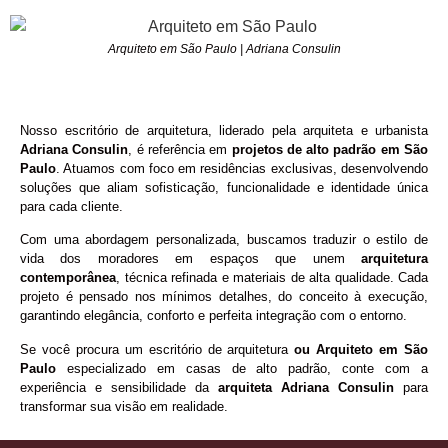
Arquiteto em São Paulo | Adriana Consulin
Nosso escritório de arquitetura, liderado pela arquiteta e urbanista
Adriana Consulin
, é referência em
projetos de alto padrão em
São
Paulo
. Atuamos com foco em residências exclusivas, desenvolvendo
soluções que aliam sofisticação, funcionalidade e identidade única
para cada cliente.
Com uma abordagem personalizada, buscamos traduzir o estilo de
vida dos moradores em espaços que unem
arquitetura
contemporânea
, técnica refinada e materiais de alta qualidade. Cada
projeto é pensado nos mínimos detalhes, do conceito à execução,
garantindo elegância, conforto e perfeita integração com o entorno.
Se você procura um escritório de arquitetura
ou Arquiteto em
São
Paulo
especializado em casas de alto padrão, conte com a
experiência e sensibilidade da
arquiteta Adriana Consulin
para
transformar sua visão em realidade.