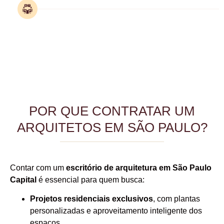
POR QUE CONTRATAR UM
ARQUITETOS EM SÃO PAULO?
Contar com um
escritório de arquitetura em
São Paulo
Capital
é essencial para quem busca:
Projetos residenciais exclusivos
, com plantas
personalizadas e aproveitamento inteligente dos
espaços.