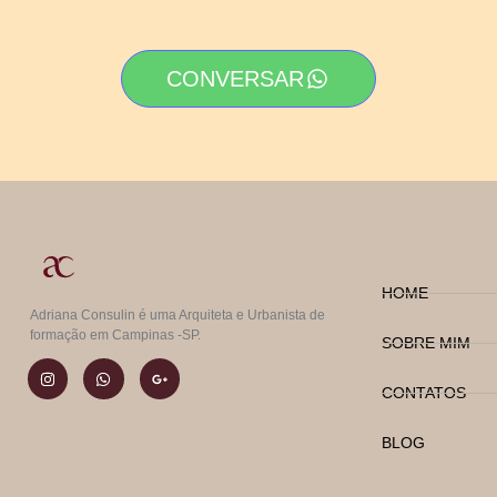
CONVERSAR
HOME
Adriana Consulin é uma Arquiteta e Urbanista de
formação em Campinas -SP.
SOBRE MIM
CONTATOS
BLOG