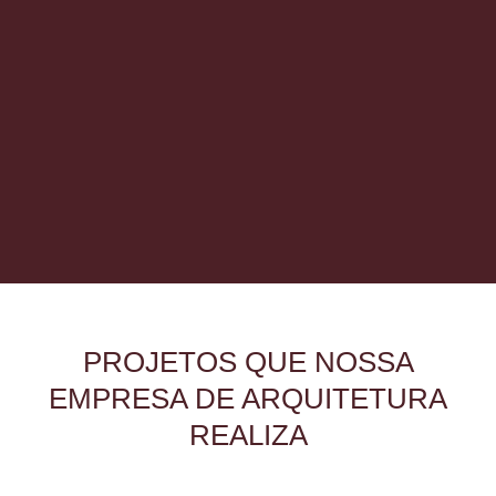
PROJETOS QUE NOSSA
EMPRESA DE ARQUITETURA
REALIZA