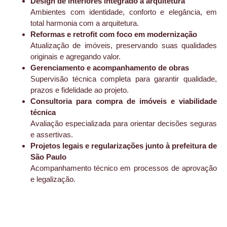
Design de interiores integrado à arquitetura
Ambientes com identidade, conforto e elegância, em
total harmonia com a arquitetura.
Reformas e retrofit com foco em modernização
Atualização de imóveis, preservando suas qualidades
originais e agregando valor.
Gerenciamento e acompanhamento de obras
Supervisão técnica completa para garantir qualidade,
prazos e fidelidade ao projeto.
Consultoria para compra de imóveis e viabilidade
técnica
Avaliação especializada para orientar decisões seguras
e assertivas.
Projetos legais e regularizações junto à prefeitura de
São Paulo
Acompanhamento técnico em processos de aprovação
e legalização.