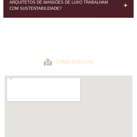
ARQUITETOS DE MANSÕES DE LUXO TRABALHAM
COM SUSTENTABILIDADE?
ONDE ESTAMOS
COMO CHEGAR