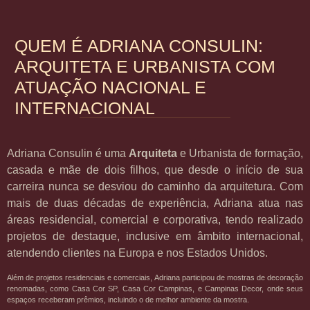
QUEM É ADRIANA CONSULIN:
ARQUITETA E URBANISTA COM
ATUAÇÃO NACIONAL E
INTERNACIONAL
Adriana Consulin é uma
Arquiteta
e Urbanista de formação,
casada e mãe de dois filhos, que desde o início de sua
carreira nunca se desviou do caminho da arquitetura. Com
mais de duas décadas de experiência, Adriana atua nas
áreas residencial, comercial e corporativa, tendo realizado
projetos de destaque, inclusive em âmbito internacional,
atendendo clientes na Europa e nos Estados Unidos.
Além de projetos residenciais e comerciais, Adriana participou de mostras de decoração
renomadas, como Casa Cor SP, Casa Cor Campinas, e Campinas Decor, onde seus
espaços receberam prêmios, incluindo o de melhor ambiente da mostra.