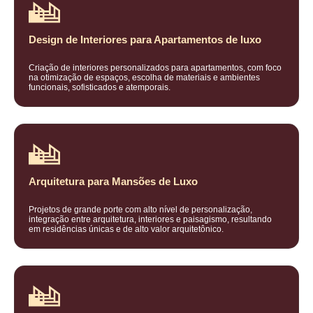
Design de Interiores para Apartamentos de luxo
Criação de interiores personalizados para apartamentos, com foco
na otimização de espaços, escolha de materiais e ambientes
funcionais, sofisticados e atemporais.
Arquitetura para Mansões de Luxo
Projetos de grande porte com alto nível de personalização,
integração entre arquitetura, interiores e paisagismo, resultando
em residências únicas e de alto valor arquitetônico.