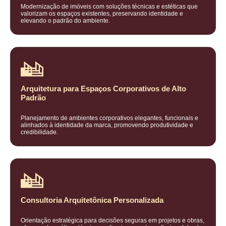
Modernização de imóveis com soluções técnicas e estéticas que
valorizam os espaços existentes, preservando identidade e
elevando o padrão do ambiente.
Arquitetura para Espaços Corporativos de Alto
Padrão
Planejamento de ambientes corporativos elegantes, funcionais e
alinhados à identidade da marca, promovendo produtividade e
credibilidade.
Consultoria Arquitetônica Personalizada
Orientação estratégica para decisões seguras em projetos e obras,