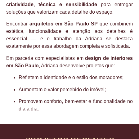
criatividade, técnica e sensibilidade
para entregar
soluções que valorizam cada detalhe do espaço.
Encontrar
arquitetos em São Paulo SP
que combinem
estética, funcionalidade e atenção aos detalhes é
essencial — e o trabalho da Adriana se destaca
exatamente por essa abordagem completa e sofisticada.
Em parceria com especialistas em
design de interiores
em São Paulo
, Adriana desenvolve projetos que:
Refletem a identidade e o estilo dos moradores;
Aumentam o valor percebido do imóvel;
Promovem conforto, bem-estar e funcionalidade no
dia a dia.