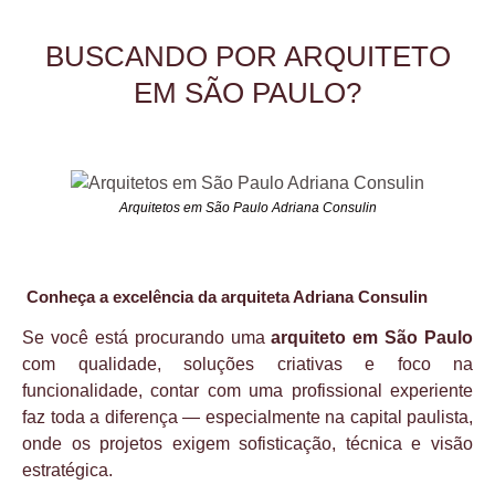
BUSCANDO POR ARQUITETO
EM SÃO PAULO?
Arquitetos em São Paulo Adriana Consulin
Conheça a excelência da arquiteta Adriana Consulin
Se você está procurando uma
arquiteto em São Paulo
com qualidade, soluções criativas e foco na
funcionalidade, contar com uma profissional experiente
faz toda a diferença — especialmente na capital paulista,
onde os projetos exigem sofisticação, técnica e visão
estratégica.