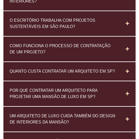
INTERIORES?
O ESCRITÓRIO TRABALHA COM PROJETOS
SUSTENTÁVEIS EM SÃO PAULO?
COMO FUNCIONA O PROCESSO DE CONTRATAÇÃO
DE UM PROJETO?
QUANTO CUSTA CONTRATAR UM ARQUITETO EM SP?
POR QUE CONTRATAR UM ARQUITETO PARA
PROJETAR UMA MANSÃO DE LUXO EM SP?
UM ARQUITETO DE LUXO CUIDA TAMBÉM DO DESIGN
DE INTERIORES DA MANSÃO?