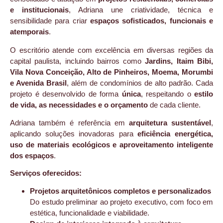
e institucionais
, Adriana une criatividade, técnica e
sensibilidade para criar
espaços sofisticados, funcionais e
atemporais
.
O escritório atende com excelência em diversas regiões da
capital paulista, incluindo bairros como
Jardins, Itaim Bibi,
Vila Nova Conceição, Alto de Pinheiros, Moema, Morumbi
e Avenida Brasil
, além de condomínios de alto padrão. Cada
projeto é desenvolvido de forma
única
, respeitando o
estilo
de vida, as necessidades e o orçamento
de cada cliente.
Adriana também é referência em
arquitetura sustentável
,
aplicando soluções inovadoras para
eficiência energética,
uso de materiais ecológicos e aproveitamento inteligente
dos espaços
.
Serviços oferecidos:
Projetos arquitetônicos completos e personalizados
Do estudo preliminar ao projeto executivo, com foco em
estética, funcionalidade e viabilidade.