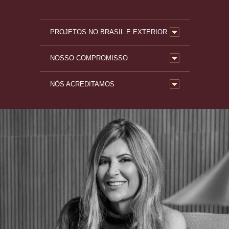
PROJETOS NO BRASIL E EXTERIOR
NOSSO COMPROMISSO
NÓS ACREDITAMOS