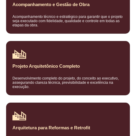
Acompanhamento e Gestão de Obra
Acompanhamento técnico e estratégico para garantir que o projeto
seja executado com fidelidade, qualidade e controle em todas as
etapas da obra.
Projeto Arquitetônico Completo
Desenvolvimento completo do projeto, do conceito ao executivo,
assegurando clareza técnica, previsibilidade e excelência na
execução.
Arquitetura para Reformas e Retrofit