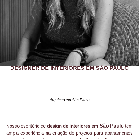
DESIGNER DE INTERIORES EM SÃO PAULO
Arquiteto em São Paulo
Nosso escritório de
design de interiores em
São Paulo
tem
ampla experiência na criação de projetos para apartamentos