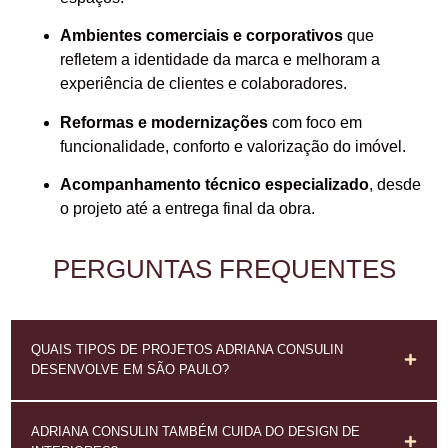
Ambientes comerciais e corporativos
que
refletem a identidade da marca e melhoram a
experiência de clientes e colaboradores.
Reformas e modernizações
com foco em
funcionalidade, conforto e valorização do imóvel.
Acompanhamento técnico especializado
, desde
o projeto até a entrega final da obra.
PERGUNTAS FREQUENTES
QUAIS TIPOS DE PROJETOS ADRIANA CONSULIN
DESENVOLVE EM SÃO PAULO?
ADRIANA CONSULIN TAMBÉM CUIDA DO DESIGN DE