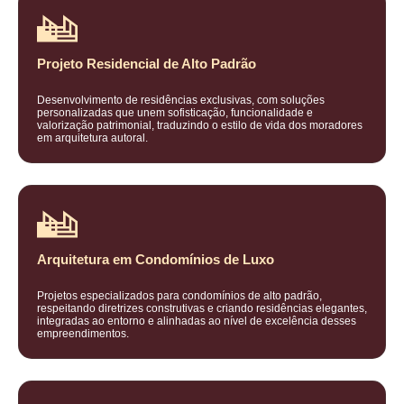
Projeto Residencial de Alto Padrão
Desenvolvimento de residências exclusivas, com soluções
personalizadas que unem sofisticação, funcionalidade e
valorização patrimonial, traduzindo o estilo de vida dos moradores
em arquitetura autoral.
Arquitetura em Condomínios de Luxo
Projetos especializados para condomínios de alto padrão,
respeitando diretrizes construtivas e criando residências elegantes,
integradas ao entorno e alinhadas ao nível de excelência desses
empreendimentos.