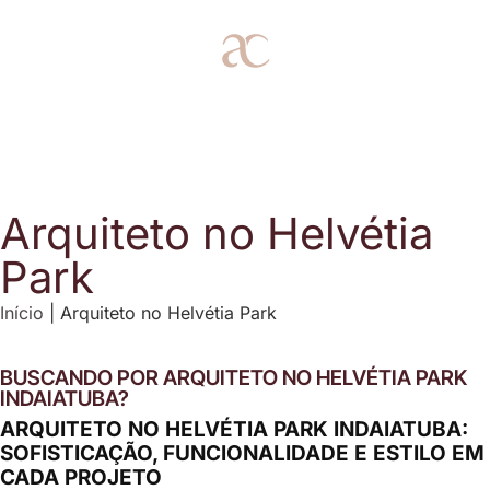
Arquiteto no Helvétia
Park
Início
|
Arquiteto no Helvétia Park
BUSCANDO POR ARQUITETO NO HELVÉTIA PARK
INDAIATUBA?
ARQUITETO NO HELVÉTIA PARK INDAIATUBA:
SOFISTICAÇÃO, FUNCIONALIDADE E ESTILO EM
CADA PROJETO