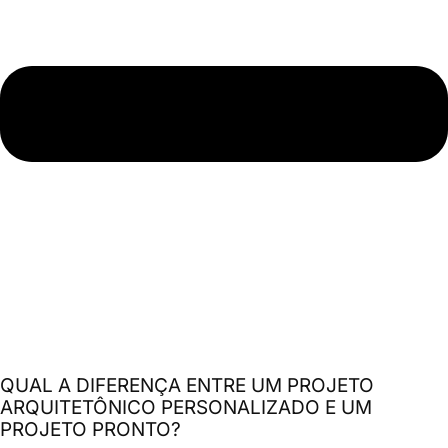
QUAL A DIFERENÇA ENTRE UM PROJETO
ARQUITETÔNICO PERSONALIZADO E UM
PROJETO PRONTO?