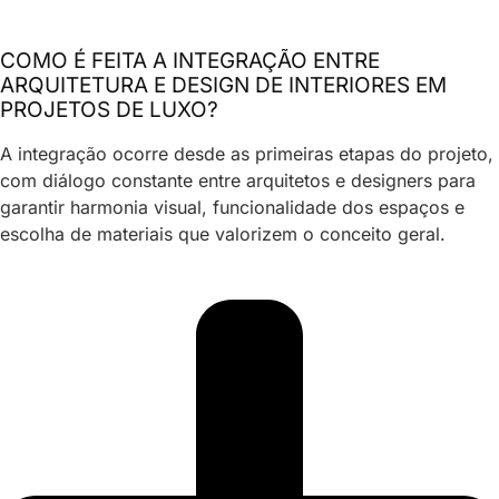
COMO É FEITA A INTEGRAÇÃO ENTRE
ARQUITETURA E DESIGN DE INTERIORES EM
PROJETOS DE LUXO?
A integração ocorre desde as primeiras etapas do projeto,
com diálogo constante entre arquitetos e designers para
garantir harmonia visual, funcionalidade dos espaços e
escolha de materiais que valorizem o conceito geral.