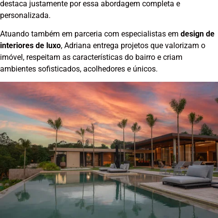
destaca justamente por essa abordagem completa e
personalizada.
Atuando também em parceria com especialistas em
design de
interiores de luxo
, Adriana entrega projetos que valorizam o
imóvel, respeitam as características do bairro e criam
ambientes sofisticados, acolhedores e únicos.