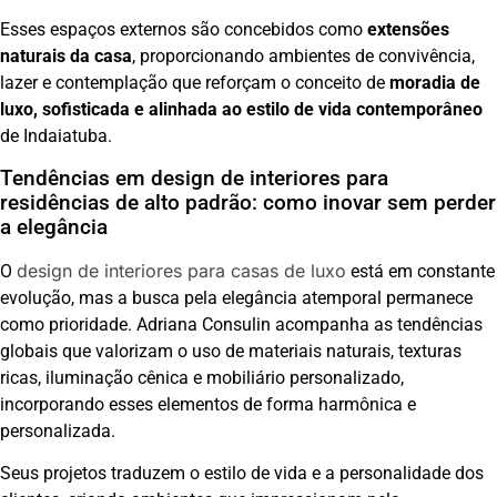
Esses espaços externos são concebidos como
extensões
naturais da casa
, proporcionando ambientes de convivência,
lazer e contemplação que reforçam o conceito de
moradia de
luxo, sofisticada e alinhada ao estilo de vida contemporâneo
de Indaiatuba.
Tendências em design de interiores para
residências de alto padrão: como inovar sem perder
a elegância
design de interiores para casas de luxo
O
está em constante
evolução, mas a busca pela elegância atemporal permanece
como prioridade. Adriana Consulin acompanha as tendências
globais que valorizam o uso de materiais naturais, texturas
ricas, iluminação cênica e mobiliário personalizado,
incorporando esses elementos de forma harmônica e
personalizada.
Seus projetos traduzem o estilo de vida e a personalidade dos