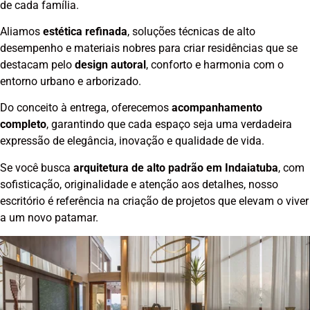
de cada família.
Aliamos
estética refinada
, soluções técnicas de alto
desempenho e materiais nobres para criar residências que se
destacam pelo
design autoral
, conforto e harmonia com o
entorno urbano e arborizado.
Do conceito à entrega, oferecemos
acompanhamento
completo
, garantindo que cada espaço seja uma verdadeira
expressão de elegância, inovação e qualidade de vida.
Se você busca
arquitetura de alto padrão em Indaiatuba
, com
sofisticação, originalidade e atenção aos detalhes, nosso
escritório é referência na criação de projetos que elevam o viver
a um novo patamar.