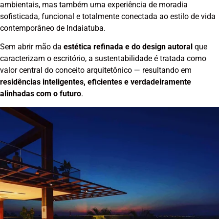
ambientais, mas também uma experiência de moradia
sofisticada, funcional e totalmente conectada ao estilo de vida
contemporâneo de Indaiatuba.
Sem abrir mão da
estética refinada e do design autoral
que
caracterizam o escritório, a sustentabilidade é tratada como
valor central do conceito arquitetônico — resultando em
residências inteligentes, eficientes e verdadeiramente
alinhadas com o futuro
.