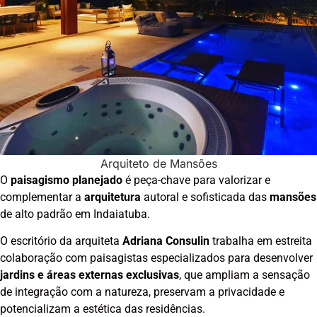
Arquiteto de Mansões
O
paisagismo planejado
é peça-chave para valorizar e
complementar a
arquitetura
autoral e sofisticada das
mansões
de alto padrão em Indaiatuba.
O escritório da arquiteta
Adriana Consulin
trabalha em estreita
colaboração com paisagistas especializados para desenvolver
jardins e áreas externas exclusivas
, que ampliam a sensação
de integração com a natureza, preservam a privacidade e
potencializam a estética das residências.