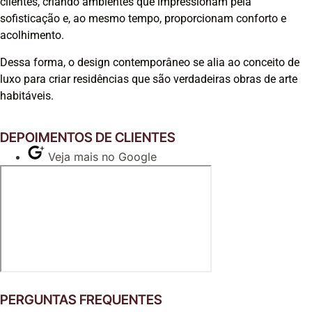
clientes, criando ambientes que impressionam pela
sofisticação e, ao mesmo tempo, proporcionam conforto e
acolhimento.
Dessa forma, o design contemporâneo se alia ao conceito de
luxo para criar residências que são verdadeiras obras de arte
habitáveis.
DEPOIMENTOS DE CLIENTES
Veja mais no Google
PERGUNTAS FREQUENTES