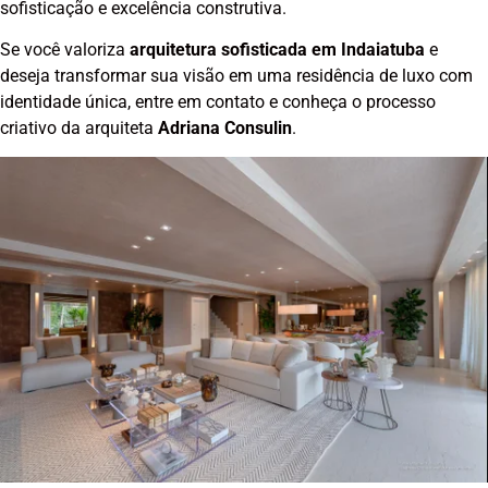
sofisticação e excelência construtiva.
Se você valoriza
arquitetura sofisticada em Indaiatuba
e
deseja transformar sua visão em uma residência de luxo com
identidade única, entre em contato e conheça o processo
criativo da arquiteta
Adriana Consulin
.