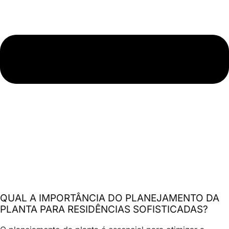
QUAL A IMPORTÂNCIA DO PLANEJAMENTO DA
PLANTA PARA RESIDÊNCIAS SOFISTICADAS?