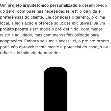
Um
projeto arquitetônico personalizado
é desenvolvido
do zero, com base nas necessidades, estilo de vida e
preferências do cliente. Ele considera o terreno, o clima
local, a legislação e oferece soluções exclusivas. Já um
projeto pronto
é um modelo pré-definido, com menor
custo e agilidade, mas com menos flexibilidade para
adaptações. Embora seja mais acessível, o projeto pronto
pode não aproveitar totalmente o potencial do espaço ou
refletir a identidade do morador.