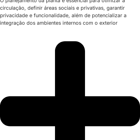
O planejamento da planta é essencial para otimizar a
circulação, definir áreas sociais e privativas, garantir
privacidade e funcionalidade, além de potencializar a
integração dos ambientes internos com o exterior