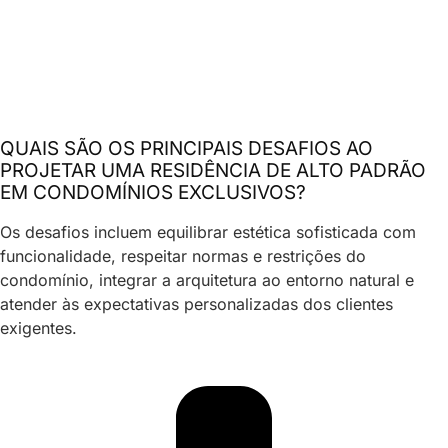
QUAIS SÃO OS PRINCIPAIS DESAFIOS AO
PROJETAR UMA RESIDÊNCIA DE ALTO PADRÃO
EM CONDOMÍNIOS EXCLUSIVOS?
Os desafios incluem equilibrar estética sofisticada com
funcionalidade, respeitar normas e restrições do
condomínio, integrar a arquitetura ao entorno natural e
atender às expectativas personalizadas dos clientes
exigentes.