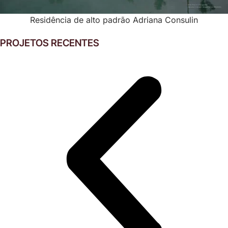
Residência de alto padrão Adriana Consulin
PROJETOS RECENTES