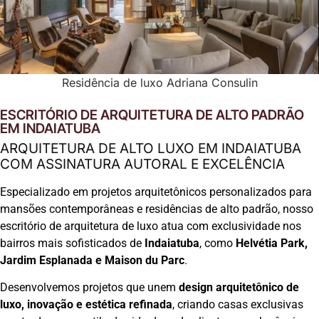
Residência de luxo Adriana Consulin
ESCRITÓRIO DE ARQUITETURA DE ALTO PADRÃO
EM INDAIATUBA
ARQUITETURA DE ALTO LUXO EM INDAIATUBA
COM ASSINATURA AUTORAL E EXCELÊNCIA
Especializado em projetos arquitetônicos personalizados para
mansões contemporâneas e residências de alto padrão, nosso
escritório de arquitetura de luxo atua com exclusividade nos
bairros mais sofisticados de
Indaiatuba
, como
Helvétia Park,
Jardim Esplanada e Maison du Parc
.
Desenvolvemos projetos que unem
design arquitetônico de
luxo, inovação e estética refinada
, criando casas exclusivas