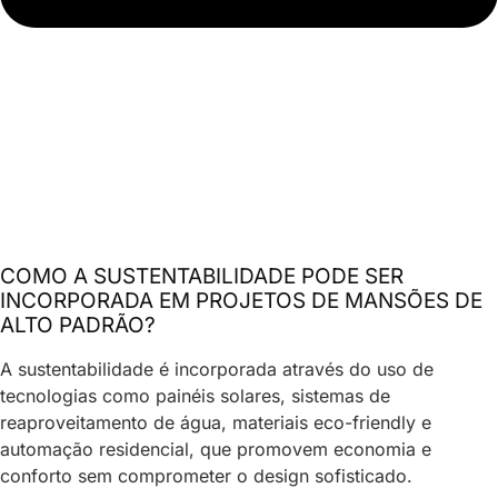
COMO A SUSTENTABILIDADE PODE SER
INCORPORADA EM PROJETOS DE MANSÕES DE
ALTO PADRÃO?
A sustentabilidade é incorporada através do uso de
tecnologias como painéis solares, sistemas de
reaproveitamento de água, materiais eco-friendly e
automação residencial, que promovem economia e
conforto sem comprometer o design sofisticado.