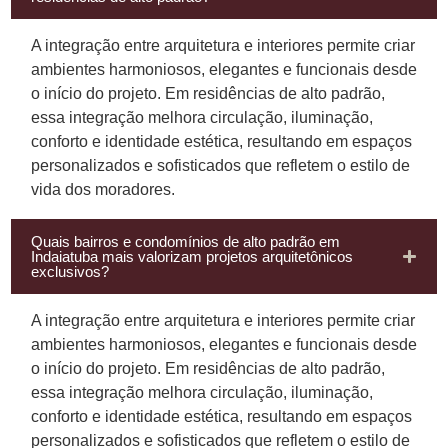
A integração entre arquitetura e interiores permite criar
ambientes harmoniosos, elegantes e funcionais desde
o início do projeto. Em residências de alto padrão,
essa integração melhora circulação, iluminação,
conforto e identidade estética, resultando em espaços
personalizados e sofisticados que refletem o estilo de
vida dos moradores.
Quais bairros e condomínios de alto padrão em
Indaiatuba mais valorizam projetos arquitetônicos
exclusivos?
A integração entre arquitetura e interiores permite criar
ambientes harmoniosos, elegantes e funcionais desde
o início do projeto. Em residências de alto padrão,
essa integração melhora circulação, iluminação,
conforto e identidade estética, resultando em espaços
personalizados e sofisticados que refletem o estilo de