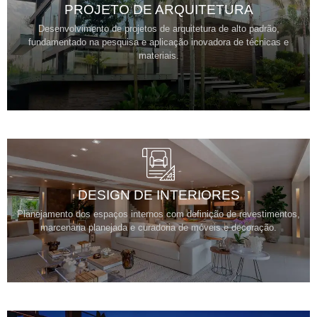
PROJETO DE ARQUITETURA
Desenvolvimento de projetos de arquitetura de alto padrão,
fundamentado na pesquisa e aplicação inovadora de técnicas e
materiais.
DESIGN DE INTERIORES
Planejamento dos espaços internos com definição de revestimentos,
marcenaria planejada e curadoria de móveis e decoração.