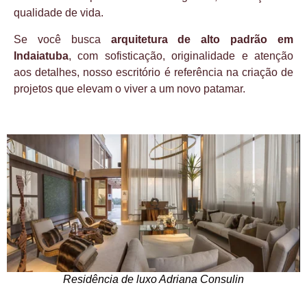
qualidade de vida.
Se você busca
arquitetura de alto padrão em
Indaiatuba
, com sofisticação, originalidade e atenção
aos detalhes, nosso escritório é referência na criação de
projetos que elevam o viver a um novo patamar.
Residência de luxo Adriana Consulin