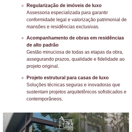
Regularização de imóveis de luxo
Assessoria especializada para garantir
conformidade legal e valorização patrimonial de
mansões e residências exclusivas.
Acompanhamento de obras em residências
de alto padrão
Gestão minuciosa de todas as etapas da obra,
assegurando prazos, qualidade e fidelidade ao
projeto original.
Projeto estrutural para casas de luxo
Soluções técnicas seguras e inovadoras que
sustentam projetos arquitetônicos sofisticados e
contemporâneos.