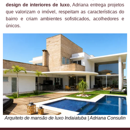
design de interiores de luxo
, Adriana entrega projetos
que valorizam o imóvel, respeitam as características do
bairro e criam ambientes sofisticados, acolhedores e
únicos.
Arquiteto de mansão de luxo Indaiatuba | Adriana Consulin