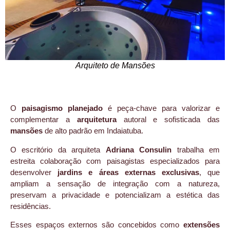
Arquiteto de Mansões
O
paisagismo planejado
é peça-chave para valorizar e
complementar a
arquitetura
autoral e sofisticada das
mansões
de alto padrão em Indaiatuba.
O escritório da arquiteta
Adriana Consulin
trabalha em
estreita colaboração com paisagistas especializados para
desenvolver
jardins e áreas externas exclusivas
, que
ampliam a sensação de integração com a natureza,
preservam a privacidade e potencializam a estética das
residências.
Esses espaços externos são concebidos como
extensões