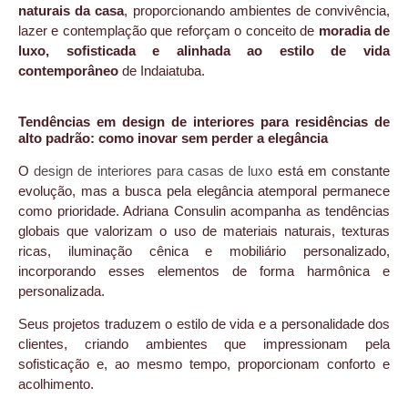
naturais da casa
, proporcionando ambientes de convivência,
lazer e contemplação que reforçam o conceito de
moradia de
luxo, sofisticada e alinhada ao estilo de vida
contemporâneo
de Indaiatuba.
Tendências em design de interiores para residências de
alto padrão: como inovar sem perder a elegância
O
design de interiores para casas de luxo
está em constante
evolução, mas a busca pela elegância atemporal permanece
como prioridade. Adriana Consulin acompanha as tendências
globais que valorizam o uso de materiais naturais, texturas
ricas, iluminação cênica e mobiliário personalizado,
incorporando esses elementos de forma harmônica e
personalizada.
Seus projetos traduzem o estilo de vida e a personalidade dos
clientes, criando ambientes que impressionam pela
sofisticação e, ao mesmo tempo, proporcionam conforto e
acolhimento.