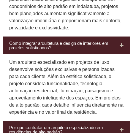
condomínios de alto padrão em Indaiatuba, projetos
bem planejados aumentam significativamente a
valorização imobiliária e proporcionam mais conforto,
privacidade e exclusividade.
Como integrar arquitetura e design de interiores em
projetos sofisticados?
Um arquiteto especializado em projetos de luxo
desenvolve soluções exclusivas e personalizadas
para cada cliente. Além da estética sofisticada, o
projeto considera funcionalidade, tecnologia,
automação residencial, iluminação, paisagismo e
aproveitamento inteligente dos espaços. Em projetos
de alto padrão, cada detalhe influencia diretamente na
experiência e no valor final da residência.
Por que contratar um arquiteto especializado em
residências de alto padrão?