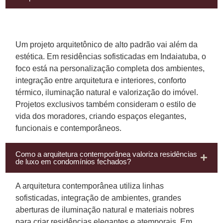
Um projeto arquitetônico de alto padrão vai além da
estética. Em residências sofisticadas em Indaiatuba, o
foco está na personalização completa dos ambientes,
integração entre arquitetura e interiores, conforto
térmico, iluminação natural e valorização do imóvel.
Projetos exclusivos também consideram o estilo de
vida dos moradores, criando espaços elegantes,
funcionais e contemporâneos.
Como a arquitetura contemporânea valoriza residências
de luxo em condomínios fechados?
A arquitetura contemporânea utiliza linhas
sofisticadas, integração de ambientes, grandes
aberturas de iluminação natural e materiais nobres
para criar residências elegantes e atemporais. Em