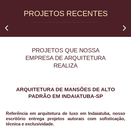
PROJETOS RECENTES
PROJETOS QUE NOSSA
EMPRESA DE ARQUITETURA
REALIZA
ARQUITETURA DE MANSÕES DE ALTO
PADRÃO EM INDAIATUBA-SP
Referência em
arquitetura de luxo
em Indaiatuba, nosso
escritório entrega projetos autorais com sofisticação,
técnica e exclusividade.