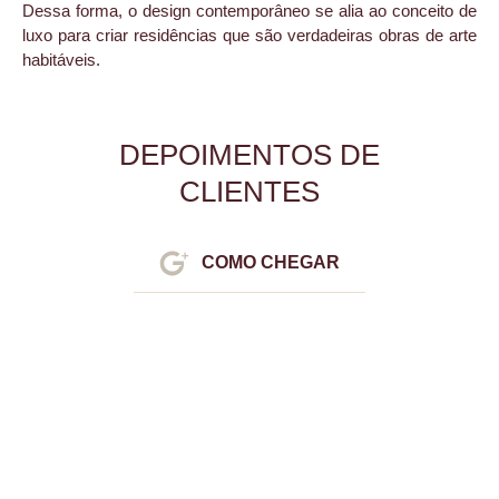
Dessa forma, o design contemporâneo se alia ao conceito de
luxo para criar residências que são verdadeiras obras de arte
habitáveis.
DEPOIMENTOS DE
CLIENTES
COMO CHEGAR