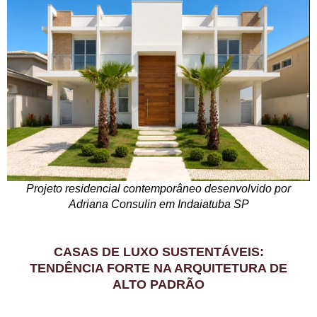
Projeto residencial contemporâneo desenvolvido por
Adriana Consulin em Indaiatuba SP
CASAS DE LUXO SUSTENTÁVEIS:
TENDÊNCIA FORTE NA ARQUITETURA DE
ALTO PADRÃO