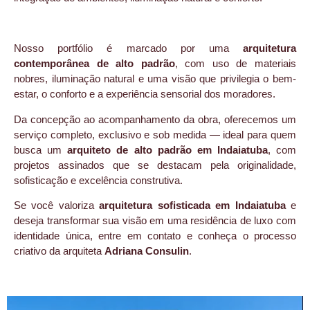
Nosso portfólio é marcado por uma
arquitetura
contemporânea de alto padrão
, com uso de materiais
nobres, iluminação natural e uma visão que privilegia o bem-
estar, o conforto e a experiência sensorial dos moradores.
Da concepção ao acompanhamento da obra, oferecemos um
serviço completo, exclusivo e sob medida — ideal para quem
busca um
arquiteto de alto padrão em Indaiatuba
, com
projetos assinados que se destacam pela originalidade,
sofisticação e excelência construtiva.
Se você valoriza
arquitetura sofisticada em Indaiatuba
e
deseja transformar sua visão em uma residência de luxo com
identidade única, entre em contato e conheça o processo
criativo da arquiteta
Adriana Consulin
.