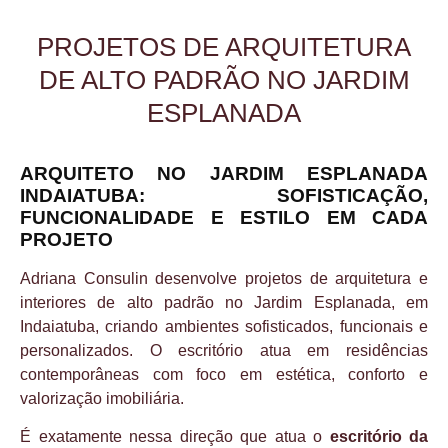
PROJETOS DE ARQUITETURA
DE ALTO PADRÃO NO JARDIM
ESPLANADA
ARQUITETO NO JARDIM ESPLANADA
INDAIATUBA: SOFISTICAÇÃO,
FUNCIONALIDADE E ESTILO EM CADA
PROJETO
Adriana Consulin desenvolve projetos de arquitetura e
interiores de alto padrão no Jardim Esplanada, em
Indaiatuba, criando ambientes sofisticados, funcionais e
personalizados. O escritório atua em residências
contemporâneas com foco em estética, conforto e
valorização imobiliária.
É exatamente nessa direção que atua o
escritório da