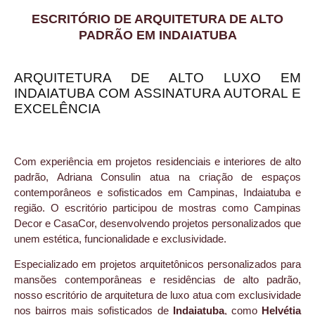
ESCRITÓRIO DE ARQUITETURA DE ALTO
PADRÃO EM INDAIATUBA
ARQUITETURA DE ALTO LUXO EM
INDAIATUBA COM ASSINATURA AUTORAL E
EXCELÊNCIA
Com experiência em projetos residenciais e interiores de alto
padrão, Adriana Consulin atua na criação de espaços
contemporâneos e sofisticados em Campinas, Indaiatuba e
região. O escritório participou de mostras como Campinas
Decor e CasaCor, desenvolvendo projetos personalizados que
unem estética, funcionalidade e exclusividade.
Especializado em projetos arquitetônicos personalizados para
mansões contemporâneas e residências de alto padrão,
nosso escritório de arquitetura de luxo atua com exclusividade
nos bairros mais sofisticados de
Indaiatuba
, como
Helvétia