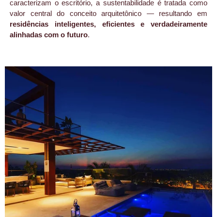
caracterizam o escritório, a sustentabilidade é tratada como
valor central do conceito arquitetônico — resultando em
residências inteligentes, eficientes e verdadeiramente
alinhadas com o futuro
.