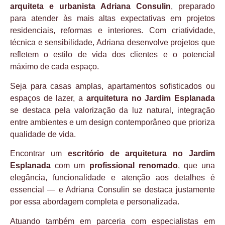
arquiteta e urbanista Adriana Consulin
, preparado
para atender às mais altas expectativas em projetos
residenciais, reformas e interiores. Com criatividade,
técnica e sensibilidade, Adriana desenvolve projetos que
refletem o estilo de vida dos clientes e o potencial
máximo de cada espaço.
Seja para casas amplas, apartamentos sofisticados ou
espaços de lazer, a
arquitetura no Jardim Esplanada
se destaca pela valorização da luz natural, integração
entre ambientes e um design contemporâneo que prioriza
qualidade de vida.
Encontrar um
escritório de arquitetura no Jardim
Esplanada
com um
profissional renomado
, que una
elegância, funcionalidade e atenção aos detalhes é
essencial — e Adriana Consulin se destaca justamente
por essa abordagem completa e personalizada.
Atuando também em parceria com especialistas em