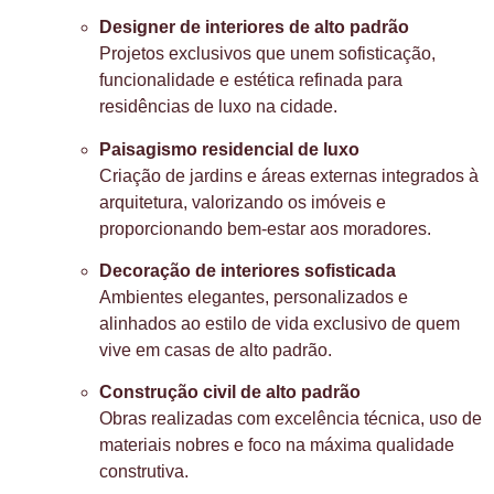
Designer de interiores de alto padrão
Projetos exclusivos que unem sofisticação,
funcionalidade e estética refinada para
residências de luxo na cidade.
Paisagismo residencial de luxo
Criação de jardins e áreas externas integrados à
arquitetura, valorizando os imóveis e
proporcionando bem-estar aos moradores.
Decoração de interiores sofisticada
Ambientes elegantes, personalizados e
alinhados ao estilo de vida exclusivo de quem
vive em casas de alto padrão.
Construção civil de alto padrão
Obras realizadas com excelência técnica, uso de
materiais nobres e foco na máxima qualidade
construtiva.