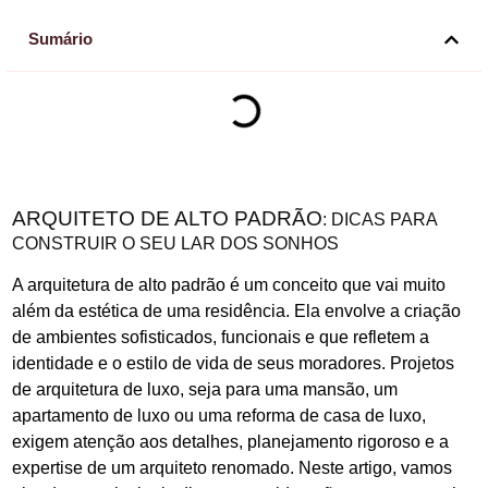
Sumário
ARQUITETO DE ALTO PADRÃO
: DICAS PARA
CONSTRUIR O SEU LAR DOS SONHOS
A arquitetura de alto padrão é um conceito que vai muito
além da estética de uma residência. Ela envolve a criação
de ambientes sofisticados, funcionais e que refletem a
identidade e o estilo de vida de seus moradores. Projetos
de arquitetura de luxo, seja para uma mansão, um
apartamento de luxo ou uma reforma de casa de luxo,
exigem atenção aos detalhes, planejamento rigoroso e a
expertise de um arquiteto renomado. Neste artigo, vamos