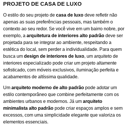
PROJETO DE CASA DE LUXO
O estilo do seu projeto de
casa de luxo
deve refletir não
apenas as suas preferências pessoais, mas também o
contexto ao seu redor. Se você vive em um bairro nobre, por
exemplo, a
arquitetura de interiores alto padrão
deve ser
projetada para se integrar ao ambiente, respeitando a
estética do local, sem perder a individualidade. Para quem
busca um
design de interiores de luxo
, um arquiteto de
interiores especializado pode criar um projeto altamente
sofisticado, com móveis exclusivos, iluminação perfeita e
acabamentos de altíssima qualidade.
Um
arquiteto moderno de alto padrão
pode adotar um
estilo contemporâneo que combine perfeitamente com os
ambientes urbanos e modernos. Já um
arquiteto
minimalista alto padrão
pode criar espaços amplos e sem
excessos, com uma simplicidade elegante que valoriza os
elementos essenciais.