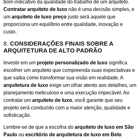
bom indicativo da qualidade do trabalho de um arquiteto.
Contratar arquiteto de luxo
não é uma decisão simples, e
um
arquiteto de luxo preço
justo será aquele que
proporciona um equilíbrio entre qualidade, inovação e
custo.
8.
CONSIDERAÇÕES FINAIS SOBRE A
ARQUITETURA DE ALTO PADRÃO
Investir em um
projeto personalizado de luxo
significa
escolher um arquiteto que compreenda suas expectativas e
que saiba como transformar sua visão em realidade. A
arquitetura de luxo
exige um olhar atento aos detalhes, um
planejamento meticuloso e uma execução impecável. Ao
contratar um
arquiteto de luxo
, você garante que seu
projeto será conduzido com a maior atenção, qualidade e
sofisticação.
Lembre-se de que a escolha do
arquiteto de luxo em São
Paulo
ou
escritório de arquitetura de luxo em Belo