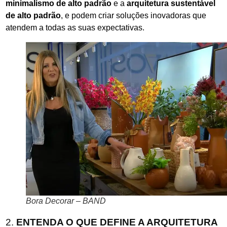
minimalismo de alto padrão
e a
arquitetura sustentável
de alto padrão
, e podem criar soluções inovadoras que
atendem a todas as suas expectativas.
Bora Decorar – BAND
2.
ENTENDA O QUE DEFINE A ARQUITETURA