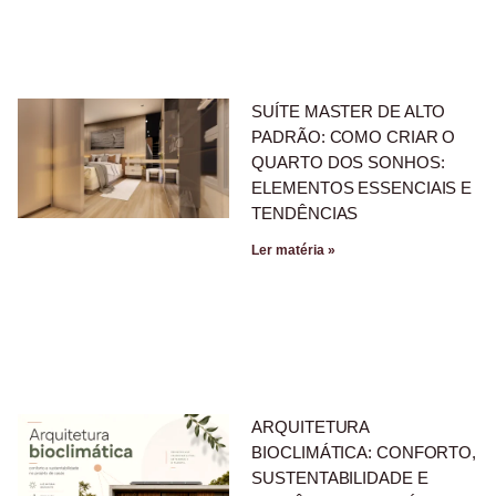
SUÍTE MASTER DE ALTO
PADRÃO: COMO CRIAR O
QUARTO DOS SONHOS:
ELEMENTOS ESSENCIAIS E
TENDÊNCIAS
Ler matéria »
ARQUITETURA
BIOCLIMÁTICA: CONFORTO,
SUSTENTABILIDADE E