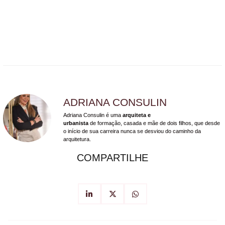
ADRIANA CONSULIN
Adriana Consulin é uma
arquiteta e
urbanista
de formação, casada e mãe de dois filhos, que desde
o início de sua carreira nunca se desviou do caminho da
arquitetura.
COMPARTILHE