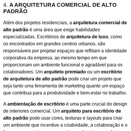
4.
A ARQUITETURA COMERCIAL DE ALTO
PADRÃO
Além dos projetos residenciais, a
arquitetura comercial de
alto padrão
é uma área que exige habilidades
especializadas. Escritórios de
arquitetura de luxo
, como
os encontrados em grandes centros urbanos, são
responsáveis por projetar espaços que reflitam a identidade
corporativa da empresa, ao mesmo tempo em que
proporcionam um ambiente funcional e agradável para os
colaboradores. Um
arquiteto premiado
ou um
escritório
de arquitetura de alto padrão
pode criar um projeto que
seja tanto uma ferramenta de marketing quanto um espaço
que contribua para a produtividade e bem-estar no trabalho.
A
ambientação de escritório
é uma parte crucial do design
de interiores comercial. Um
arquiteto para escritório de
alto padrão
pode usar cores, texturas e layouts para criar
um ambiente que incentive a criatividade, a colaboração e o