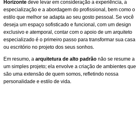
Horizonte
deve levar em consideração a experiência, a
especialização e a abordagem do profissional, bem como o
estilo que melhor se adapta ao seu gosto pessoal. Se você
deseja um espaço sofisticado e funcional, com um design
exclusivo e atemporal, contar com o apoio de um arquiteto
especializado é o primeiro passo para transformar sua casa
ou escritório no projeto dos seus sonhos.
Em resumo, a
arquitetura de alto padrão
não se resume a
um simples projeto; ela envolve a criação de ambientes que
são uma extensão de quem somos, refletindo nossa
personalidade e estilo de vida.