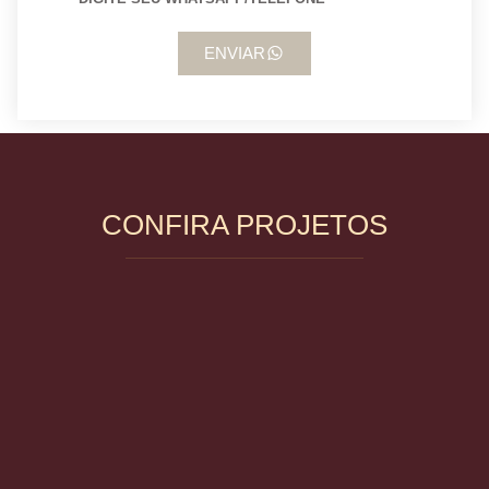
ENVIAR
CONFIRA PROJETOS