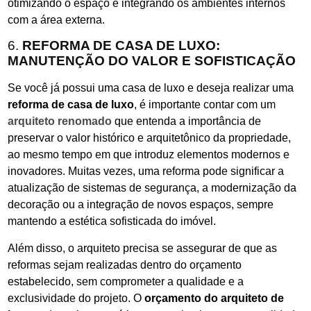
otimizando o espaço e integrando os ambientes internos
com a área externa.
6.
REFORMA DE CASA DE LUXO:
MANUTENÇÃO DO VALOR E SOFISTICAÇÃO
Se você já possui uma casa de luxo e deseja realizar uma
reforma de casa de luxo
, é importante contar com um
arquiteto renomado
que entenda a importância de
preservar o valor histórico e arquitetônico da propriedade,
ao mesmo tempo em que introduz elementos modernos e
inovadores. Muitas vezes, uma reforma pode significar a
atualização de sistemas de segurança, a modernização da
decoração ou a integração de novos espaços, sempre
mantendo a estética sofisticada do imóvel.
Além disso, o arquiteto precisa se assegurar de que as
reformas sejam realizadas dentro do orçamento
estabelecido, sem comprometer a qualidade e a
exclusividade do projeto. O
orçamento do arquiteto de