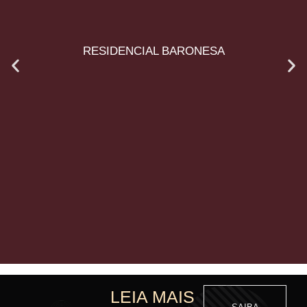
RESIDENCIAL BARONESA
LEIA MAIS