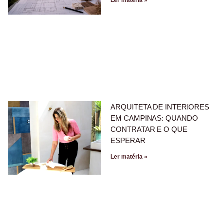
Ler matéria »
ARQUITETA DE INTERIORES
EM CAMPINAS: QUANDO
CONTRATAR E O QUE
ESPERAR
Ler matéria »