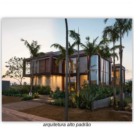
arquitetura alto padrão