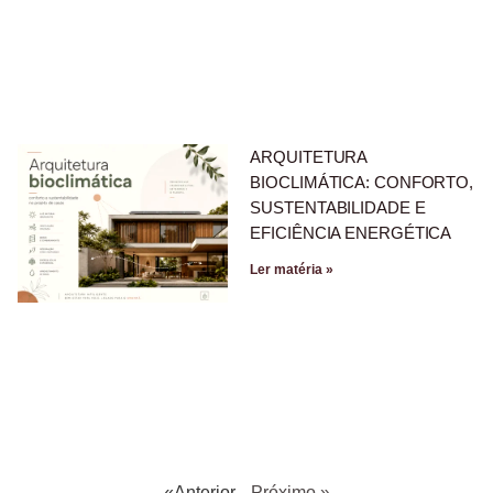
ARQUITETURA
BIOCLIMÁTICA: CONFORTO,
SUSTENTABILIDADE E
EFICIÊNCIA ENERGÉTICA
Ler matéria »
«Anterior
Próximo »