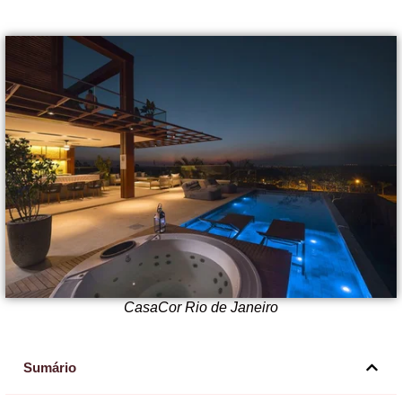
CasaCor Rio de Janeiro
Sumário