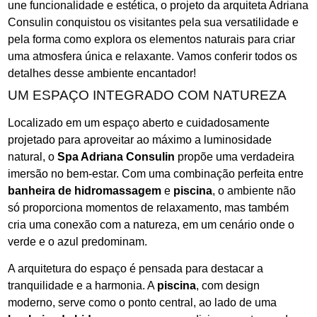
une funcionalidade e estética, o projeto da arquiteta Adriana
Consulin conquistou os visitantes pela sua versatilidade e
pela forma como explora os elementos naturais para criar
uma atmosfera única e relaxante. Vamos conferir todos os
detalhes desse ambiente encantador!
UM ESPAÇO INTEGRADO COM NATUREZA
Localizado em um espaço aberto e cuidadosamente
projetado para aproveitar ao máximo a luminosidade
natural, o
Spa Adriana Consulin
propõe uma verdadeira
imersão no bem-estar. Com uma combinação perfeita entre
banheira de hidromassagem
e
piscina
, o ambiente não
só proporciona momentos de relaxamento, mas também
cria uma conexão com a natureza, em um cenário onde o
verde e o azul predominam.
A arquitetura do espaço é pensada para destacar a
tranquilidade e a harmonia. A
piscina
, com design
moderno, serve como o ponto central, ao lado de uma