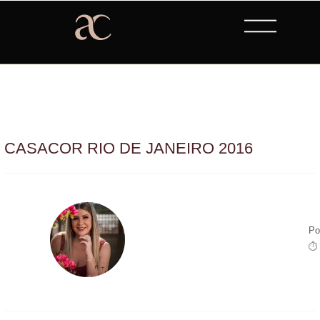
CASACOR RIO DE JANEIRO 2016
Po
⏱ 