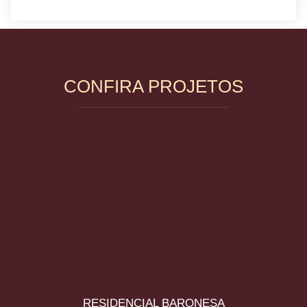
CONFIRA PROJETOS
RESIDENCIAL BARONESA