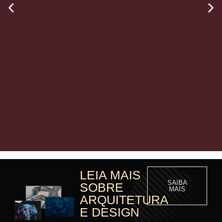
LEIA MAIS
SAIBA
SOBRE
MAIS
ARQUITETURA
E DESIGN