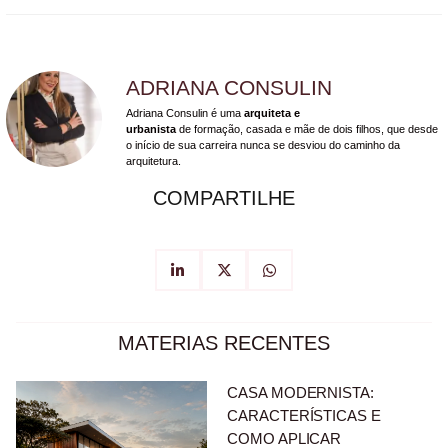
ADRIANA CONSULIN
Adriana Consulin é uma
arquiteta e
urbanista
de formação, casada e mãe de dois filhos, que desde
o início de sua carreira nunca se desviou do caminho da
arquitetura.
COMPARTILHE
MATERIAS RECENTES
CASA MODERNISTA:
CARACTERÍSTICAS E
COMO APLICAR