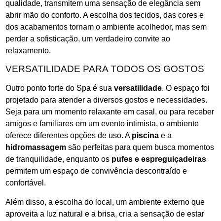
qualidade, transmitem uma sensação de elegância sem
abrir mão do conforto. A escolha dos tecidos, das cores e
dos acabamentos tornam o ambiente acolhedor, mas sem
perder a sofisticação, um verdadeiro convite ao
relaxamento.
VERSATILIDADE PARA TODOS OS GOSTOS
Outro ponto forte do Spa é sua
versatilidade
. O espaço foi
projetado para atender a diversos gostos e necessidades.
Seja para um momento relaxante em casal, ou para receber
amigos e familiares em um evento intimista, o ambiente
oferece diferentes opções de uso. A
piscina
e a
hidromassagem
são perfeitas para quem busca momentos
de tranquilidade, enquanto os
pufes e espreguiçadeiras
permitem um espaço de convivência descontraído e
confortável.
Além disso, a escolha do local, um ambiente externo que
aproveita a luz natural e a brisa, cria a sensação de estar