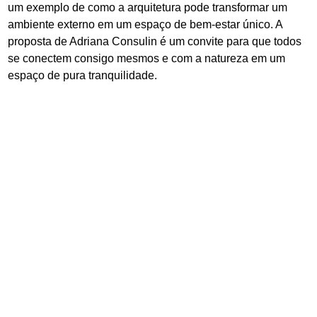
um exemplo de como a arquitetura pode transformar um
ambiente externo em um espaço de bem-estar único. A
proposta de Adriana Consulin é um convite para que todos
se conectem consigo mesmos e com a natureza em um
espaço de pura tranquilidade.