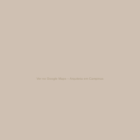
Ver no Google Maps – Arquiteta em Campinas