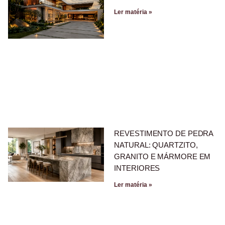
Ler matéria »
REVESTIMENTO DE PEDRA
NATURAL: QUARTZITO,
GRANITO E MÁRMORE EM
INTERIORES
Ler matéria »