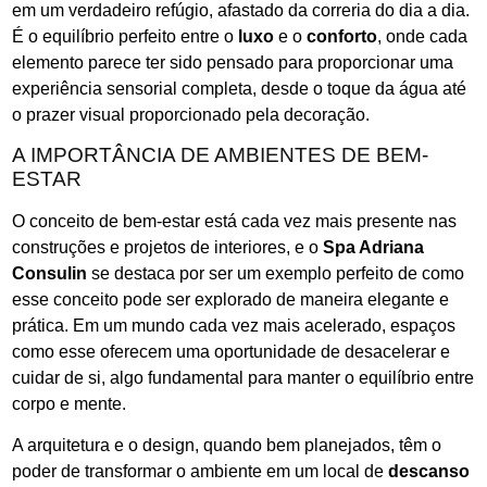
em um verdadeiro refúgio, afastado da correria do dia a dia.
É o equilíbrio perfeito entre o
luxo
e o
conforto
, onde cada
elemento parece ter sido pensado para proporcionar uma
experiência sensorial completa, desde o toque da água até
o prazer visual proporcionado pela decoração.
A IMPORTÂNCIA DE AMBIENTES DE BEM-
ESTAR
O conceito de bem-estar está cada vez mais presente nas
construções e projetos de interiores, e o
Spa Adriana
Consulin
se destaca por ser um exemplo perfeito de como
esse conceito pode ser explorado de maneira elegante e
prática. Em um mundo cada vez mais acelerado, espaços
como esse oferecem uma oportunidade de desacelerar e
cuidar de si, algo fundamental para manter o equilíbrio entre
corpo e mente.
A arquitetura e o design, quando bem planejados, têm o
poder de transformar o ambiente em um local de
descanso