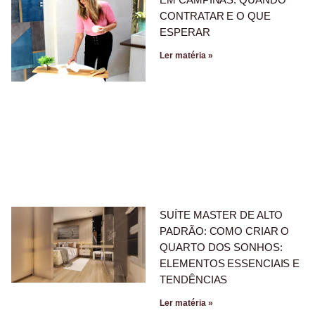
CONTRATAR E O QUE
ESPERAR
Ler matéria »
SUÍTE MASTER DE ALTO
PADRÃO: COMO CRIAR O
QUARTO DOS SONHOS:
ELEMENTOS ESSENCIAIS E
TENDÊNCIAS
Ler matéria »