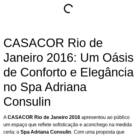
CASACOR Rio de
Janeiro 2016: Um Oásis
de Conforto e Elegância
no Spa Adriana
Consulin
A
CASACOR Rio de Janeiro 2016
apresentou ao público
um espaço que reflete sofisticação e aconchego na medida
certa: o
Spa Adriana Consulin
. Com uma proposta que