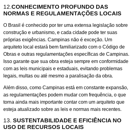
12.
CONHECIMENTO PROFUNDO DAS
NORMAS E REGULAMENTAÇÕES LOCAIS
O Brasil é conhecido por ter uma extensa legislação sobre
construção e urbanismo, e cada cidade pode ter suas
próprias exigências. Campinas não é exceção. Um
arquiteto local estará bem familiarizado com o Código de
Obras e outras regulamentações específicas de Campinas.
Isso garante que sua obra esteja sempre em conformidade
com as leis municipais e estaduais, evitando problemas
legais, multas ou até mesmo a paralisação da obra.
Além disso, como Campinas está em constante expansão,
as regulamentações podem mudar com frequência, o que
torna ainda mais importante contar com um arquiteto que
esteja atualizado sobre as leis e normas mais recentes.
13.
SUSTENTABILIDADE E EFICIÊNCIA NO
USO DE RECURSOS LOCAIS