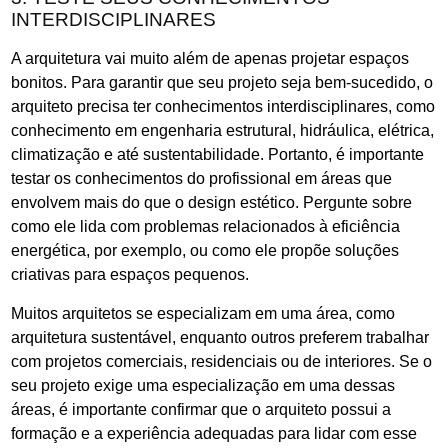
INTERDISCIPLINARES
A arquitetura vai muito além de apenas projetar espaços
bonitos. Para garantir que seu projeto seja bem-sucedido, o
arquiteto precisa ter conhecimentos interdisciplinares, como
conhecimento em engenharia estrutural, hidráulica, elétrica,
climatização e até sustentabilidade. Portanto, é importante
testar os conhecimentos do profissional em áreas que
envolvem mais do que o design estético. Pergunte sobre
como ele lida com problemas relacionados à eficiência
energética, por exemplo, ou como ele propõe soluções
criativas para espaços pequenos.
Muitos arquitetos se especializam em uma área, como
arquitetura sustentável, enquanto outros preferem trabalhar
com projetos comerciais, residenciais ou de interiores. Se o
seu projeto exige uma especialização em uma dessas
áreas, é importante confirmar que o arquiteto possui a
formação e a experiência adequadas para lidar com esse