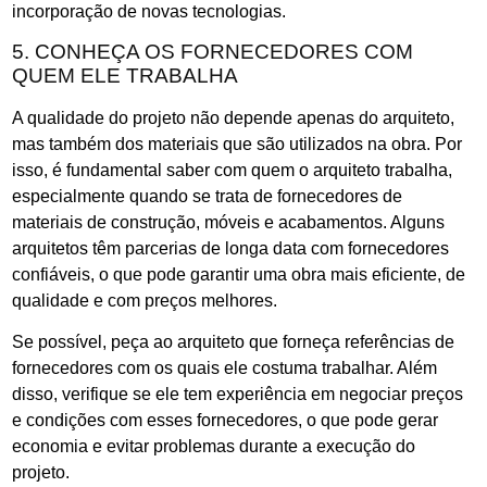
incorporação de novas tecnologias.
5. CONHEÇA OS FORNECEDORES COM
QUEM ELE TRABALHA
A qualidade do projeto não depende apenas do arquiteto,
mas também dos materiais que são utilizados na obra. Por
isso, é fundamental saber com quem o arquiteto trabalha,
especialmente quando se trata de fornecedores de
materiais de construção, móveis e acabamentos. Alguns
arquitetos têm parcerias de longa data com fornecedores
confiáveis, o que pode garantir uma obra mais eficiente, de
qualidade e com preços melhores.
Se possível, peça ao arquiteto que forneça referências de
fornecedores com os quais ele costuma trabalhar. Além
disso, verifique se ele tem experiência em negociar preços
e condições com esses fornecedores, o que pode gerar
economia e evitar problemas durante a execução do
projeto.