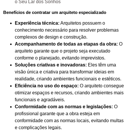
o Seu Lar dos Sonhos
Benefícios de contratar um arquiteto especializado
Experiência técnica:
Arquitetos possuem o
conhecimento necessário para resolver problemas
complexos de design e construção.
Acompanhamento de todas as etapas da obra:
O
arquiteto garante que o projeto seja executado
conforme o planejado, evitando imprevistos.
Soluções criativas e inovadoras:
Eles têm uma
visão única e criativa para transformar ideias em
realidade, criando ambientes funcionais e estéticos.
Eficiência no uso do espaço:
O arquiteto consegue
otimizar espaços e recursos, criando ambientes mais
funcionais e agradáveis.
Conformidade com as normas e legislações:
O
profissional garante que a obra esteja em
conformidade com as normas locais, evitando multas
e complicações legais.