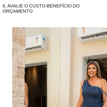
6. AVALIE O CUSTO-BENEFÍCIO DO
ORÇAMENTO