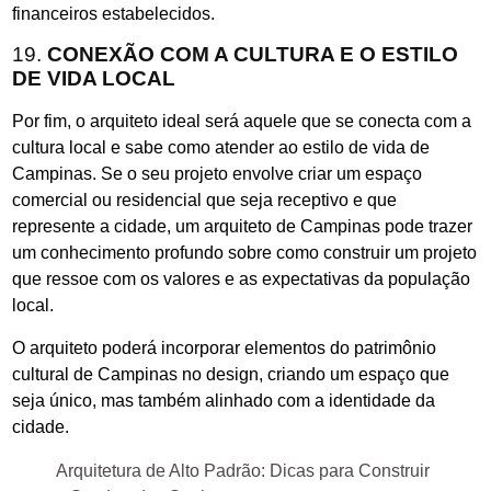
financeiros estabelecidos.
19.
CONEXÃO COM A CULTURA E O ESTILO
DE VIDA LOCAL
Por fim, o arquiteto ideal será aquele que se conecta com a
cultura local e sabe como atender ao estilo de vida de
Campinas. Se o seu projeto envolve criar um espaço
comercial ou residencial que seja receptivo e que
represente a cidade, um arquiteto de Campinas pode trazer
um conhecimento profundo sobre como construir um projeto
que ressoe com os valores e as expectativas da população
local.
O arquiteto poderá incorporar elementos do patrimônio
cultural de Campinas no design, criando um espaço que
seja único, mas também alinhado com a identidade da
cidade.
Arquitetura de Alto Padrão: Dicas para Construir