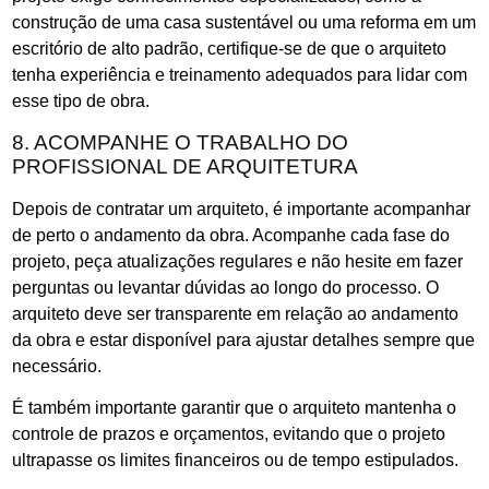
construção de uma casa sustentável ou uma reforma em um
escritório de alto padrão, certifique-se de que o arquiteto
tenha experiência e treinamento adequados para lidar com
esse tipo de obra.
8. ACOMPANHE O TRABALHO DO
PROFISSIONAL DE ARQUITETURA
Depois de contratar um arquiteto, é importante acompanhar
de perto o andamento da obra. Acompanhe cada fase do
projeto, peça atualizações regulares e não hesite em fazer
perguntas ou levantar dúvidas ao longo do processo. O
arquiteto deve ser transparente em relação ao andamento
da obra e estar disponível para ajustar detalhes sempre que
necessário.
É também importante garantir que o arquiteto mantenha o
controle de prazos e orçamentos, evitando que o projeto
ultrapasse os limites financeiros ou de tempo estipulados.