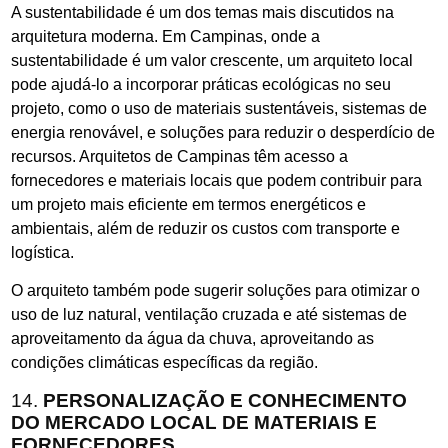
A sustentabilidade é um dos temas mais discutidos na
arquitetura moderna. Em Campinas, onde a
sustentabilidade é um valor crescente, um arquiteto local
pode ajudá-lo a incorporar práticas ecológicas no seu
projeto, como o uso de materiais sustentáveis, sistemas de
energia renovável, e soluções para reduzir o desperdício de
recursos. Arquitetos de Campinas têm acesso a
fornecedores e materiais locais que podem contribuir para
um projeto mais eficiente em termos energéticos e
ambientais, além de reduzir os custos com transporte e
logística.
O arquiteto também pode sugerir soluções para otimizar o
uso de luz natural, ventilação cruzada e até sistemas de
aproveitamento da água da chuva, aproveitando as
condições climáticas específicas da região.
14.
PERSONALIZAÇÃO E CONHECIMENTO
DO MERCADO LOCAL DE MATERIAIS E
FORNECEDORES