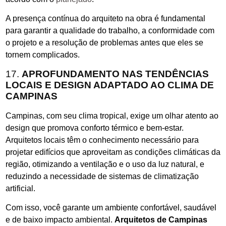
A presença contínua do arquiteto na obra é fundamental
para garantir a qualidade do trabalho, a conformidade com
o projeto e a resolução de problemas antes que eles se
tornem complicados.
17.
APROFUNDAMENTO NAS TENDÊNCIAS
LOCAIS E DESIGN ADAPTADO AO CLIMA DE
CAMPINAS
Campinas, com seu clima tropical, exige um olhar atento ao
design que promova conforto térmico e bem-estar.
Arquitetos locais têm o conhecimento necessário para
projetar edifícios que aproveitam as condições climáticas da
região, otimizando a ventilação e o uso da luz natural, e
reduzindo a necessidade de sistemas de climatização
artificial.
Com isso, você garante um ambiente confortável, saudável
e de baixo impacto ambiental.
Arquitetos de Campinas