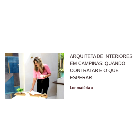
ARQUITETA DE INTERIORES
EM CAMPINAS: QUANDO
CONTRATAR E O QUE
ESPERAR
Ler matéria »