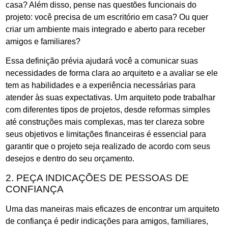
casa? Além disso, pense nas questões funcionais do
projeto: você precisa de um escritório em casa? Ou quer
criar um ambiente mais integrado e aberto para receber
amigos e familiares?
Essa definição prévia ajudará você a comunicar suas
necessidades de forma clara ao arquiteto e a avaliar se ele
tem as habilidades e a experiência necessárias para
atender às suas expectativas. Um arquiteto pode trabalhar
com diferentes tipos de projetos, desde reformas simples
até construções mais complexas, mas ter clareza sobre
seus objetivos e limitações financeiras é essencial para
garantir que o projeto seja realizado de acordo com seus
desejos e dentro do seu orçamento.
2. PEÇA INDICAÇÕES DE PESSOAS DE
CONFIANÇA
Uma das maneiras mais eficazes de encontrar um arquiteto
de confiança é pedir indicações para amigos, familiares,