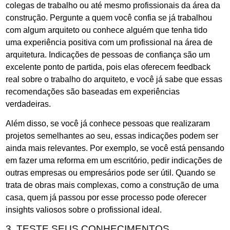
colegas de trabalho ou até mesmo profissionais da área da
construção. Pergunte a quem você confia se já trabalhou
com algum arquiteto ou conhece alguém que tenha tido
uma experiência positiva com um profissional na área de
arquitetura. Indicações de pessoas de confiança são um
excelente ponto de partida, pois elas oferecem feedback
real sobre o trabalho do arquiteto, e você já sabe que essas
recomendações são baseadas em experiências
verdadeiras.
Além disso, se você já conhece pessoas que realizaram
projetos semelhantes ao seu, essas indicações podem ser
ainda mais relevantes. Por exemplo, se você está pensando
em fazer uma reforma em um escritório, pedir indicações de
outras empresas ou empresários pode ser útil. Quando se
trata de obras mais complexas, como a construção de uma
casa, quem já passou por esse processo pode oferecer
insights valiosos sobre o profissional ideal.
3. TESTE SEUS CONHECIMENTOS