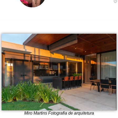
⏱ 
Miro Martins Fotografia de arquitetura