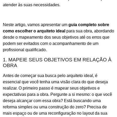
atender às suas necessidades.
Neste artigo, vamos apresentar um
guia completo sobre
como escolher o arquiteto ideal
para sua obra, abordando
desde o mapeamento dos seus objetivos até os erros que
podem ser evitados com o acompanhamento de um
profissional qualificado.
1. MAPEIE SEUS OBJETIVOS EM RELAÇÃO À
OBRA
Antes de começar sua busca pelo arquiteto ideal, é
essencial que você tenha uma visão clara do que deseja
realizar. O primeiro passo é mapear seus objetivos e
expectativas para a obra. Pergunte a si mesmo: o que você
deseja alcançar com essa obra? Está buscando uma
reforma simples ou uma construção do zero? Precisa de
mais espaço ou de uma reconfiguração no layout da sua