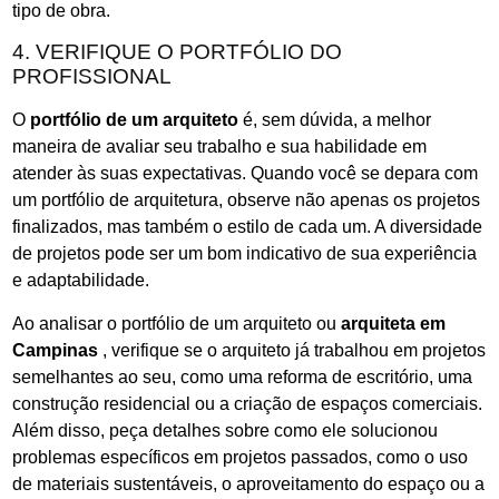
tipo de obra.
4. VERIFIQUE O PORTFÓLIO DO
PROFISSIONAL
O
portfólio de um arquiteto
é, sem dúvida, a melhor
maneira de avaliar seu trabalho e sua habilidade em
atender às suas expectativas. Quando você se depara com
um portfólio de arquitetura, observe não apenas os projetos
finalizados, mas também o estilo de cada um. A diversidade
de projetos pode ser um bom indicativo de sua experiência
e adaptabilidade.
Ao analisar o portfólio de um arquiteto ou
arquiteta em
Campinas
, verifique se o arquiteto já trabalhou em projetos
semelhantes ao seu, como uma reforma de escritório, uma
construção residencial ou a criação de espaços comerciais.
Além disso, peça detalhes sobre como ele solucionou
problemas específicos em projetos passados, como o uso
de materiais sustentáveis, o aproveitamento do espaço ou a