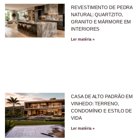
REVESTIMENTO DE PEDRA
NATURAL: QUARTZITO,
GRANITO E MÁRMORE EM
INTERIORES
Ler matéria »
CASA DE ALTO PADRÃO EM
VINHEDO: TERRENO,
CONDOMÍNIO E ESTILO DE
VIDA
Ler matéria »