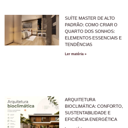
SUÍTE MASTER DE ALTO
PADRÃO: COMO CRIAR O
QUARTO DOS SONHOS:
ELEMENTOS ESSENCIAIS E
TENDÊNCIAS
Ler matéria »
ARQUITETURA
BIOCLIMÁTICA: CONFORTO,
SUSTENTABILIDADE E
EFICIÊNCIA ENERGÉTICA