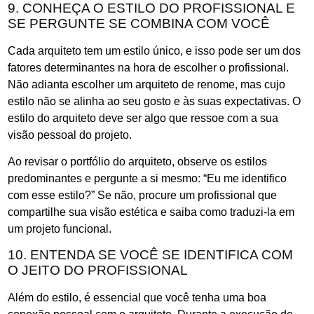
9. CONHEÇA O ESTILO DO PROFISSIONAL E
SE PERGUNTE SE COMBINA COM VOCÊ
Cada arquiteto tem um estilo único, e isso pode ser um dos
fatores determinantes na hora de escolher o profissional.
Não adianta escolher um arquiteto de renome, mas cujo
estilo não se alinha ao seu gosto e às suas expectativas. O
estilo do arquiteto deve ser algo que ressoe com a sua
visão pessoal do projeto.
Ao revisar o portfólio do arquiteto, observe os estilos
predominantes e pergunte a si mesmo: “Eu me identifico
com esse estilo?” Se não, procure um profissional que
compartilhe sua visão estética e saiba como traduzi-la em
um projeto funcional.
10. ENTENDA SE VOCÊ SE IDENTIFICA COM
O JEITO DO PROFISSIONAL
Além do estilo, é essencial que você tenha uma boa