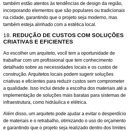
também estão atentos às tendências de design da região,
incorporando elementos que são populares ou tradicionais
na cidade, garantindo que o projeto seja moderno, mas
também esteja alinhado com a estética local.
18.
REDUÇÃO DE CUSTOS COM SOLUÇÕES
CRIATIVAS E EFICIENTES
Ao escolher um arquiteto, você tem a oportunidade de
trabalhar com um profissional que tem conhecimento
detalhado sobre as necessidades locais e os custos de
construção. Arquitetos locais podem sugerir soluções
criativas e eficientes para reduzir custos sem comprometer
a qualidade. Isso inclui desde a escolha dos materiais até a
implementação de soluções mais baratas para sistemas de
infraestrutura, como hidráulica e elétrica.
Além disso, um arquiteto pode ajudar a evitar o desperdício
de materiais e o retrabalho, otimizando o uso do orçamento
e garantindo que o projeto seja realizado dentro dos limites