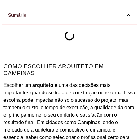
Sumário
COMO ESCOLHER ARQUITETO EM
CAMPINAS
Escolher um
arquiteto
é uma das decisões mais
importantes quando se trata de construção ou reforma. Essa
escolha pode impactar não só o sucesso do projeto, mas
também o custo, o tempo de execução, a qualidade da obra
e, principalmente, o seu conforto e satisfação com o
resultado final. Em cidades como Campinas, onde o
mercado de arquitetura é competitivo e dinâmico, é
essencial saber como selecionar o profissional certo para