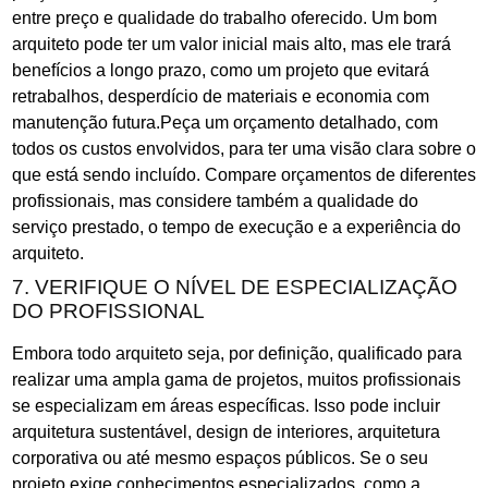
entre preço e qualidade do trabalho oferecido. Um bom
arquiteto pode ter um valor inicial mais alto, mas ele trará
benefícios a longo prazo, como um projeto que evitará
retrabalhos, desperdício de materiais e economia com
manutenção futura.Peça um orçamento detalhado, com
todos os custos envolvidos, para ter uma visão clara sobre o
que está sendo incluído. Compare orçamentos de diferentes
profissionais, mas considere também a qualidade do
serviço prestado, o tempo de execução e a experiência do
arquiteto.
7. VERIFIQUE O NÍVEL DE ESPECIALIZAÇÃO
DO PROFISSIONAL
Embora todo arquiteto seja, por definição, qualificado para
realizar uma ampla gama de projetos, muitos profissionais
se especializam em áreas específicas. Isso pode incluir
arquitetura sustentável, design de interiores, arquitetura
corporativa ou até mesmo espaços públicos. Se o seu
projeto exige conhecimentos especializados, como a