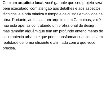
Com um
arquiteto local
, você garante que seu projeto será
bem executado, com atenção aos detalhes e aos aspectos
técnicos, e ainda otimiza o tempo e os custos envolvidos na
obra. Portanto, ao buscar um arquiteto em Campinas, você
não está apenas contratando um profissional de design,
mas também alguém que tem um profundo entendimento do
seu contexto urbano e que pode transformar suas ideias em
realidade de forma eficiente e alinhada com o que você
precisa.