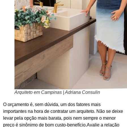
Arquiteto em Campinas | Adriana Consulin
O orçamento é, sem dúvida, um dos fatores mais
importantes na hora de contratar um arquiteto. Não se deixe
levar pela opção mais barata, pois nem sempre o menor
preço é sinônimo de bom custo-benefício.Avalie a relação