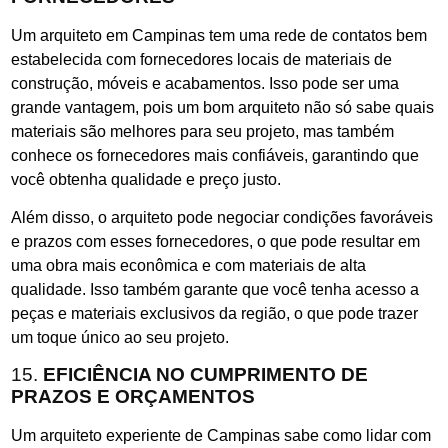
Um arquiteto em Campinas tem uma rede de contatos bem
estabelecida com fornecedores locais de materiais de
construção, móveis e acabamentos. Isso pode ser uma
grande vantagem, pois um bom arquiteto não só sabe quais
materiais são melhores para seu projeto, mas também
conhece os fornecedores mais confiáveis, garantindo que
você obtenha qualidade e preço justo.
Além disso, o arquiteto pode negociar condições favoráveis
e prazos com esses fornecedores, o que pode resultar em
uma obra mais econômica e com materiais de alta
qualidade. Isso também garante que você tenha acesso a
peças e materiais exclusivos da região, o que pode trazer
um toque único ao seu projeto.
15.
EFICIÊNCIA NO CUMPRIMENTO DE
PRAZOS E ORÇAMENTOS
Um arquiteto experiente de Campinas sabe como lidar com