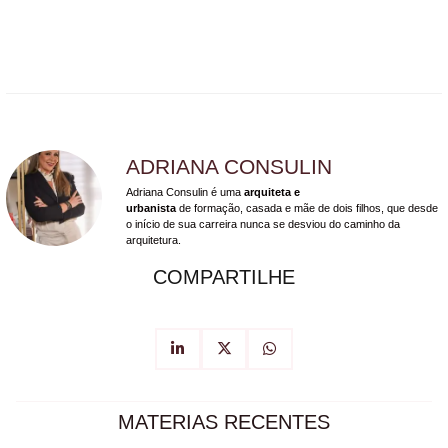
ADRIANA CONSULIN
Adriana Consulin é uma
arquiteta e
urbanista
de formação, casada e mãe de dois filhos, que desde
o início de sua carreira nunca se desviou do caminho da
arquitetura.
COMPARTILHE
MATERIAS RECENTES