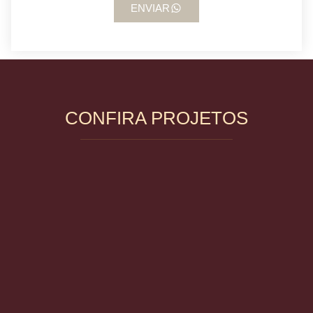
ENVIAR
CONFIRA PROJETOS