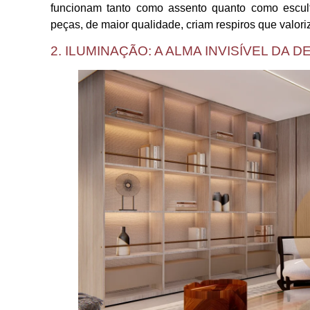
funcionam tanto como assento quanto como escul
peças, de maior qualidade, criam respiros que valor
2. ILUMINAÇÃO: A ALMA INVISÍVEL DA