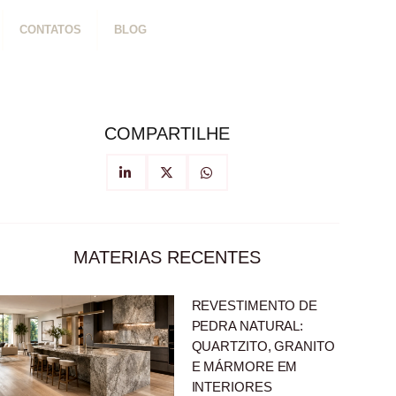
CONTATOS
BLOG
COMPARTILHE
MATERIAS RECENTES
REVESTIMENTO DE
PEDRA NATURAL:
QUARTZITO, GRANITO
E MÁRMORE EM
INTERIORES