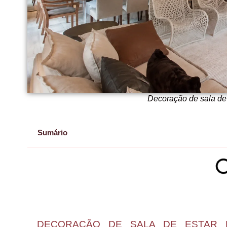
Decoração de sala de 
Sumário
DECORAÇÃO DE SALA DE ESTAR 