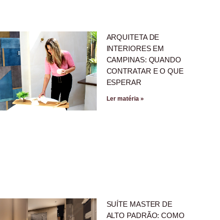
ARQUITETA DE
INTERIORES EM
CAMPINAS: QUANDO
CONTRATAR E O QUE
ESPERAR
Ler matéria »
SUÍTE MASTER DE
ALTO PADRÃO: COMO