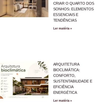
CRIAR O QUARTO DOS
SONHOS: ELEMENTOS
ESSENCIAIS E
TENDÊNCIAS
Ler matéria »
ARQUITETURA
BIOCLIMÁTICA:
CONFORTO,
SUSTENTABILIDADE E
EFICIÊNCIA
ENERGÉTICA
Ler matéria »