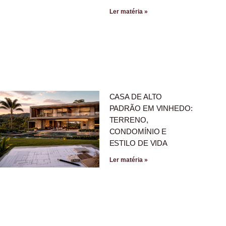
Ler matéria »
CASA DE ALTO
PADRÃO EM VINHEDO:
TERRENO,
CONDOMÍNIO E
ESTILO DE VIDA
Ler matéria »