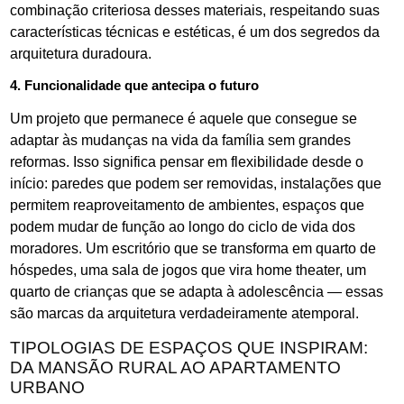
combinação criteriosa desses materiais, respeitando suas
características técnicas e estéticas, é um dos segredos da
arquitetura duradoura.
4. Funcionalidade que antecipa o futuro
Um projeto que permanece é aquele que consegue se
adaptar às mudanças na vida da família sem grandes
reformas. Isso significa pensar em flexibilidade desde o
início: paredes que podem ser removidas, instalações que
permitem reaproveitamento de ambientes, espaços que
podem mudar de função ao longo do ciclo de vida dos
moradores. Um escritório que se transforma em quarto de
hóspedes, uma sala de jogos que vira home theater, um
quarto de crianças que se adapta à adolescência — essas
são marcas da arquitetura verdadeiramente atemporal.
TIPOLOGIAS DE ESPAÇOS QUE INSPIRAM:
DA MANSÃO RURAL AO APARTAMENTO
URBANO