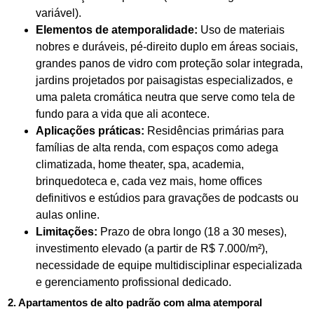
variável).
Elementos de atemporalidade:
Uso de materiais
nobres e duráveis, pé-direito duplo em áreas sociais,
grandes panos de vidro com proteção solar integrada,
jardins projetados por paisagistas especializados, e
uma paleta cromática neutra que serve como tela de
fundo para a vida que ali acontece.
Aplicações práticas:
Residências primárias para
famílias de alta renda, com espaços como adega
climatizada, home theater, spa, academia,
brinquedoteca e, cada vez mais, home offices
definitivos e estúdios para gravações de podcasts ou
aulas online.
Limitações:
Prazo de obra longo (18 a 30 meses),
investimento elevado (a partir de R$ 7.000/m²),
necessidade de equipe multidisciplinar especializada
e gerenciamento profissional dedicado.
2. Apartamentos de alto padrão com alma atemporal