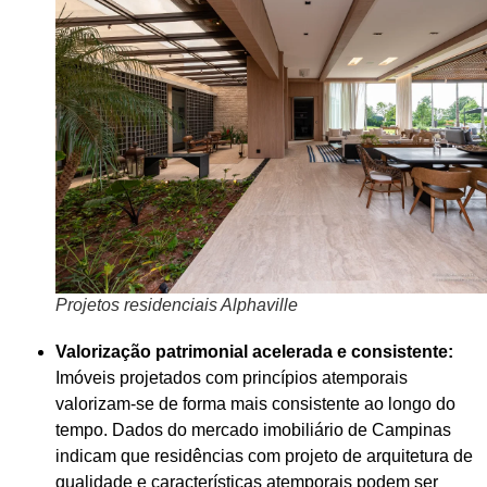
Projetos residenciais Alphaville
Valorização patrimonial acelerada e consistente:
Imóveis projetados com princípios atemporais
valorizam-se de forma mais consistente ao longo do
tempo. Dados do mercado imobiliário de Campinas
indicam que residências com projeto de arquitetura de
qualidade e características atemporais podem ser