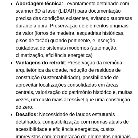
Abordagem técnica:
Levantamento detalhado com
scanner 3D a laser (LiDAR) para documentação
precisa das condições existentes, evitando surpresas
durante a obra. Preservação de elementos originais
de valor (forros de madeira, esquadrias históricas,
pisos de tacão) quando pertinente, e inserção
cuidadosa de sistemas modernos (automação,
climatização, eficiência energética).
Vantagens do retrofit:
Preservação da memória
arquitetônica da cidade, redução de resíduos de
construção (sustentabilidade), possibilidade de
aproveitar localizações consolidadas em áreas
centrais, valorização do patrimônio histórico e, muitas
vezes, um custo mais acessível que uma construção
do zero.
Desafios:
Necessidade de laudos estruturais
detalhados, compatibilização com normas atuais de
acessibilidade e eficiência energética, custos
imprevistos com recuperação de elementos originais,