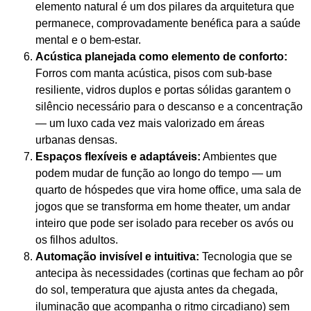
elemento natural é um dos pilares da arquitetura que
permanece, comprovadamente benéfica para a saúde
mental e o bem-estar.
Acústica planejada como elemento de conforto:
Forros com manta acústica, pisos com sub-base
resiliente, vidros duplos e portas sólidas garantem o
silêncio necessário para o descanso e a concentração
— um luxo cada vez mais valorizado em áreas
urbanas densas.
Espaços flexíveis e adaptáveis:
Ambientes que
podem mudar de função ao longo do tempo — um
quarto de hóspedes que vira home office, uma sala de
jogos que se transforma em home theater, um andar
inteiro que pode ser isolado para receber os avós ou
os filhos adultos.
Automação invisível e intuitiva:
Tecnologia que se
antecipa às necessidades (cortinas que fecham ao pôr
do sol, temperatura que ajusta antes da chegada,
iluminação que acompanha o ritmo circadiano) sem