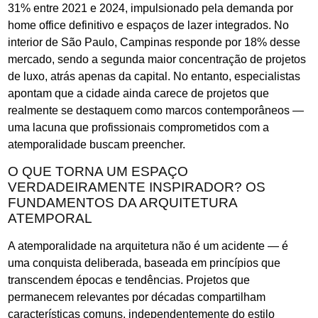
31% entre 2021 e 2024, impulsionado pela demanda por
home office definitivo e espaços de lazer integrados. No
interior de São Paulo, Campinas responde por 18% desse
mercado, sendo a segunda maior concentração de projetos
de luxo, atrás apenas da capital. No entanto, especialistas
apontam que a cidade ainda carece de projetos que
realmente se destaquem como marcos contemporâneos —
uma lacuna que profissionais comprometidos com a
atemporalidade buscam preencher.
O QUE TORNA UM ESPAÇO
VERDADEIRAMENTE INSPIRADOR? OS
FUNDAMENTOS DA ARQUITETURA
ATEMPORAL
A atemporalidade na arquitetura não é um acidente — é
uma conquista deliberada, baseada em princípios que
transcendem épocas e tendências. Projetos que
permanecem relevantes por décadas compartilham
características comuns, independentemente do estilo