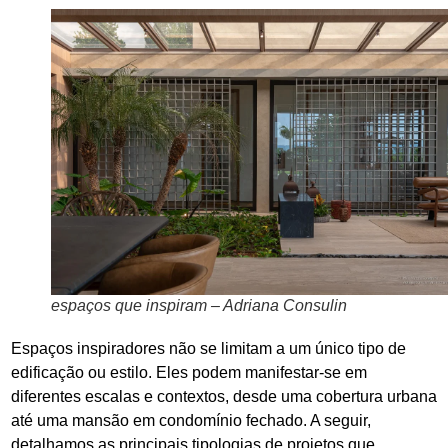
espaços que inspiram – Adriana Consulin
Espaços inspiradores não se limitam a um único tipo de
edificação ou estilo. Eles podem manifestar-se em
diferentes escalas e contextos, desde uma cobertura urbana
até uma mansão em condomínio fechado. A seguir,
detalhamos as principais tipologias de projetos que