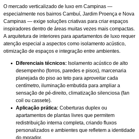
O mercado verticalizado de luxo em Campinas —
especialmente nos bairros Cambuí, Jardim Proença e Nova
Campinas — exige soluções criativas para criar espaços
inspiradores dentro de áreas muitas vezes mais compactas.
A arquitetura de interiores para apartamentos de luxo requer
atenção especial a aspectos como isolamento acústico,
otimização de espaços e integração entre ambientes.
Diferenciais técnicos:
Isolamento acústico de alto
desempenho (forros, paredes e pisos), marcenaria
planejada do piso ao teto para aproveitar cada
centímetro, iluminação embutida para ampliar a
sensação de pé-direito, climatização silenciosa (fan
coil ou cassete).
Aplicação prática:
Coberturas duplex ou
apartamentos de plantas livres que permitem
redistribuição interna completa, criando fluxos
personalizados e ambientes que refletem a identidade
do morador.