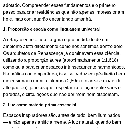
adotado. Compreender esses fundamentos é o primeiro
passo para criar residências que não apenas impressionam
hoje, mas continuarão encantando amanhã.
1. Proporção e escala como linguagem universal
A relação entre altura, largura e profundidade de um
ambiente afeta diretamente como nos sentimos dentro dele.
Os arquitetos da Renascença já dominavam essa ciência,
utilizando a proporção áurea (aproximadamente 1:1,618)
como guia para criar espaços intrinsecamente harmoniosos.
Na prática contemporânea, isso se traduz em pé-direito bem
dimensionado (nunca inferior a 2,80m em áreas sociais de
alto padrão), janelas que respeitam a relação entre vãos e
paredes, e circulações que não oprimem nem dispersam.
2. Luz como matéria-prima essencial
Espaços inspiradores são, antes de tudo, bem iluminados
— e não apenas artificialmente. A luz natural, quando bem