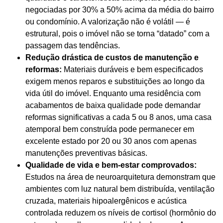
negociadas por 30% a 50% acima da média do bairro
ou condomínio. A valorização não é volátil — é
estrutural, pois o imóvel não se torna “datado” com a
passagem das tendências.
Redução drástica de custos de manutenção e
reformas:
Materiais duráveis e bem especificados
exigem menos reparos e substituições ao longo da
vida útil do imóvel. Enquanto uma residência com
acabamentos de baixa qualidade pode demandar
reformas significativas a cada 5 ou 8 anos, uma casa
atemporal bem construída pode permanecer em
excelente estado por 20 ou 30 anos com apenas
manutenções preventivas básicas.
Qualidade de vida e bem-estar comprovados:
Estudos na área de neuroarquitetura demonstram que
ambientes com luz natural bem distribuída, ventilação
cruzada, materiais hipoalergênicos e acústica
controlada reduzem os níveis de cortisol (hormônio do