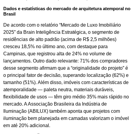
Dados e estatísticas do mercado de arquitetura atemporal no
Brasil
De acordo com o relatório “Mercado de Luxo Imobiliário
2025” da Brain Inteligência Estratégica, o segmento de
residências de alto padrão (acima de R$ 2,5 milhões)
cresceu 18,5% no último ano, com destaque para
Campinas, que registrou alta de 24% no volume de
lançamentos. Outro dado relevante: 71% dos compradores
desse segmento afirmam que a “originalidade do projeto” é
o principal fator de decisão, superando localização (62%) e
tamanho (51%). Além disso, imóveis com características de
atemporalidade — paleta neutra, materiais duráveis,
flexibilidade de usos — têm giro médio 35% mais rápido no
mercado. A Associação Brasileira da Indústria de
Iluminação (ABILUX) também aponta que projetos com
iluminação bem planejada em camadas valorizam o imóvel
em até 20% adicional.