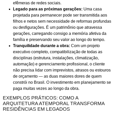
efêmeras de redes sociais.
Legado para as próximas gerações:
Uma casa
projetada para permanecer pode ser transmitida aos
filhos e netos sem necessidade de reformas profundas
ou desfigurações. É um patrimônio que atravessa
gerações, carregando consigo a memória afetiva da
família e preservando seu valor ao longo do tempo.
Tranquilidade durante a obra:
Com um projeto
executivo completo, compatibilização de todas as
disciplinas (estrutura, instalações, climatização,
automação) e gerenciamento profissional, o cliente
não precisa lidar com imprevistos, atrasos ou estouros
de orçamento — as duas maiores dores de quem
constrói no Brasil. O investimento em planejamento se
paga muitas vezes ao longo da obra.
EXEMPLOS PRÁTICOS: COMO A
ARQUITETURA ATEMPORAL TRANSFORMA
RESIDÊNCIAS EM LEGADOS