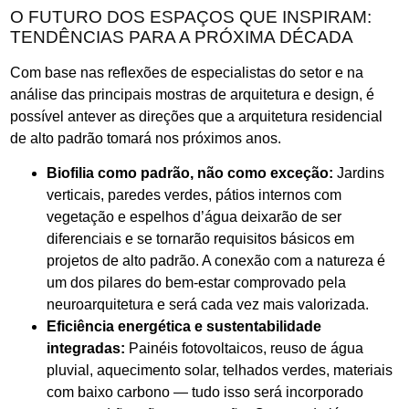
O FUTURO DOS ESPAÇOS QUE INSPIRAM:
TENDÊNCIAS PARA A PRÓXIMA DÉCADA
Com base nas reflexões de especialistas do setor e na
análise das principais mostras de arquitetura e design, é
possível antever as direções que a arquitetura residencial
de alto padrão tomará nos próximos anos.
Biofilia como padrão, não como exceção:
Jardins
verticais, paredes verdes, pátios internos com
vegetação e espelhos d’água deixarão de ser
diferenciais e se tornarão requisitos básicos em
projetos de alto padrão. A conexão com a natureza é
um dos pilares do bem-estar comprovado pela
neuroarquitetura e será cada vez mais valorizada.
Eficiência energética e sustentabilidade
integradas:
Painéis fotovoltaicos, reuso de água
pluvial, aquecimento solar, telhados verdes, materiais
com baixo carbono — tudo isso será incorporado