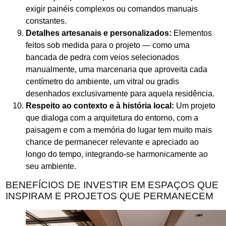
exigir painéis complexos ou comandos manuais
constantes.
Detalhes artesanais e personalizados:
Elementos
feitos sob medida para o projeto — como uma
bancada de pedra com veios selecionados
manualmente, uma marcenaria que aproveita cada
centímetro do ambiente, um vitral ou gradis
desenhados exclusivamente para aquela residência.
Respeito ao contexto e à história local:
Um projeto
que dialoga com a arquitetura do entorno, com a
paisagem e com a memória do lugar tem muito mais
chance de permanecer relevante e apreciado ao
longo do tempo, integrando-se harmonicamente ao
seu ambiente.
BENEFÍCIOS DE INVESTIR EM ESPAÇOS QUE
INSPIRAM E PROJETOS QUE PERMANECEM