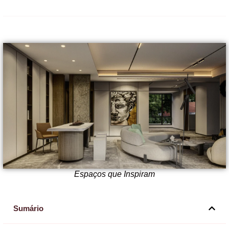
Espaços que Inspiram
Sumário