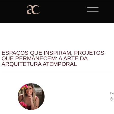
ESPAÇOS QUE INSPIRAM, PROJETOS
QUE PERMANECEM: A ARTE DA
ARQUITETURA ATEMPORAL
Po
⏱ 