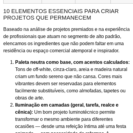
10 ELEMENTOS ESSENCIAIS PARA CRIAR
PROJETOS QUE PERMANECEM
Baseado na análise de projetos premiados e na experiência
de profissionais que atuam no segmento de alto padrão,
elencamos os ingredientes que não podem faltar em uma
residência ou espaço comercial atemporal e inspirador.
Paleta neutra como base, com acentos calculados:
Tons de off-white, cinza-claro, areia e madeira natural
criam um fundo sereno que não cansa. Cores mais
vibrantes devem ser reservadas para elementos
facilmente substituíveis, como almofadas, tapetes ou
obras de arte.
Iluminação em camadas (geral, tarefa, realce e
cênica):
Um bom projeto luminotécnico permite
transformar o mesmo ambiente para diferentes
ocasiões — desde uma refeição íntima até uma festa