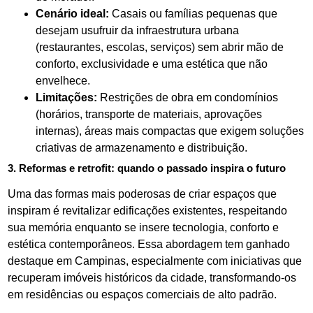
Cenário ideal:
Casais ou famílias pequenas que
desejam usufruir da infraestrutura urbana
(restaurantes, escolas, serviços) sem abrir mão de
conforto, exclusividade e uma estética que não
envelhece.
Limitações:
Restrições de obra em condomínios
(horários, transporte de materiais, aprovações
internas), áreas mais compactas que exigem soluções
criativas de armazenamento e distribuição.
3. Reformas e retrofit: quando o passado inspira o futuro
Uma das formas mais poderosas de criar espaços que
inspiram é revitalizar edificações existentes, respeitando
sua memória enquanto se insere tecnologia, conforto e
estética contemporâneos. Essa abordagem tem ganhado
destaque em Campinas, especialmente com iniciativas que
recuperam imóveis históricos da cidade, transformando-os
em residências ou espaços comerciais de alto padrão.