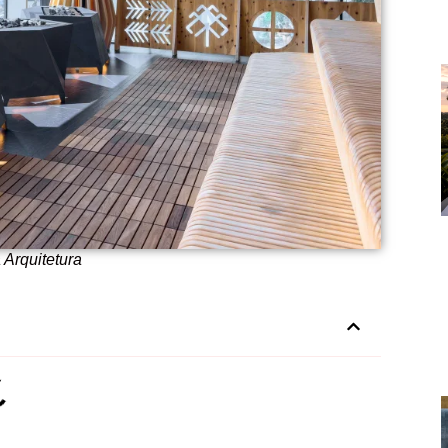
 Arquitetura