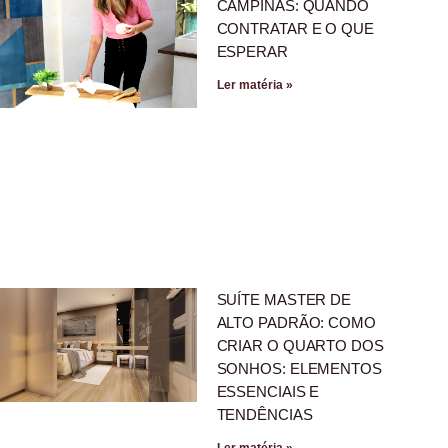
CAMPINAS: QUANDO
CONTRATAR E O QUE
ESPERAR
Ler matéria »
SUÍTE MASTER DE
ALTO PADRÃO: COMO
CRIAR O QUARTO DOS
SONHOS: ELEMENTOS
ESSENCIAIS E
TENDÊNCIAS
Ler matéria »