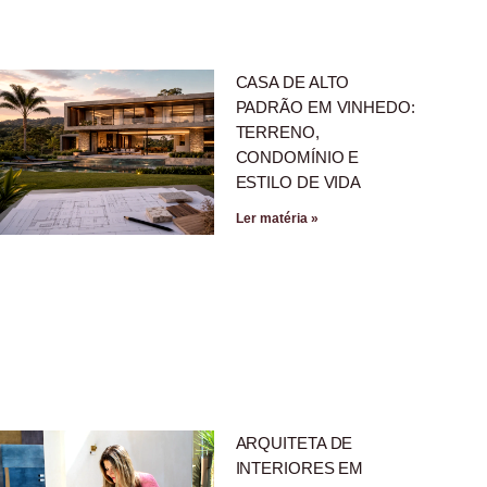
CASA DE ALTO
PADRÃO EM VINHEDO:
TERRENO,
CONDOMÍNIO E
ESTILO DE VIDA
Ler matéria »
ARQUITETA DE
INTERIORES EM