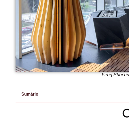
Feng Shui na
Sumário