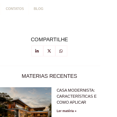
CONTATOS
BLOG
COMPARTILHE
MATERIAS RECENTES
CASA MODERNISTA:
CARACTERÍSTICAS E
COMO APLICAR
Ler matéria »