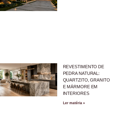
REVESTIMENTO DE
PEDRA NATURAL:
QUARTZITO, GRANITO
E MÁRMORE EM
INTERIORES
Ler matéria »