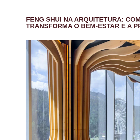
FENG SHUI NA ARQUITETURA: CO
TRANSFORMA O BEM-ESTAR E A 