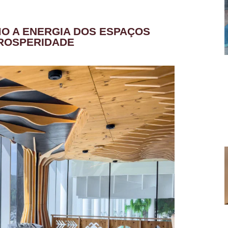
MO A ENERGIA DOS ESPAÇOS
PROSPERIDADE