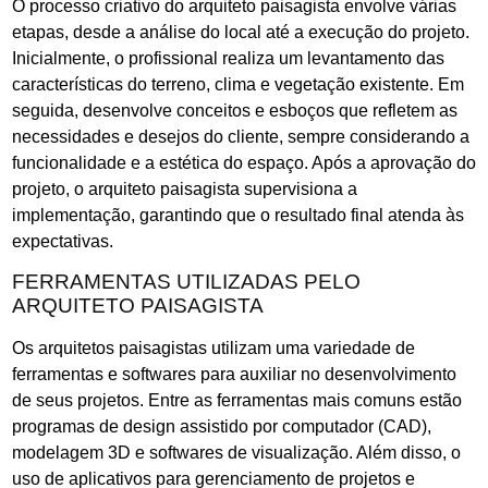
O processo criativo do arquiteto paisagista envolve várias
etapas, desde a análise do local até a execução do projeto.
Inicialmente, o profissional realiza um levantamento das
características do terreno, clima e vegetação existente. Em
seguida, desenvolve conceitos e esboços que refletem as
necessidades e desejos do cliente, sempre considerando a
funcionalidade e a estética do espaço. Após a aprovação do
projeto, o arquiteto paisagista supervisiona a
implementação, garantindo que o resultado final atenda às
expectativas.
FERRAMENTAS UTILIZADAS PELO
ARQUITETO PAISAGISTA
Os arquitetos paisagistas utilizam uma variedade de
ferramentas e softwares para auxiliar no desenvolvimento
de seus projetos. Entre as ferramentas mais comuns estão
programas de design assistido por computador (CAD),
modelagem 3D e softwares de visualização. Além disso, o
uso de aplicativos para gerenciamento de projetos e