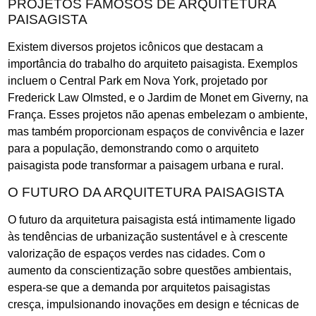
PROJETOS FAMOSOS DE ARQUITETURA
PAISAGISTA
Existem diversos projetos icônicos que destacam a
importância do trabalho do arquiteto paisagista. Exemplos
incluem o Central Park em Nova York, projetado por
Frederick Law Olmsted, e o Jardim de Monet em Giverny, na
França. Esses projetos não apenas embelezam o ambiente,
mas também proporcionam espaços de convivência e lazer
para a população, demonstrando como o arquiteto
paisagista pode transformar a paisagem urbana e rural.
O FUTURO DA ARQUITETURA PAISAGISTA
O futuro da arquitetura paisagista está intimamente ligado
às tendências de urbanização sustentável e à crescente
valorização de espaços verdes nas cidades. Com o
aumento da conscientização sobre questões ambientais,
espera-se que a demanda por arquitetos paisagistas
cresça, impulsionando inovações em design e técnicas de