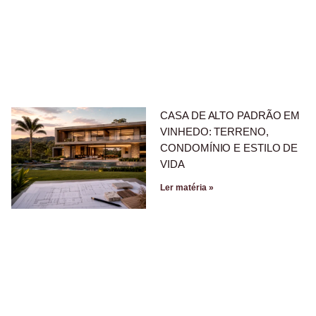
CASA DE ALTO PADRÃO EM
VINHEDO: TERRENO,
CONDOMÍNIO E ESTILO DE
VIDA
Ler matéria »