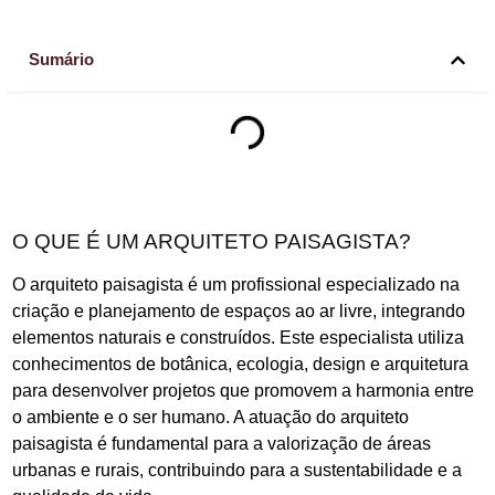
Sumário
O QUE É UM ARQUITETO PAISAGISTA?
O arquiteto paisagista é um profissional especializado na
criação e planejamento de espaços ao ar livre, integrando
elementos naturais e construídos. Este especialista utiliza
conhecimentos de botânica, ecologia, design e arquitetura
para desenvolver projetos que promovem a harmonia entre
o ambiente e o ser humano. A atuação do arquiteto
paisagista é fundamental para a valorização de áreas
urbanas e rurais, contribuindo para a sustentabilidade e a