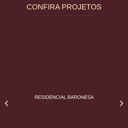
CONFIRA PROJETOS
RESIDENCIAL BARONESA