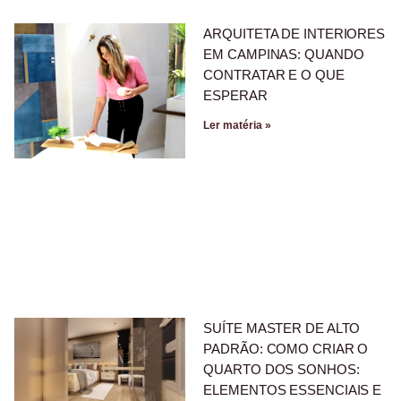
ARQUITETA DE INTERIORES
EM CAMPINAS: QUANDO
CONTRATAR E O QUE
ESPERAR
Ler matéria »
SUÍTE MASTER DE ALTO
PADRÃO: COMO CRIAR O
QUARTO DOS SONHOS:
ELEMENTOS ESSENCIAIS E