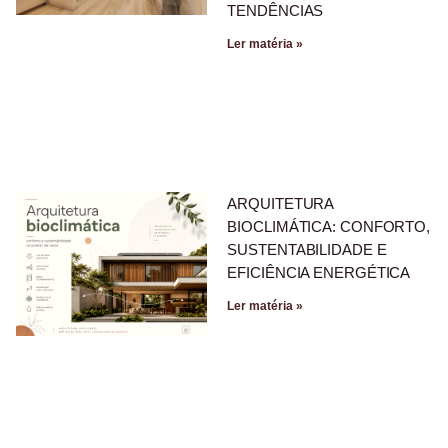
TENDÊNCIAS
Ler matéria »
ARQUITETURA
BIOCLIMÁTICA: CONFORTO,
SUSTENTABILIDADE E
EFICIÊNCIA ENERGÉTICA
Ler matéria »