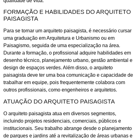
qualidade de vida.
FORMAÇÃO E HABILIDADES DO ARQUITETO
PAISAGISTA
Para se tornar um arquiteto paisagista, é necessário cursar
uma graduação em Arquitetura e Urbanismo ou em
Paisagismo, seguida de uma especialização na área.
Durante a formação, o profissional adquire habilidades em
desenho técnico, planejamento urbano, gestão ambiental e
design de espaços verdes. Além disso, o arquiteto
paisagista deve ter uma boa comunicação e capacidade de
trabalhar em equipe, pois frequentemente colabora com
outros profissionais, como engenheiros e arquitetos.
ATUAÇÃO DO ARQUITETO PAISAGISTA
O arquiteto paisagista atua em diversos segmentos,
incluindo projetos residenciais, comerciais, públicos e
institucionais. Seu trabalho abrange desde o planejamento
de parques e jardins até a revitalização de áreas urbanas e