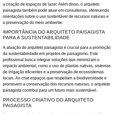
a criação de espaços de lazer. Além disso, o arquiteto
paisagista também pode atuar em consultorias, oferecendo
orientações sobre o uso sustentável de recursos naturais e
a preservação do meio ambiente.
IMPORTÂNCIA DO ARQUITETO PAISAGISTA
PARA A SUSTENTABILIDADE
A atuação do arquiteto paisagista é crucial para a promoção
da sustentabilidade em projetos de paisagismo. Este
profissional busca integrar soluções que minimizam o
impacto ambiental, como o uso de plantas nativas, sistemas
de irrigação eficientes e a preservação de ecossistemas
locais. Ao criar espaços que respeitam a biodiversidade e
promovem a conservação dos recursos naturais, o arquiteto
paisagista contribui para um futuro mais sustentável.
PROCESSO CRIATIVO DO ARQUITETO
PAISAGISTA