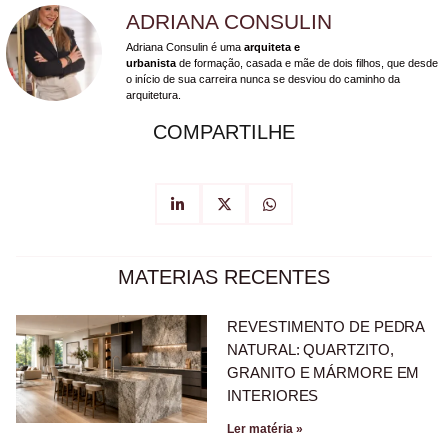
ADRIANA CONSULIN
Adriana Consulin é uma
arquiteta e
urbanista
de formação, casada e mãe de dois filhos, que desde
o início de sua carreira nunca se desviou do caminho da
arquitetura.
COMPARTILHE
MATERIAS RECENTES
REVESTIMENTO DE PEDRA
NATURAL: QUARTZITO,
GRANITO E MÁRMORE EM
INTERIORES
Ler matéria »