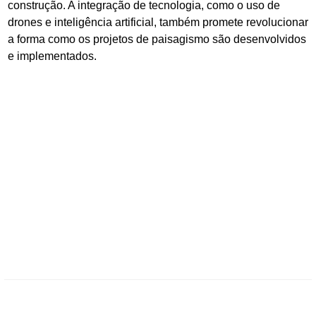
construção. A integração de tecnologia, como o uso de
drones e inteligência artificial, também promete revolucionar
a forma como os projetos de paisagismo são desenvolvidos
e implementados.