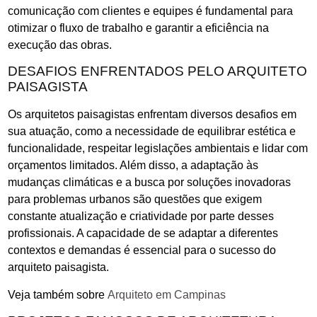
comunicação com clientes e equipes é fundamental para
otimizar o fluxo de trabalho e garantir a eficiência na
execução das obras.
DESAFIOS ENFRENTADOS PELO ARQUITETO
PAISAGISTA
Os arquitetos paisagistas enfrentam diversos desafios em
sua atuação, como a necessidade de equilibrar estética e
funcionalidade, respeitar legislações ambientais e lidar com
orçamentos limitados. Além disso, a adaptação às
mudanças climáticas e a busca por soluções inovadoras
para problemas urbanos são questões que exigem
constante atualização e criatividade por parte desses
profissionais. A capacidade de se adaptar a diferentes
contextos e demandas é essencial para o sucesso do
arquiteto paisagista.
Veja também sobre
Arquiteto em Campinas