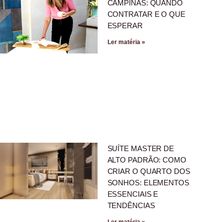
CAMPINAS: QUANDO
CONTRATAR E O QUE
ESPERAR
Ler matéria »
SUÍTE MASTER DE
ALTO PADRÃO: COMO
CRIAR O QUARTO DOS
SONHOS: ELEMENTOS
ESSENCIAIS E
TENDÊNCIAS
Ler matéria »