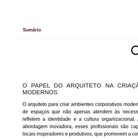
Sumário
O PAPEL DO ARQUITETO NA CRIAÇ
MODERNOS
O arquiteto para criar ambientes corporativos mo
de espaços que não apenas atendem às necess
refletem a identidade e a cultura organizaciona
abordagem inovadora, esses profissionais são ca
locais inspiradores e produtivos, que promovem a c