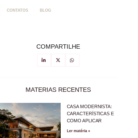
CONTATOS
BLOG
COMPARTILHE
MATERIAS RECENTES
CASA MODERNISTA:
CARACTERÍSTICAS E
COMO APLICAR
Ler matéria »