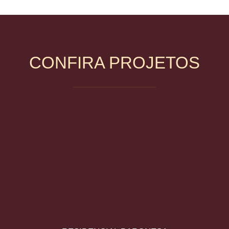
CONFIRA PROJETOS