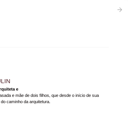
LIN
rquiteta e
sada e mãe de dois filhos, que desde o início de sua
 do caminho da arquitetura.