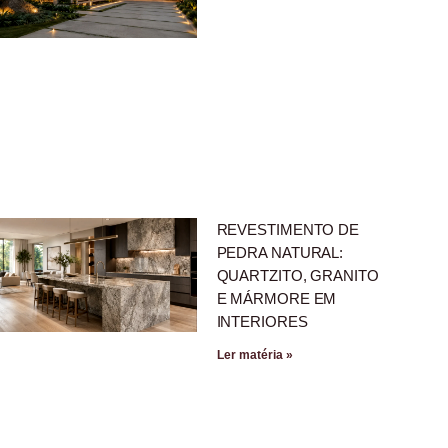
REVESTIMENTO DE
PEDRA NATURAL:
QUARTZITO, GRANITO
E MÁRMORE EM
INTERIORES
Ler matéria »