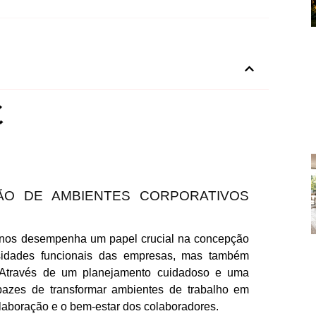
ÃO DE AMBIENTES CORPORATIVOS
dernos desempenha um papel crucial na concepção
idades funcionais das empresas, mas também
l. Através de um planejamento cuidadoso e uma
pazes de transformar ambientes de trabalho em
olaboração e o bem-estar dos colaboradores.