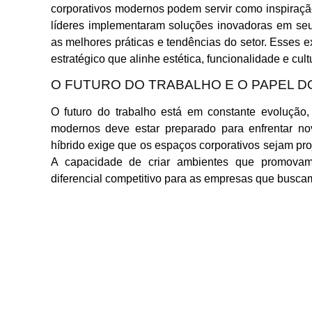
corporativos modernos podem servir como inspiraçã
líderes implementaram soluções inovadoras em seu
as melhores práticas e tendências do setor. Esses
estratégico que alinhe estética, funcionalidade e cult
O FUTURO DO TRABALHO E O PAPEL D
O futuro do trabalho está em constante evolução, 
modernos deve estar preparado para enfrentar no
híbrido exige que os espaços corporativos sejam pr
A capacidade de criar ambientes que promovam
diferencial competitivo para as empresas que busca