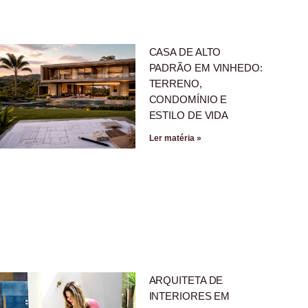
CASA DE ALTO
PADRÃO EM VINHEDO:
TERRENO,
CONDOMÍNIO E
ESTILO DE VIDA
Ler matéria »
ARQUITETA DE
INTERIORES EM