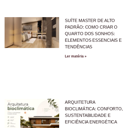
SUÍTE MASTER DE ALTO
PADRÃO: COMO CRIAR O
QUARTO DOS SONHOS:
ELEMENTOS ESSENCIAIS E
TENDÊNCIAS
Ler matéria »
ARQUITETURA
BIOCLIMÁTICA: CONFORTO,
SUSTENTABILIDADE E
EFICIÊNCIA ENERGÉTICA