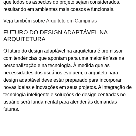
que todos os aspectos do projeto sejam considerados,
resultando em ambientes mais coesos e funcionais.
Veja também sobre
Arquiteto em Campinas
FUTURO DO DESIGN ADAPTÁVEL NA
ARQUITETURA
O futuro do design adaptável na arquitetura é promissor,
com tendências que apontam para uma maior ênfase na
personalização e na tecnologia. À medida que as
necessidades dos usuários evoluem, o arquiteto para
design adaptável deve estar preparado para incorporar
novas ideias e inovações em seus projetos. A integração de
tecnologia inteligente e soluções de design centradas no
usuário será fundamental para atender às demandas
futuras.