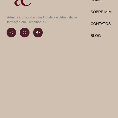
SOBRE MIM
Adriana Consulin é uma Arquiteta e Urbanista de
formação em Campinas -SP.
CONTATOS
BLOG