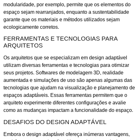
modularidade, por exemplo, permite que os elementos do
espaço sejam rearranjados, enquanto a sustentabilidade
garante que os materiais e métodos utilizados sejam
ecologicamente corretos.
FERRAMENTAS E TECNOLOGIAS PARA
ARQUITETOS
Os arquitetos que se especializam em design adaptável
utilizam diversas ferramentas e tecnologias para otimizar
seus projetos. Softwares de modelagem 3D, realidade
aumentada e simulações de uso são apenas algumas das
tecnologias que ajudam na visualização e planejamento de
espaços adaptáveis. Essas ferramentas permitem que o
arquiteto experimente diferentes configurações e avalie
como as mudanças impactam a funcionalidade do espaço.
DESAFIOS DO DESIGN ADAPTÁVEL
Embora o design adaptável ofereça inúmeras vantagens,