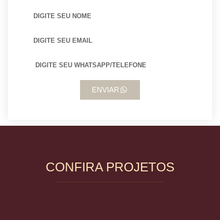
ENVIAR
CONFIRA PROJETOS