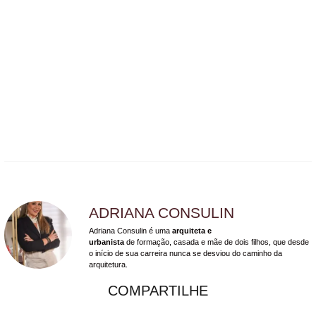
ADRIANA CONSULIN
Adriana Consulin é uma
arquiteta e
urbanista
de formação, casada e mãe de dois filhos, que desde
o início de sua carreira nunca se desviou do caminho da
arquitetura.
COMPARTILHE