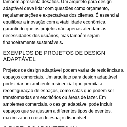
também apresenta desafios. Um arquiteto para design
adaptável deve lidar com questões como orçamento,
regulamentações e expectativas dos clientes. É essencial
equilibrar a inovação com a viabilidade econômica,
garantindo que os projetos não apenas atendam às
necessidades dos usuários, mas também sejam
financeiramente sustentáveis.
EXEMPLOS DE PROJETOS DE DESIGN
ADAPTÁVEL
Projetos de design adaptável podem variar de residências a
espaços comerciais. Um arquiteto para design adaptável
pode criar um ambiente residencial que permita a
reconfiguração de espaços, como salas que podem ser
transformadas em escritórios ou áreas de lazer. Em
ambientes comerciais, o design adaptável pode incluir
espaços que se ajustam a diferentes tipos de eventos,
maximizando o uso do espaço disponível.