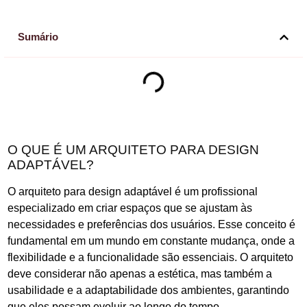
Sumário
O QUE É UM ARQUITETO PARA DESIGN
ADAPTÁVEL?
O arquiteto para design adaptável é um profissional
especializado em criar espaços que se ajustam às
necessidades e preferências dos usuários. Esse conceito é
fundamental em um mundo em constante mudança, onde a
flexibilidade e a funcionalidade são essenciais. O arquiteto
deve considerar não apenas a estética, mas também a
usabilidade e a adaptabilidade dos ambientes, garantindo
que eles possam evoluir ao longo do tempo.