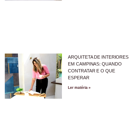
ARQUITETA DE INTERIORES
EM CAMPINAS: QUANDO
CONTRATAR E O QUE
ESPERAR
Ler matéria »