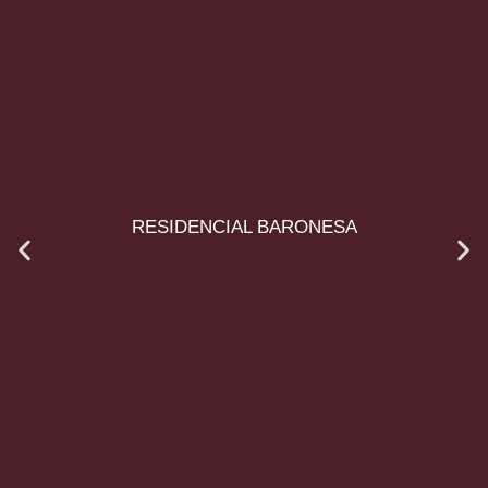
RESIDENCIAL BARONESA