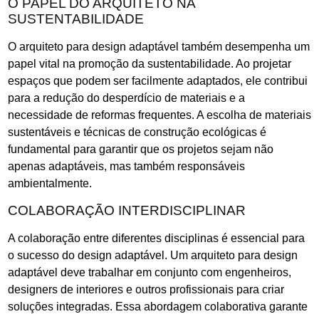
O PAPEL DO ARQUITETO NA
SUSTENTABILIDADE
O arquiteto para design adaptável também desempenha um
papel vital na promoção da sustentabilidade. Ao projetar
espaços que podem ser facilmente adaptados, ele contribui
para a redução do desperdício de materiais e a
necessidade de reformas frequentes. A escolha de materiais
sustentáveis e técnicas de construção ecológicas é
fundamental para garantir que os projetos sejam não
apenas adaptáveis, mas também responsáveis
ambientalmente.
COLABORAÇÃO INTERDISCIPLINAR
A colaboração entre diferentes disciplinas é essencial para
o sucesso do design adaptável. Um arquiteto para design
adaptável deve trabalhar em conjunto com engenheiros,
designers de interiores e outros profissionais para criar
soluções integradas. Essa abordagem colaborativa garante