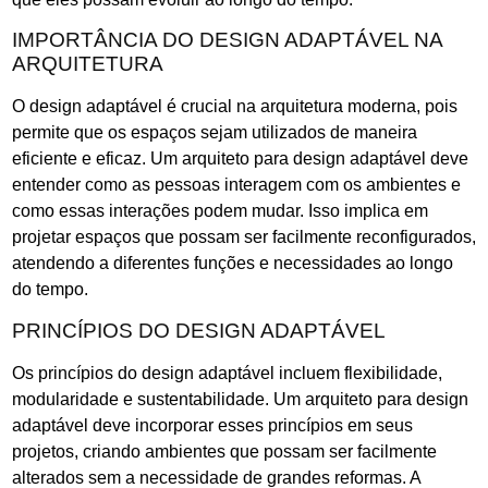
IMPORTÂNCIA DO DESIGN ADAPTÁVEL NA
ARQUITETURA
O design adaptável é crucial na arquitetura moderna, pois
permite que os espaços sejam utilizados de maneira
eficiente e eficaz. Um arquiteto para design adaptável deve
entender como as pessoas interagem com os ambientes e
como essas interações podem mudar. Isso implica em
projetar espaços que possam ser facilmente reconfigurados,
atendendo a diferentes funções e necessidades ao longo
do tempo.
PRINCÍPIOS DO DESIGN ADAPTÁVEL
Os princípios do design adaptável incluem flexibilidade,
modularidade e sustentabilidade. Um arquiteto para design
adaptável deve incorporar esses princípios em seus
projetos, criando ambientes que possam ser facilmente
alterados sem a necessidade de grandes reformas. A