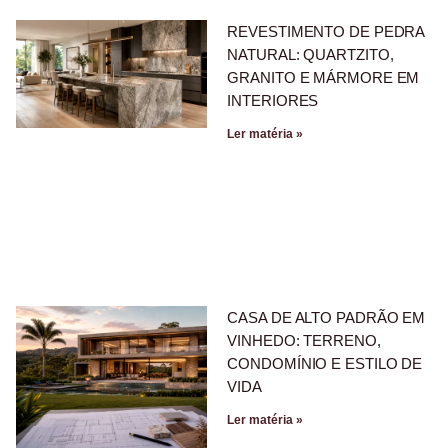
REVESTIMENTO DE PEDRA
NATURAL: QUARTZITO,
GRANITO E MÁRMORE EM
INTERIORES
Ler matéria »
CASA DE ALTO PADRÃO EM
VINHEDO: TERRENO,
CONDOMÍNIO E ESTILO DE
VIDA
Ler matéria »