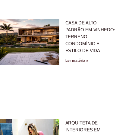
CASA DE ALTO
PADRÃO EM VINHEDO:
TERRENO,
CONDOMÍNIO E
ESTILO DE VIDA
Ler matéria »
ARQUITETA DE
INTERIORES EM