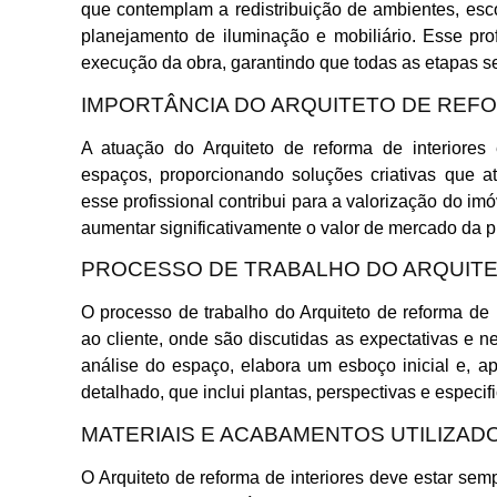
que contemplam a redistribuição de ambientes, esc
planejamento de iluminação e mobiliário. Esse pr
execução da obra, garantindo que todas as etapas s
IMPORTÂNCIA DO ARQUITETO DE REFO
A atuação do Arquiteto de reforma de interiores
espaços, proporcionando soluções criativas que 
esse profissional contribui para a valorização do 
aumentar significativamente o valor de mercado da p
PROCESSO DE TRABALHO DO ARQUITE
O processo de trabalho do Arquiteto de reforma de 
ao cliente, onde são discutidas as expectativas e 
análise do espaço, elabora um esboço inicial e, a
detalhado, que inclui plantas, perspectivas e especif
MATERIAIS E ACABAMENTOS UTILIZAD
O Arquiteto de reforma de interiores deve estar sem