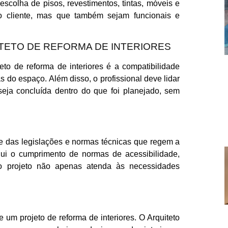
escolha de pisos, revestimentos, tintas, móveis e
 cliente, mas que também sejam funcionais e
TETO DE REFORMA DE INTERIORES
eto de reforma de interiores é a compatibilidade
as do espaço. Além disso, o profissional deve lidar
eja concluída dentro do que foi planejado, sem
nte das legislações e normas técnicas que regem a
nclui o cumprimento de normas de acessibilidade,
 o projeto não apenas atenda às necessidades
 um projeto de reforma de interiores. O Arquiteto