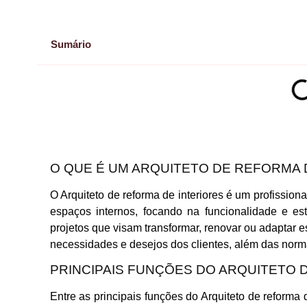
Sumário
O QUE É UM ARQUITETO DE REFORMA 
O Arquiteto de reforma de interiores é um profission
espaços internos, focando na funcionalidade e es
projetos que visam transformar, renovar ou adaptar 
necessidades e desejos dos clientes, além das norm
PRINCIPAIS FUNÇÕES DO ARQUITETO 
Entre as principais funções do Arquiteto de reforma 