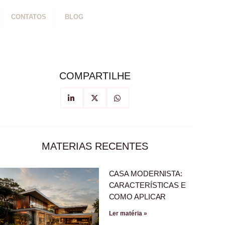
CONTATOS
BLOG
COMPARTILHE
MATERIAS RECENTES
CASA MODERNISTA:
CARACTERÍSTICAS E
COMO APLICAR
Ler matéria »