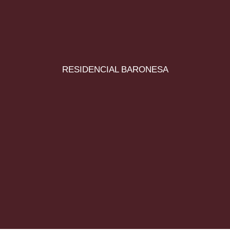
RESIDENCIAL BARONESA