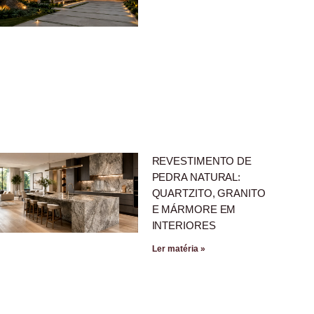
REVESTIMENTO DE
PEDRA NATURAL:
QUARTZITO, GRANITO
E MÁRMORE EM
INTERIORES
Ler matéria »