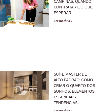
CAMPINAS: QUANDO
CONTRATAR E O QUE
ESPERAR
Ler matéria »
SUÍTE MASTER DE
ALTO PADRÃO: COMO
CRIAR O QUARTO DOS
SONHOS: ELEMENTOS
ESSENCIAIS E
TENDÊNCIAS
Ler matéria »