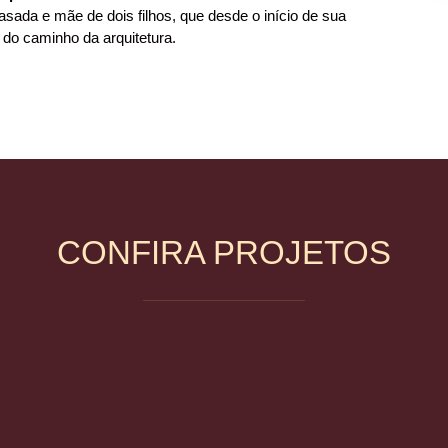
sada e mãe de dois filhos, que desde o início de sua
 do caminho da arquitetura.
CONFIRA PROJETOS