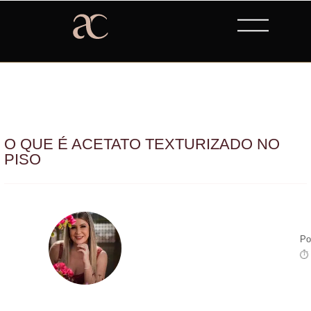
O QUE É ACETATO TEXTURIZADO NO
PISO
Po
⏱ 