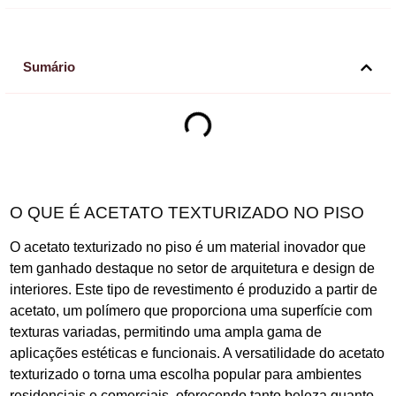
Sumário
O QUE É ACETATO TEXTURIZADO NO PISO
O acetato texturizado no piso é um material inovador que
tem ganhado destaque no setor de arquitetura e design de
interiores. Este tipo de revestimento é produzido a partir de
acetato, um polímero que proporciona uma superfície com
texturas variadas, permitindo uma ampla gama de
aplicações estéticas e funcionais. A versatilidade do acetato
texturizado o torna uma escolha popular para ambientes
residenciais e comerciais, oferecendo tanto beleza quanto