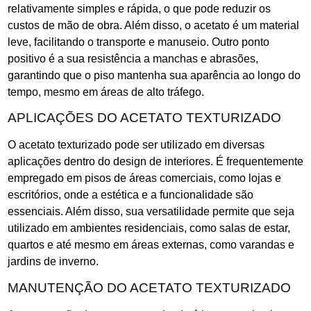
relativamente simples e rápida, o que pode reduzir os
custos de mão de obra. Além disso, o acetato é um material
leve, facilitando o transporte e manuseio. Outro ponto
positivo é a sua resistência a manchas e abrasões,
garantindo que o piso mantenha sua aparência ao longo do
tempo, mesmo em áreas de alto tráfego.
APLICAÇÕES DO ACETATO TEXTURIZADO
O acetato texturizado pode ser utilizado em diversas
aplicações dentro do design de interiores. É frequentemente
empregado em pisos de áreas comerciais, como lojas e
escritórios, onde a estética e a funcionalidade são
essenciais. Além disso, sua versatilidade permite que seja
utilizado em ambientes residenciais, como salas de estar,
quartos e até mesmo em áreas externas, como varandas e
jardins de inverno.
MANUTENÇÃO DO ACETATO TEXTURIZADO