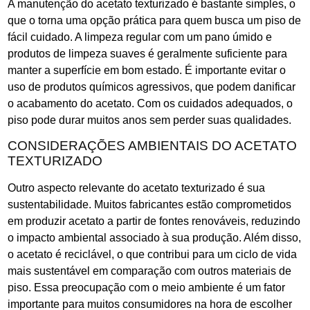
A manutenção do acetato texturizado é bastante simples, o
que o torna uma opção prática para quem busca um piso de
fácil cuidado. A limpeza regular com um pano úmido e
produtos de limpeza suaves é geralmente suficiente para
manter a superfície em bom estado. É importante evitar o
uso de produtos químicos agressivos, que podem danificar
o acabamento do acetato. Com os cuidados adequados, o
piso pode durar muitos anos sem perder suas qualidades.
CONSIDERAÇÕES AMBIENTAIS DO ACETATO
TEXTURIZADO
Outro aspecto relevante do acetato texturizado é sua
sustentabilidade. Muitos fabricantes estão comprometidos
em produzir acetato a partir de fontes renováveis, reduzindo
o impacto ambiental associado à sua produção. Além disso,
o acetato é reciclável, o que contribui para um ciclo de vida
mais sustentável em comparação com outros materiais de
piso. Essa preocupação com o meio ambiente é um fator
importante para muitos consumidores na hora de escolher