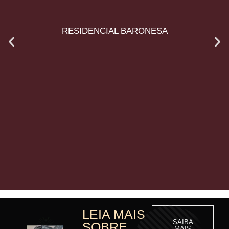
RESIDENCIAL BARONESA
LEIA MAIS
SAIBA
SOBRE
MAIS