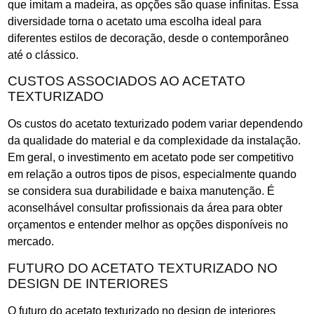
que imitam a madeira, as opções são quase infinitas. Essa
diversidade torna o acetato uma escolha ideal para
diferentes estilos de decoração, desde o contemporâneo
até o clássico.
CUSTOS ASSOCIADOS AO ACETATO
TEXTURIZADO
Os custos do acetato texturizado podem variar dependendo
da qualidade do material e da complexidade da instalação.
Em geral, o investimento em acetato pode ser competitivo
em relação a outros tipos de pisos, especialmente quando
se considera sua durabilidade e baixa manutenção. É
aconselhável consultar profissionais da área para obter
orçamentos e entender melhor as opções disponíveis no
mercado.
FUTURO DO ACETATO TEXTURIZADO NO
DESIGN DE INTERIORES
O futuro do acetato texturizado no design de interiores