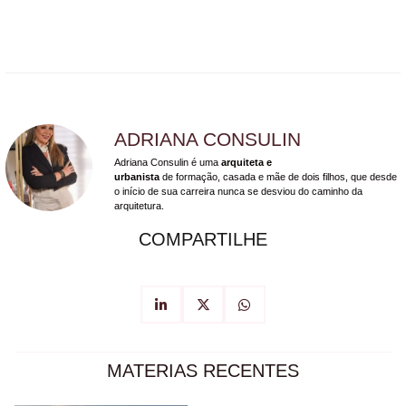
ADRIANA CONSULIN
Adriana Consulin é uma
arquiteta e
urbanista
de formação, casada e mãe de dois filhos, que desde
o início de sua carreira nunca se desviou do caminho da
arquitetura.
COMPARTILHE
MATERIAS RECENTES