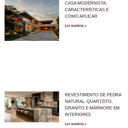
CASA MODERNISTA:
CARACTERÍSTICAS E
COMO APLICAR
Ler matéria »
REVESTIMENTO DE PEDRA
NATURAL: QUARTZITO,
GRANITO E MÁRMORE EM
INTERIORES
Ler matéria »