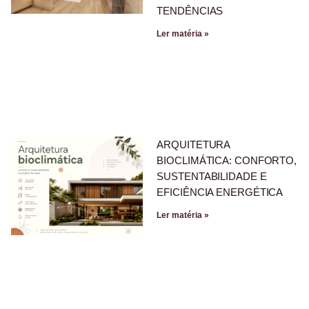
TENDÊNCIAS
Ler matéria »
ARQUITETURA
BIOCLIMÁTICA: CONFORTO,
SUSTENTABILIDADE E
EFICIÊNCIA ENERGÉTICA
Ler matéria »