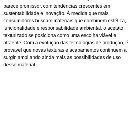
parece promissor, com tendências crescentes em
sustentabilidade e inovação. À medida que mais
consumidores buscam materiais que combinem estética,
funcionalidade e responsabilidade ambiental, o acetato
texturizado se posiciona como uma escolha viável e
atraente. Com a evolução das tecnologias de produção, é
provável que novas texturas e acabamentos continuem a
surgir, ampliando ainda mais as possibilidades de uso
desse material.