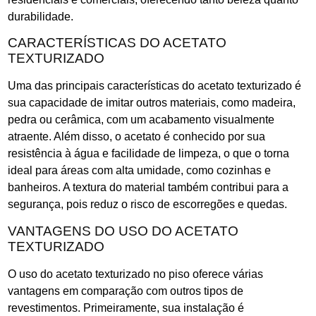
durabilidade.
CARACTERÍSTICAS DO ACETATO
TEXTURIZADO
Uma das principais características do acetato texturizado é
sua capacidade de imitar outros materiais, como madeira,
pedra ou cerâmica, com um acabamento visualmente
atraente. Além disso, o acetato é conhecido por sua
resistência à água e facilidade de limpeza, o que o torna
ideal para áreas com alta umidade, como cozinhas e
banheiros. A textura do material também contribui para a
segurança, pois reduz o risco de escorregões e quedas.
VANTAGENS DO USO DO ACETATO
TEXTURIZADO
O uso do acetato texturizado no piso oferece várias
vantagens em comparação com outros tipos de
revestimentos. Primeiramente, sua instalação é