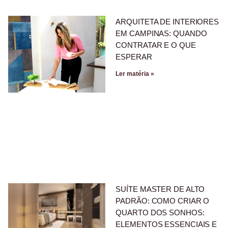
ARQUITETA DE INTERIORES
EM CAMPINAS: QUANDO
CONTRATAR E O QUE
ESPERAR
Ler matéria »
SUÍTE MASTER DE ALTO
PADRÃO: COMO CRIAR O
QUARTO DOS SONHOS:
ELEMENTOS ESSENCIAIS E