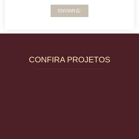
ENVIAR
CONFIRA PROJETOS