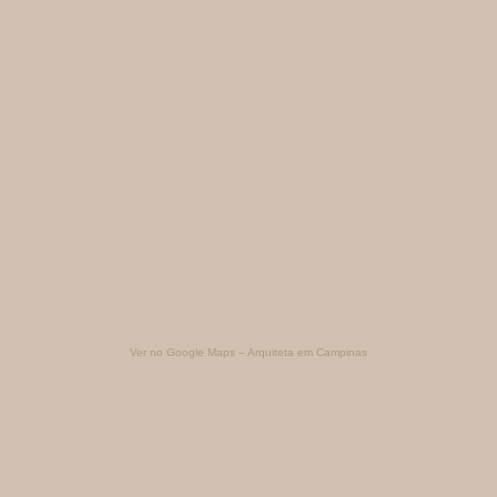
Ver no Google Maps – Arquiteta em Campinas