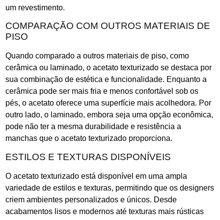
um revestimento.
COMPARAÇÃO COM OUTROS MATERIAIS DE
PISO
Quando comparado a outros materiais de piso, como
cerâmica ou laminado, o acetato texturizado se destaca por
sua combinação de estética e funcionalidade. Enquanto a
cerâmica pode ser mais fria e menos confortável sob os
pés, o acetato oferece uma superfície mais acolhedora. Por
outro lado, o laminado, embora seja uma opção econômica,
pode não ter a mesma durabilidade e resistência a
manchas que o acetato texturizado proporciona.
ESTILOS E TEXTURAS DISPONÍVEIS
O acetato texturizado está disponível em uma ampla
variedade de estilos e texturas, permitindo que os designers
criem ambientes personalizados e únicos. Desde
acabamentos lisos e modernos até texturas mais rústicas