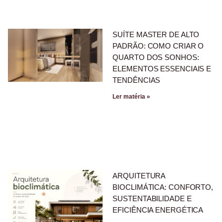
SUÍTE MASTER DE ALTO
PADRÃO: COMO CRIAR O
QUARTO DOS SONHOS:
ELEMENTOS ESSENCIAIS E
TENDÊNCIAS
Ler matéria »
ARQUITETURA
BIOCLIMÁTICA: CONFORTO,
SUSTENTABILIDADE E
EFICIÊNCIA ENERGÉTICA