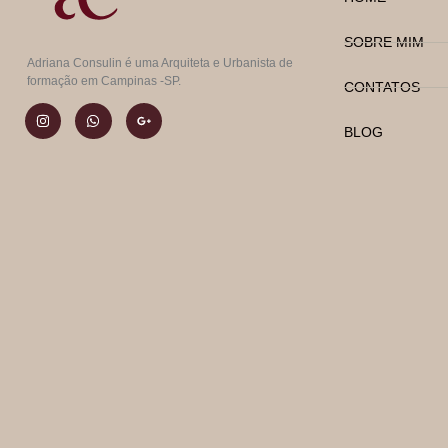
SOBRE MIM
Adriana Consulin é uma Arquiteta e Urbanista de
formação em Campinas -SP.
CONTATOS
BLOG