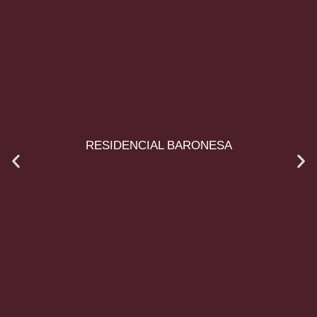
RESIDENCIAL BARONESA