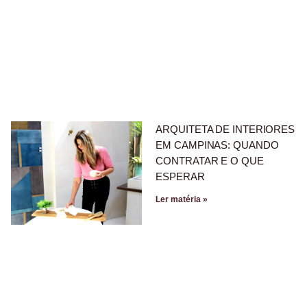
ARQUITETA DE INTERIORES
EM CAMPINAS: QUANDO
CONTRATAR E O QUE
ESPERAR
Ler matéria »