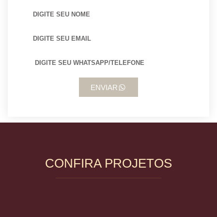
ENVIAR
CONFIRA PROJETOS