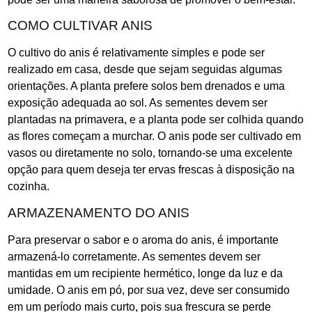
COMO CULTIVAR ANIS
O cultivo do anis é relativamente simples e pode ser
realizado em casa, desde que sejam seguidas algumas
orientações. A planta prefere solos bem drenados e uma
exposição adequada ao sol. As sementes devem ser
plantadas na primavera, e a planta pode ser colhida quando
as flores começam a murchar. O anis pode ser cultivado em
vasos ou diretamente no solo, tornando-se uma excelente
opção para quem deseja ter ervas frescas à disposição na
cozinha.
ARMAZENAMENTO DO ANIS
Para preservar o sabor e o aroma do anis, é importante
armazená-lo corretamente. As sementes devem ser
mantidas em um recipiente hermético, longe da luz e da
umidade. O anis em pó, por sua vez, deve ser consumido
em um período mais curto, pois sua frescura se perde