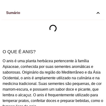
Sumário
O QUE É ANIS?
O anis é uma planta herbácea pertencente à família
Apiaceae, conhecida por suas sementes aromáticas e
saborosas. Originário da região do Mediterrâneo e da Ásia
Ocidental, o anis é amplamente utilizado na culinária e na
medicina tradicional. Suas sementes são pequenas, de cor
marrom-escura, e possuem um sabor doce e picante, que
lembra o alcaçuz. O anis é frequentemente utilizado para
temperar pratos, confeitar doces e preparar bebidas, como o