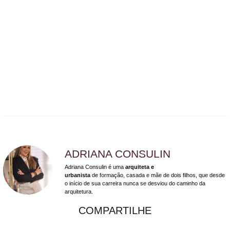
ADRIANA CONSULIN
Adriana Consulin é uma
arquiteta e
urbanista
de formação, casada e mãe de dois filhos, que desde
o início de sua carreira nunca se desviou do caminho da
arquitetura.
COMPARTILHE