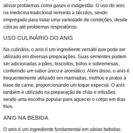
aliviar problemas como gases e indigestão. O uso do anis
na medicina tradicional remonta a séculos, sendo
empregado para tratar uma variedade de condições, desde
cólicas até problemas respiratórios.
USO CULINÁRIO DO ANIS
Na culinária, o anis é um ingrediente versátil que pode ser
utilizado em diversas preparações. Suas sementes podem
ser adicionadas a pães, biscoitos, bolos e sobremesas,
conferindo um sabor único e aromático. Além disso, o anis é
frequentemente utilizado em marinadas, molhos e pratos à
base de carne, proporcionando um toque especial. O anis
também é utilizado na preparação de chás e infusões,
sendo uma escolha popular para aquecer o corpo em dias
frios.
ANIS NA BEBIDA
O anis é um ingrediente fundamental em várias bebidas