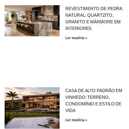
REVESTIMENTO DE PEDRA
NATURAL: QUARTZITO,
GRANITO E MÁRMORE EM
INTERIORES
Ler matéria »
CASA DE ALTO PADRÃO EM
VINHEDO: TERRENO,
CONDOMÍNIO E ESTILO DE
VIDA
Ler matéria »