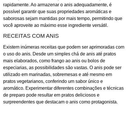
rapidamente. Ao armazenar o anis adequadamente, é
possível garantir que suas propriedades aromáticas e
saborosas sejam mantidas por mais tempo, permitindo que
você aproveite ao máximo esse ingrediente versátil.
RECEITAS COM ANIS
Existem inúmeras receitas que podem ser aprimoradas com
o uso do anis. Desde um simples chá de anis até pratos
mais elaborados, como frango ao anis ou bolos de
especiarias, as possibilidades são vastas. O anis pode ser
utilizado em marinadas, sobremesas e até mesmo em
pratos vegetarianos, conferindo um sabor único e
aromático. Experimentar diferentes combinações e técnicas
de preparo pode resultar em pratos deliciosos e
surpreendentes que destacam o anis como protagonista.