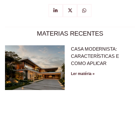
MATERIAS RECENTES
CASA MODERNISTA:
CARACTERÍSTICAS E
COMO APLICAR
Ler matéria »