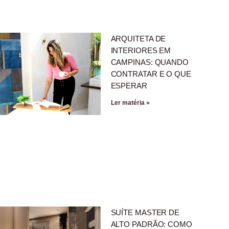
ARQUITETA DE
INTERIORES EM
CAMPINAS: QUANDO
CONTRATAR E O QUE
ESPERAR
Ler matéria »
SUÍTE MASTER DE
ALTO PADRÃO: COMO