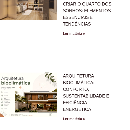
CRIAR O QUARTO DOS
SONHOS: ELEMENTOS
ESSENCIAIS E
TENDÊNCIAS
Ler matéria »
ARQUITETURA
BIOCLIMÁTICA:
CONFORTO,
SUSTENTABILIDADE E
EFICIÊNCIA
ENERGÉTICA
Ler matéria »