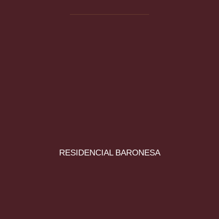
RESIDENCIAL BARONESA