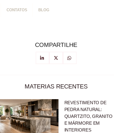
CONTATOS
BLOG
COMPARTILHE
MATERIAS RECENTES
REVESTIMENTO DE
PEDRA NATURAL:
QUARTZITO, GRANITO
E MÁRMORE EM
INTERIORES