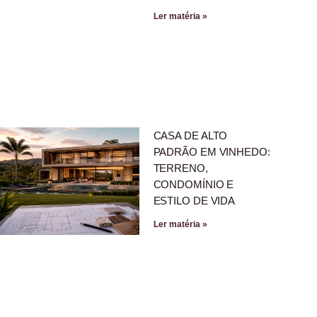
Ler matéria »
CASA DE ALTO
PADRÃO EM VINHEDO:
TERRENO,
CONDOMÍNIO E
ESTILO DE VIDA
Ler matéria »