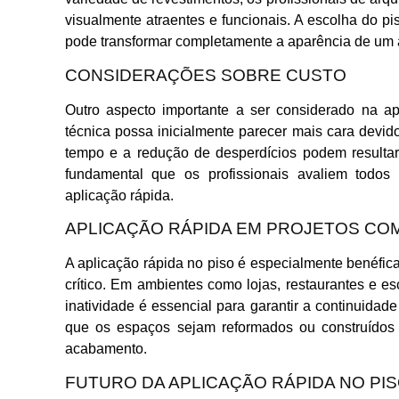
visualmente atraentes e funcionais. A escolha do p
pode transformar completamente a aparência de um 
CONSIDERAÇÕES SOBRE CUSTO
Outro aspecto importante a ser considerado na a
técnica possa inicialmente parecer mais cara devid
tempo e a redução de desperdícios podem resultar
fundamental que os profissionais avaliem todos 
aplicação rápida.
APLICAÇÃO RÁPIDA EM PROJETOS CO
A aplicação rápida no piso é especialmente benéfic
crítico. Em ambientes como lojas, restaurantes e e
inatividade é essencial para garantir a continuidade
que os espaços sejam reformados ou construídos
acabamento.
FUTURO DA APLICAÇÃO RÁPIDA NO PI