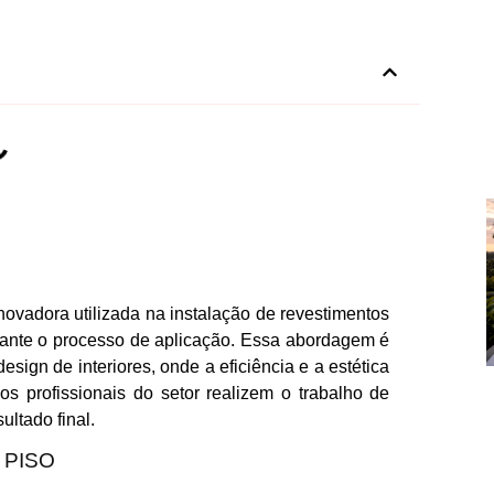
novadora utilizada na instalação de revestimentos
urante o processo de aplicação. Essa abordagem é
sign de interiores, onde a eficiência e a estética
os profissionais do setor realizem o trabalho de
ltado final.
 PISO