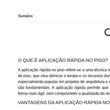
Sumário
O QUE É APLICAÇÃO RÁPIDA NO PISO?
A aplicação rápida no piso refere-se a uma técnica i
de piso, que visa otimizar o tempo e os recursos d
especialmente popular em projetos de arquitetura e de
são fundamentais. A aplicação rápida permite que 
forma mais ágil, sem comprometer a qualidade do resu
VANTAGENS DA APLICAÇÃO RÁPIDA NO