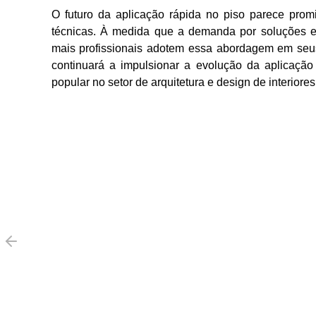
O futuro da aplicação rápida no piso parece prom
técnicas. À medida que a demanda por soluções ef
mais profissionais adotem essa abordagem em seus
continuará a impulsionar a evolução da aplicaçã
popular no setor de arquitetura e design de interiores