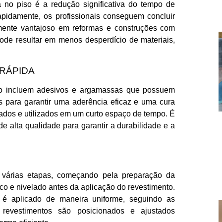
 no piso é a redução significativa do tempo de
pidamente, os profissionais conseguem concluir
lmente vantajoso em reformas e construções com
ode resultar em menos desperdício de materiais,
 RÁPIDA
piso incluem adesivos e argamassas que possuem
 para garantir uma aderência eficaz e uma cura
lados e utilizados em um curto espaço de tempo. É
e alta qualidade para garantir a durabilidade e a
 várias etapas, começando pela preparação da
eco e nivelado antes da aplicação do revestimento.
é aplicado de maneira uniforme, seguindo as
revestimentos são posicionados e ajustados