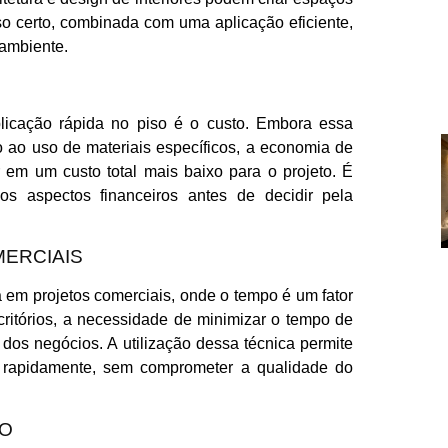
iso certo, combinada com uma aplicação eficiente,
ambiente.
plicação rápida no piso é o custo. Embora essa
o ao uso de materiais específicos, a economia de
 em um custo total mais baixo para o projeto. É
os aspectos financeiros antes de decidir pela
MERCIAIS
a em projetos comerciais, onde o tempo é um fator
scritórios, a necessidade de minimizar o tempo de
 dos negócios. A utilização dessa técnica permite
 rapidamente, sem comprometer a qualidade do
SO