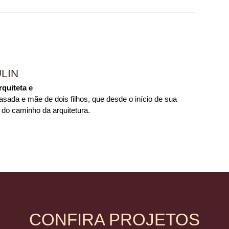
LIN
rquiteta e
sada e mãe de dois filhos, que desde o início de sua
 do caminho da arquitetura.
CONFIRA PROJETOS