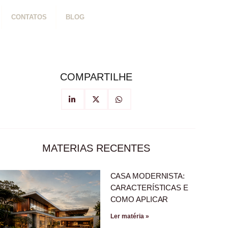
CONTATOS
BLOG
COMPARTILHE
MATERIAS RECENTES
CASA MODERNISTA:
CARACTERÍSTICAS E
COMO APLICAR
Ler matéria »