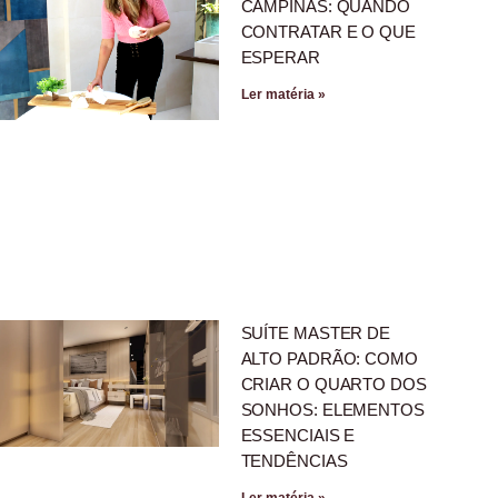
CAMPINAS: QUANDO
CONTRATAR E O QUE
ESPERAR
Ler matéria »
SUÍTE MASTER DE
ALTO PADRÃO: COMO
CRIAR O QUARTO DOS
SONHOS: ELEMENTOS
ESSENCIAIS E
TENDÊNCIAS
Ler matéria »