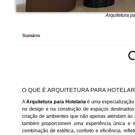
Arquitetura p
Sumário
O QUE É ARQUITETURA PARA HOTELAR
A
Arquitetura para Hotelaria
é uma especialização 
no design e na construção de espaços destinados
criação de ambientes que não apenas atendam às 
também proporcionem uma experiência única e me
combinação de estética, conforto e eficiência, refle