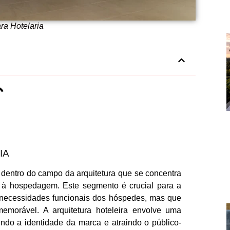
ara Hotelaria
IA
dentro do campo da arquitetura que se concentra
 à hospedagem. Este segmento é crucial para a
necessidades funcionais dos hóspedes, mas que
morável. A arquitetura hoteleira envolve uma
tindo a identidade da marca e atraindo o público-