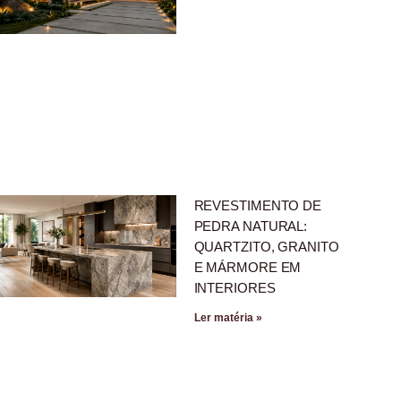
REVESTIMENTO DE
PEDRA NATURAL:
QUARTZITO, GRANITO
E MÁRMORE EM
INTERIORES
Ler matéria »