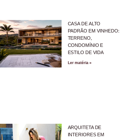
CASA DE ALTO
PADRÃO EM VINHEDO:
TERRENO,
CONDOMÍNIO E
ESTILO DE VIDA
Ler matéria »
ARQUITETA DE
INTERIORES EM