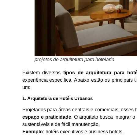
projetos de arquitetura para hotelaria
Existem diversos
tipos de arquitetura para hoté
experiência específica. Abaixo estão os principais
um:
1.
Arquitetura de Hotéis Urbanos
Projetados para áreas centrais e comerciais, esses 
espaço e praticidade
. O arquiteto busca integrar 
sustentáveis e de fácil manutenção.
Exemplo:
hotéis executivos e business hotels.