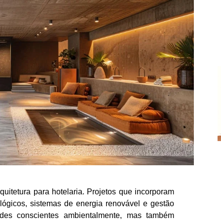
quitetura para hotelaria. Projetos que incorporam
ológicos, sistemas de energia renovável e gestão
edes conscientes ambientalmente, mas também