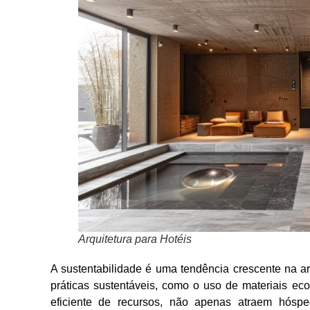
Arquitetura para Hotéis
A sustentabilidade é uma tendência crescente na ar
práticas sustentáveis, como o uso de materiais ec
eficiente de recursos, não apenas atraem hósp