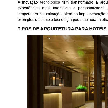
A inovação
tecnológica
tem transformado a arquit
experiências mais interativas e personalizada
temperatura e iluminação, além da implementação de
exemplos de como a tecnologia pode melhorar a efic
TIPOS DE ARQUITETURA PARA HOTÉIS