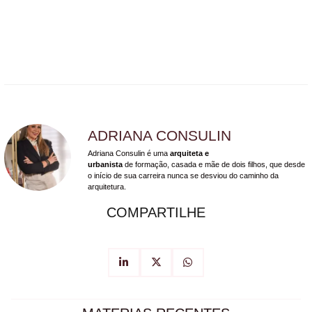
ADRIANA CONSULIN
Adriana Consulin é uma
arquiteta e
urbanista
de formação, casada e mãe de dois filhos, que desde
o início de sua carreira nunca se desviou do caminho da
arquitetura.
COMPARTILHE