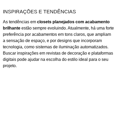
INSPIRAÇÕES E TENDÊNCIAS
As tendências em
closets planejados com acabamento
brilhante
estão sempre evoluindo. Atualmente, há uma forte
preferência por acabamentos em tons claros, que ampliam
a sensação de espaço, e por designs que incorporam
tecnologia, como sistemas de iluminação automatizados.
Buscar inspirações em revistas de decoração e plataformas
digitais pode ajudar na escolha do estilo ideal para o seu
projeto.