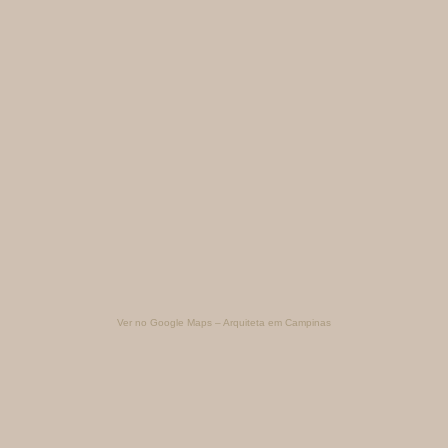
Ver no Google Maps – Arquiteta em Campinas