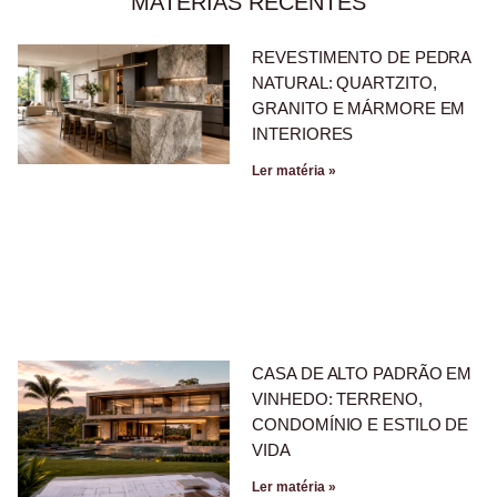
MATERIAS RECENTES
REVESTIMENTO DE PEDRA
NATURAL: QUARTZITO,
GRANITO E MÁRMORE EM
INTERIORES
Ler matéria »
CASA DE ALTO PADRÃO EM
VINHEDO: TERRENO,
CONDOMÍNIO E ESTILO DE
VIDA
Ler matéria »