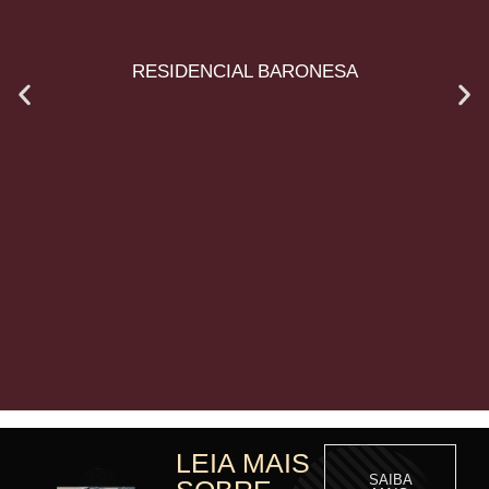
RESIDENCIAL BARONESA
LEIA MAIS
SAIBA