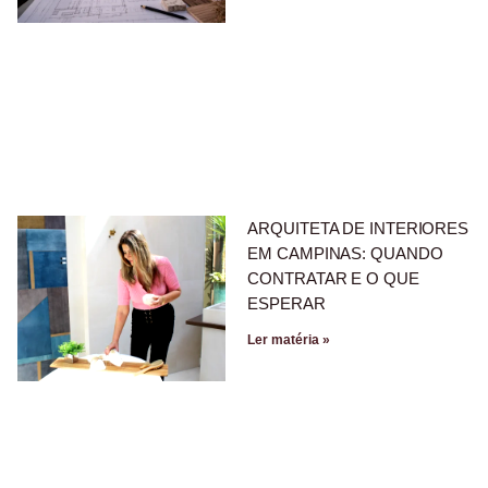
ARQUITETA DE INTERIORES
EM CAMPINAS: QUANDO
CONTRATAR E O QUE
ESPERAR
Ler matéria »