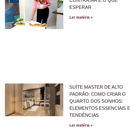
CONTRATAR E O QUE
ESPERAR
Ler matéria »
SUÍTE MASTER DE ALTO
PADRÃO: COMO CRIAR O
QUARTO DOS SONHOS:
ELEMENTOS ESSENCIAIS E
TENDÊNCIAS
Ler matéria »