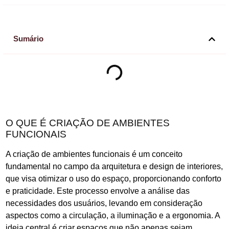
Sumário
O QUE É CRIAÇÃO DE AMBIENTES
FUNCIONAIS
A criação de ambientes funcionais é um conceito
fundamental no campo da arquitetura e design de interiores,
que visa otimizar o uso do espaço, proporcionando conforto
e praticidade. Este processo envolve a análise das
necessidades dos usuários, levando em consideração
aspectos como a circulação, a iluminação e a ergonomia. A
ideia central é criar espaços que não apenas sejam