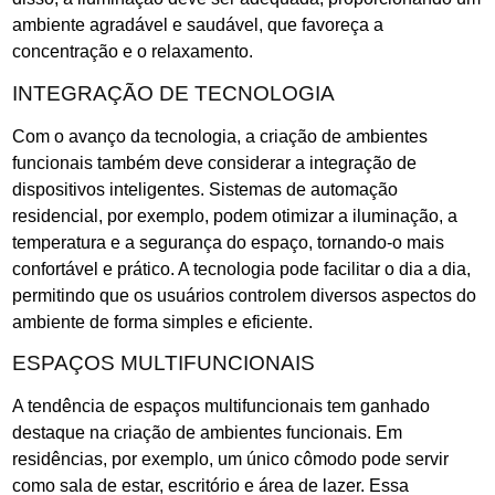
ambiente agradável e saudável, que favoreça a
concentração e o relaxamento.
INTEGRAÇÃO DE TECNOLOGIA
Com o avanço da tecnologia, a criação de ambientes
funcionais também deve considerar a integração de
dispositivos inteligentes. Sistemas de automação
residencial, por exemplo, podem otimizar a iluminação, a
temperatura e a segurança do espaço, tornando-o mais
confortável e prático. A tecnologia pode facilitar o dia a dia,
permitindo que os usuários controlem diversos aspectos do
ambiente de forma simples e eficiente.
ESPAÇOS MULTIFUNCIONAIS
A tendência de espaços multifuncionais tem ganhado
destaque na criação de ambientes funcionais. Em
residências, por exemplo, um único cômodo pode servir
como sala de estar, escritório e área de lazer. Essa