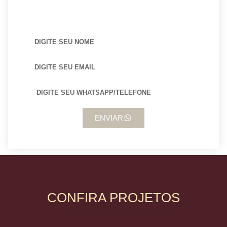
BUSCANDO POR ARQUITETO?
ENVIAR
CONFIRA PROJETOS