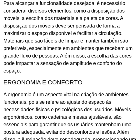
Para alcançar a funcionalidade desejada, é necessário
considerar diversos elementos, como a disposição dos
móveis, a escolha dos materiais e a paleta de cores. A
disposição dos móveis deve ser pensada de forma a
maximizar o espaço disponível e facilitar a circulação.
Materiais que são fáceis de limpar e manter também são
preferíveis, especialmente em ambientes que recebem um
grande fluxo de pessoas. Além disso, a escolha das cores
pode impactar a sensação de amplitude e conforto do
espaço.
ERGONOMIA E CONFORTO
A ergonomia é um aspecto vital na criação de ambientes
funcionais, pois se refere ao ajuste do espaço às
necessidades físicas e psicológicas dos usuários. Móveis
ergonômicos, como cadeiras e mesas ajustáveis, são
essenciais para garantir que os usuários mantenham uma
postura adequada, evitando desconfortos e lesões. Além
disso, a iluminação deve ser adequada, proporcionando um