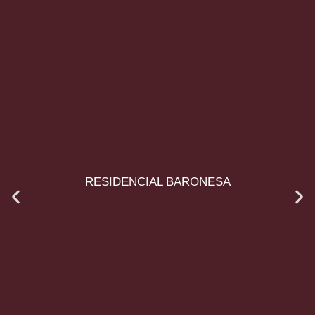
RESIDENCIAL BARONESA