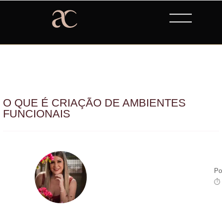
O QUE É CRIAÇÃO DE AMBIENTES
FUNCIONAIS
Po
⏱ 