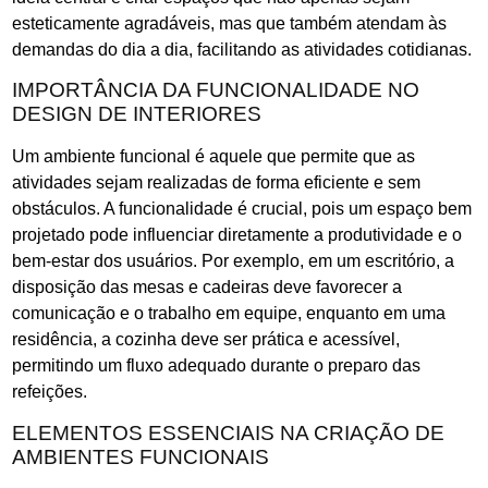
esteticamente agradáveis, mas que também atendam às
demandas do dia a dia, facilitando as atividades cotidianas.
IMPORTÂNCIA DA FUNCIONALIDADE NO
DESIGN DE INTERIORES
Um ambiente funcional é aquele que permite que as
atividades sejam realizadas de forma eficiente e sem
obstáculos. A funcionalidade é crucial, pois um espaço bem
projetado pode influenciar diretamente a produtividade e o
bem-estar dos usuários. Por exemplo, em um escritório, a
disposição das mesas e cadeiras deve favorecer a
comunicação e o trabalho em equipe, enquanto em uma
residência, a cozinha deve ser prática e acessível,
permitindo um fluxo adequado durante o preparo das
refeições.
ELEMENTOS ESSENCIAIS NA CRIAÇÃO DE
AMBIENTES FUNCIONAIS