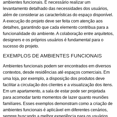
ambientes funcionais. É necessário realizar um
levantamento detalhado das necessidades dos usuários,
além de considerar as características do espaço disponível.
A execução do projeto deve ser feita com atenção aos
detalhes, garantindo que cada elemento contribua para a
funcionalidade do ambiente. A colaboração entre arquitetos,
designers e os próprios usuários é fundamental para o
sucesso do projeto.
EXEMPLOS DE AMBIENTES FUNCIONAIS
Ambientes funcionais podem ser encontrados em diversos
contextos, desde residências até espaços comerciais. Em
uma loja, por exemplo, a disposição dos produtos deve
facilitar a circulação dos clientes e a visualização dos itens.
Em um apartamento, a sala de estar pode ser projetada
para acomodar tanto momentos de lazer quanto reuniões
familiares. Esses exemplos demonstram como a criação de
ambientes funcionais é aplicável em diferentes cenários,
sempre buscando a melhor experiência para os usuários.