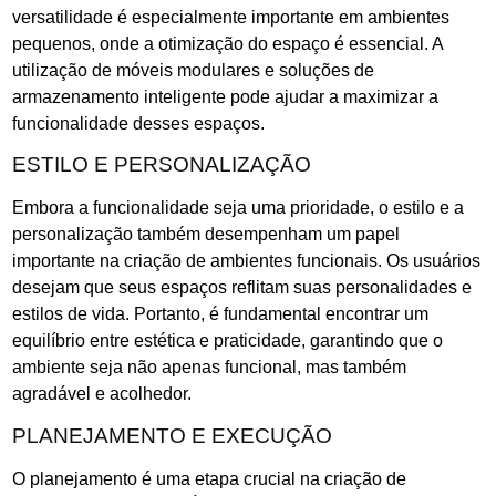
versatilidade é especialmente importante em ambientes
pequenos, onde a otimização do espaço é essencial. A
utilização de móveis modulares e soluções de
armazenamento inteligente pode ajudar a maximizar a
funcionalidade desses espaços.
ESTILO E PERSONALIZAÇÃO
Embora a funcionalidade seja uma prioridade, o estilo e a
personalização também desempenham um papel
importante na criação de ambientes funcionais. Os usuários
desejam que seus espaços reflitam suas personalidades e
estilos de vida. Portanto, é fundamental encontrar um
equilíbrio entre estética e praticidade, garantindo que o
ambiente seja não apenas funcional, mas também
agradável e acolhedor.
PLANEJAMENTO E EXECUÇÃO
O planejamento é uma etapa crucial na criação de