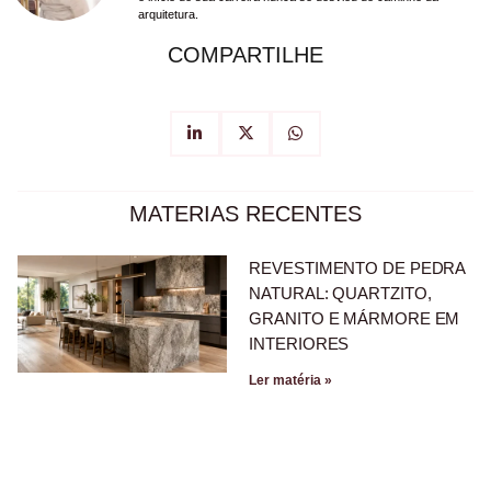
arquitetura.
COMPARTILHE
MATERIAS RECENTES
REVESTIMENTO DE PEDRA
NATURAL: QUARTZITO,
GRANITO E MÁRMORE EM
INTERIORES
Ler matéria »