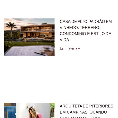
CASA DE ALTO PADRÃO EM
VINHEDO: TERRENO,
CONDOMÍNIO E ESTILO DE
VIDA
Ler matéria »
ARQUITETA DE INTERIORES
EM CAMPINAS: QUANDO