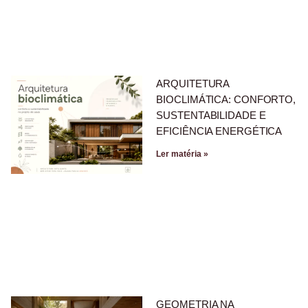
ARQUITETURA
BIOCLIMÁTICA: CONFORTO,
SUSTENTABILIDADE E
EFICIÊNCIA ENERGÉTICA
Ler matéria »
GEOMETRIA NA