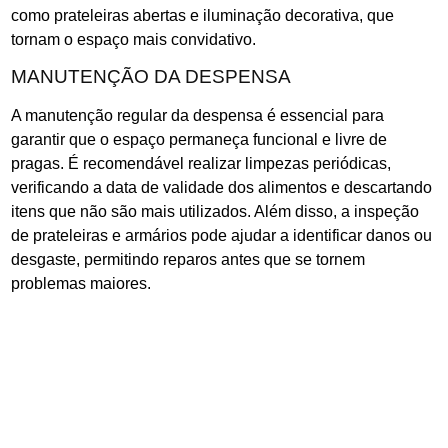
como prateleiras abertas e iluminação decorativa, que
tornam o espaço mais convidativo.
MANUTENÇÃO DA DESPENSA
A manutenção regular da despensa é essencial para
garantir que o espaço permaneça funcional e livre de
pragas. É recomendável realizar limpezas periódicas,
verificando a data de validade dos alimentos e descartando
itens que não são mais utilizados. Além disso, a inspeção
de prateleiras e armários pode ajudar a identificar danos ou
desgaste, permitindo reparos antes que se tornem
problemas maiores.