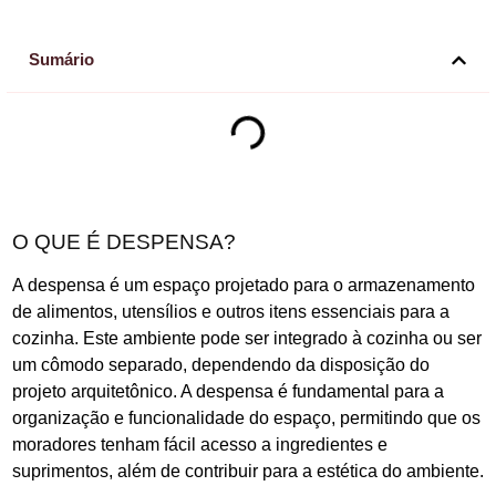
Sumário
O QUE É DESPENSA?
A despensa é um espaço projetado para o armazenamento
de alimentos, utensílios e outros itens essenciais para a
cozinha. Este ambiente pode ser integrado à cozinha ou ser
um cômodo separado, dependendo da disposição do
projeto arquitetônico. A despensa é fundamental para a
organização e funcionalidade do espaço, permitindo que os
moradores tenham fácil acesso a ingredientes e
suprimentos, além de contribuir para a estética do ambiente.