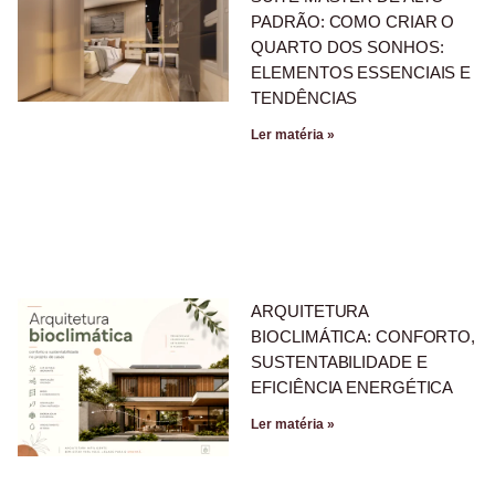
PADRÃO: COMO CRIAR O
QUARTO DOS SONHOS:
ELEMENTOS ESSENCIAIS E
TENDÊNCIAS
Ler matéria »
ARQUITETURA
BIOCLIMÁTICA: CONFORTO,
SUSTENTABILIDADE E
EFICIÊNCIA ENERGÉTICA
Ler matéria »