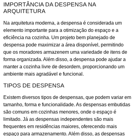
IMPORTÂNCIA DA DESPENSA NA
ARQUITETURA
Na arquitetura moderna, a despensa é considerada um
elemento importante para a otimização do espaço e a
eficiência na cozinha. Um projeto bem planejado de
despensa pode maximizar a área disponível, permitindo
que os moradores armazenem uma variedade de itens de
forma organizada. Além disso, a despensa pode ajudar a
manter a cozinha livre de desordem, proporcionando um
ambiente mais agradável e funcional.
TIPOS DE DESPENSA
Existem diversos tipos de despensas, que podem variar em
tamanho, forma e funcionalidade. As despensas embutidas
são comuns em cozinhas menores, onde o espaço é
limitado. Já as despensas independentes são mais
frequentes em residências maiores, oferecendo mais
espaço para armazenamento. Além disso, as despensas