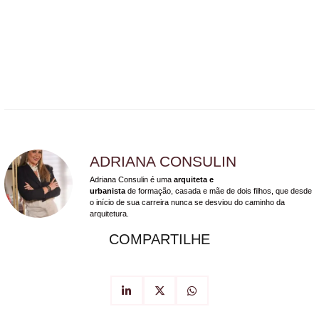
ADRIANA CONSULIN
Adriana Consulin é uma
arquiteta e
urbanista
de formação, casada e mãe de dois filhos, que desde
o início de sua carreira nunca se desviou do caminho da
arquitetura.
COMPARTILHE