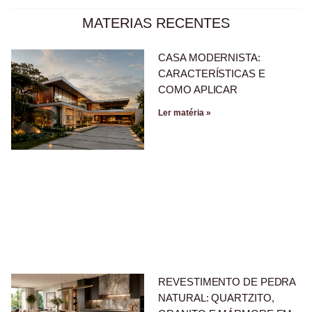
MATERIAS RECENTES
CASA MODERNISTA:
CARACTERÍSTICAS E
COMO APLICAR
Ler matéria »
REVESTIMENTO DE PEDRA
NATURAL: QUARTZITO,