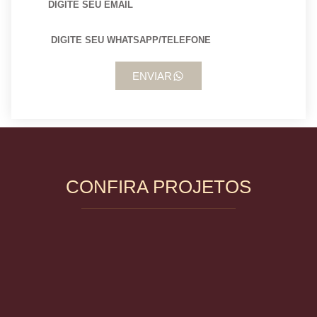
ENVIAR
CONFIRA PROJETOS