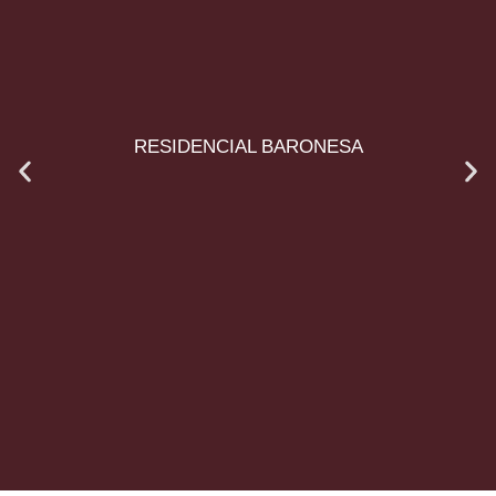
RESIDENCIAL BARONESA