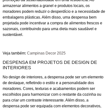
armazenar alimentos a granel e produtos locais, os
moradores podem reduzir o desperdício e a necessidade de
embalagens plásticas. Além disso, uma despensa bem
projetada pode incentivar a compra de alimentos frescos e
sazonais, contribuindo para uma dieta mais saudável e
sustentável.
Veja também:
Campinas Decor 2025
DESPENSA EM PROJETOS DE DESIGN DE
INTERIORES
No design de interiores, a despensa pode ser um elemento
de destaque, refletindo o estilo e a personalidade dos
moradores. Cores, texturas e acabamentos podem ser
escolhidos para harmonizar com o restante da cozinha ou
para criar um contraste interessante. Além disso, a
despensa pode ser equipada com elementos decorativos,