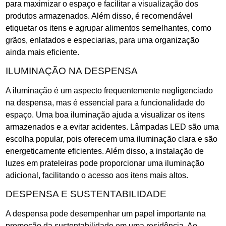
para maximizar o espaço e facilitar a visualização dos
produtos armazenados. Além disso, é recomendável
etiquetar os itens e agrupar alimentos semelhantes, como
grãos, enlatados e especiarias, para uma organização
ainda mais eficiente.
ILUMINAÇÃO NA DESPENSA
A iluminação é um aspecto frequentemente negligenciado
na despensa, mas é essencial para a funcionalidade do
espaço. Uma boa iluminação ajuda a visualizar os itens
armazenados e a evitar acidentes. Lâmpadas LED são uma
escolha popular, pois oferecem uma iluminação clara e são
energeticamente eficientes. Além disso, a instalação de
luzes em prateleiras pode proporcionar uma iluminação
adicional, facilitando o acesso aos itens mais altos.
DESPENSA E SUSTENTABILIDADE
A despensa pode desempenhar um papel importante na
promoção da sustentabilidade em uma residência. Ao