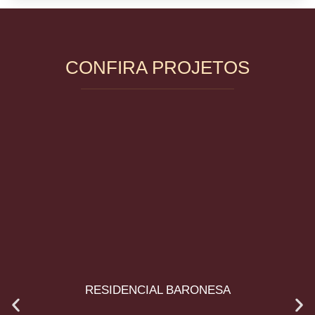
CONFIRA PROJETOS
RESIDENCIAL BARONESA