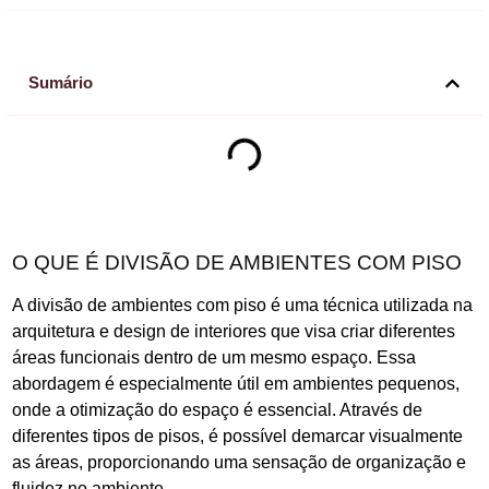
Sumário
O QUE É DIVISÃO DE AMBIENTES COM PISO
A divisão de ambientes com piso é uma técnica utilizada na
arquitetura e design de interiores que visa criar diferentes
áreas funcionais dentro de um mesmo espaço. Essa
abordagem é especialmente útil em ambientes pequenos,
onde a otimização do espaço é essencial. Através de
diferentes tipos de pisos, é possível demarcar visualmente
as áreas, proporcionando uma sensação de organização e
fluidez no ambiente.