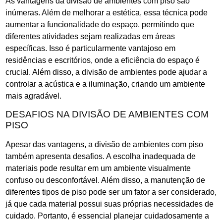
As vantagens da divisão de ambientes com piso são
inúmeras. Além de melhorar a estética, essa técnica pode
aumentar a funcionalidade do espaço, permitindo que
diferentes atividades sejam realizadas em áreas
específicas. Isso é particularmente vantajoso em
residências e escritórios, onde a eficiência do espaço é
crucial. Além disso, a divisão de ambientes pode ajudar a
controlar a acústica e a iluminação, criando um ambiente
mais agradável.
DESAFIOS NA DIVISÃO DE AMBIENTES COM
PISO
Apesar das vantagens, a divisão de ambientes com piso
também apresenta desafios. A escolha inadequada de
materiais pode resultar em um ambiente visualmente
confuso ou desconfortável. Além disso, a manutenção de
diferentes tipos de piso pode ser um fator a ser considerado,
já que cada material possui suas próprias necessidades de
cuidado. Portanto, é essencial planejar cuidadosamente a