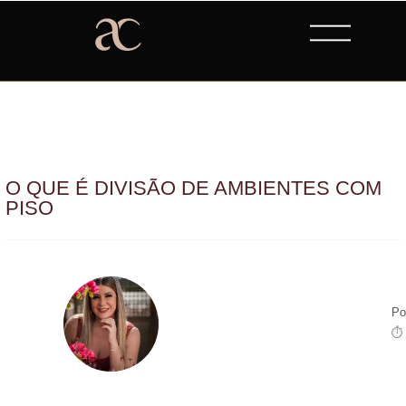
O QUE É DIVISÃO DE AMBIENTES COM
PISO
Po
⏱ 