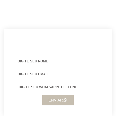
BUSCANDO POR ARQUITETO?
ENVIAR