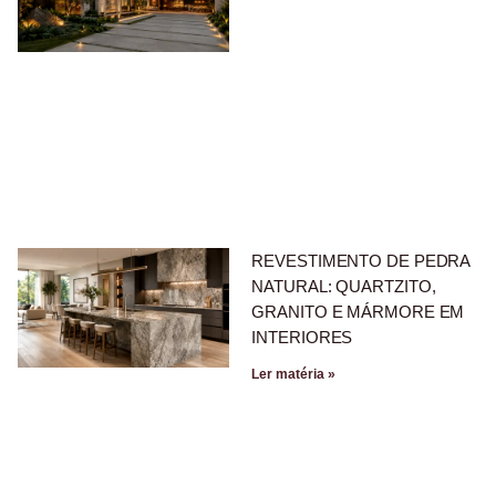
REVESTIMENTO DE PEDRA
NATURAL: QUARTZITO,
GRANITO E MÁRMORE EM
INTERIORES
Ler matéria »