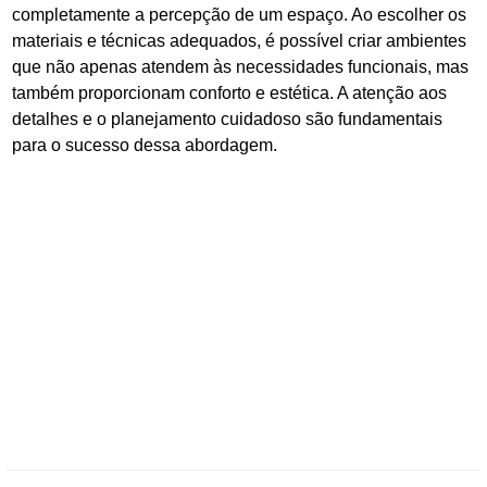
completamente a percepção de um espaço. Ao escolher os
materiais e técnicas adequados, é possível criar ambientes
que não apenas atendem às necessidades funcionais, mas
também proporcionam conforto e estética. A atenção aos
detalhes e o planejamento cuidadoso são fundamentais
para o sucesso dessa abordagem.