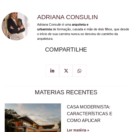
ADRIANA CONSULIN
Adriana Consulin é uma
arquiteta e
urbanista
de formação, casada e mãe de dois filhos, que desde
o início de sua carreira nunca se desviou do caminho da
arquitetura.
COMPARTILHE
MATERIAS RECENTES
CASA MODERNISTA:
CARACTERÍSTICAS E
COMO APLICAR
Ler matéria »