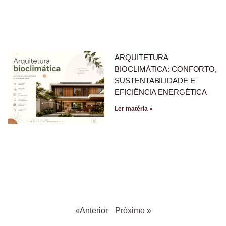
ARQUITETURA
BIOCLIMÁTICA: CONFORTO,
SUSTENTABILIDADE E
EFICIÊNCIA ENERGÉTICA
Ler matéria »
«Anterior
Próximo »