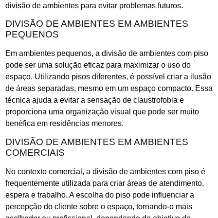
divisão de ambientes para evitar problemas futuros.
DIVISÃO DE AMBIENTES EM AMBIENTES
PEQUENOS
Em ambientes pequenos, a divisão de ambientes com piso
pode ser uma solução eficaz para maximizar o uso do
espaço. Utilizando pisos diferentes, é possível criar a ilusão
de áreas separadas, mesmo em um espaço compacto. Essa
técnica ajuda a evitar a sensação de claustrofobia e
proporciona uma organização visual que pode ser muito
benéfica em residências menores.
DIVISÃO DE AMBIENTES EM AMBIENTES
COMERCIAIS
No contexto comercial, a divisão de ambientes com piso é
frequentemente utilizada para criar áreas de atendimento,
espera e trabalho. A escolha do piso pode influenciar a
percepção do cliente sobre o espaço, tornando-o mais