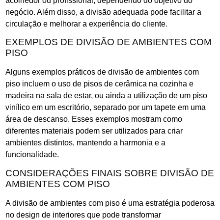
acolhedor ou profissional, dependendo do objetivo do
negócio. Além disso, a divisão adequada pode facilitar a
circulação e melhorar a experiência do cliente.
EXEMPLOS DE DIVISÃO DE AMBIENTES COM
PISO
Alguns exemplos práticos de divisão de ambientes com
piso incluem o uso de pisos de cerâmica na cozinha e
madeira na sala de estar, ou ainda a utilização de um piso
vinílico em um escritório, separado por um tapete em uma
área de descanso. Esses exemplos mostram como
diferentes materiais podem ser utilizados para criar
ambientes distintos, mantendo a harmonia e a
funcionalidade.
CONSIDERAÇÕES FINAIS SOBRE DIVISÃO DE
AMBIENTES COM PISO
A divisão de ambientes com piso é uma estratégia poderosa
no design de interiores que pode transformar