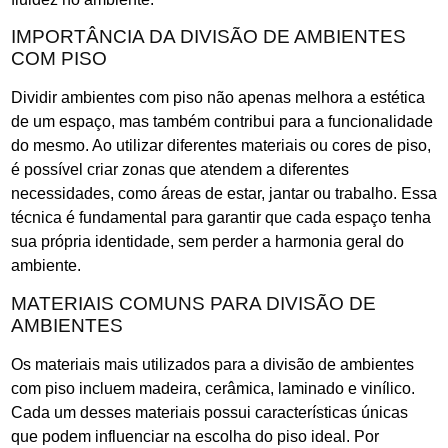
IMPORTÂNCIA DA DIVISÃO DE AMBIENTES
COM PISO
Dividir ambientes com piso não apenas melhora a estética
de um espaço, mas também contribui para a funcionalidade
do mesmo. Ao utilizar diferentes materiais ou cores de piso,
é possível criar zonas que atendem a diferentes
necessidades, como áreas de estar, jantar ou trabalho. Essa
técnica é fundamental para garantir que cada espaço tenha
sua própria identidade, sem perder a harmonia geral do
ambiente.
MATERIAIS COMUNS PARA DIVISÃO DE
AMBIENTES
Os materiais mais utilizados para a divisão de ambientes
com piso incluem madeira, cerâmica, laminado e vinílico.
Cada um desses materiais possui características únicas
que podem influenciar na escolha do piso ideal. Por