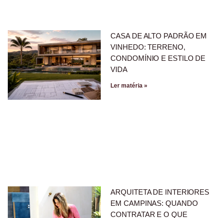
CASA DE ALTO PADRÃO EM
VINHEDO: TERRENO,
CONDOMÍNIO E ESTILO DE
VIDA
Ler matéria »
ARQUITETA DE INTERIORES
EM CAMPINAS: QUANDO
CONTRATAR E O QUE