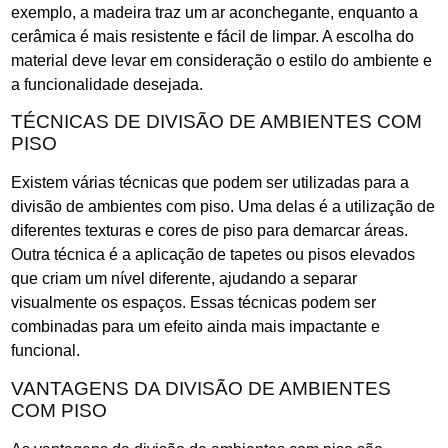
exemplo, a madeira traz um ar aconchegante, enquanto a
cerâmica é mais resistente e fácil de limpar. A escolha do
material deve levar em consideração o estilo do ambiente e
a funcionalidade desejada.
TÉCNICAS DE DIVISÃO DE AMBIENTES COM
PISO
Existem várias técnicas que podem ser utilizadas para a
divisão de ambientes com piso. Uma delas é a utilização de
diferentes texturas e cores de piso para demarcar áreas.
Outra técnica é a aplicação de tapetes ou pisos elevados
que criam um nível diferente, ajudando a separar
visualmente os espaços. Essas técnicas podem ser
combinadas para um efeito ainda mais impactante e
funcional.
VANTAGENS DA DIVISÃO DE AMBIENTES
COM PISO