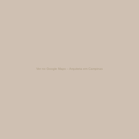
Ver no Google Maps – Arquiteta em Campinas