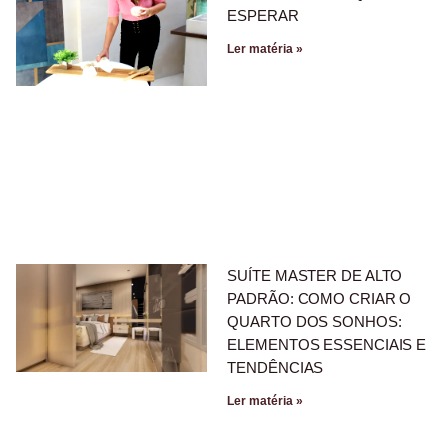
ESPERAR
Ler matéria »
SUÍTE MASTER DE ALTO
PADRÃO: COMO CRIAR O
QUARTO DOS SONHOS:
ELEMENTOS ESSENCIAIS E
TENDÊNCIAS
Ler matéria »