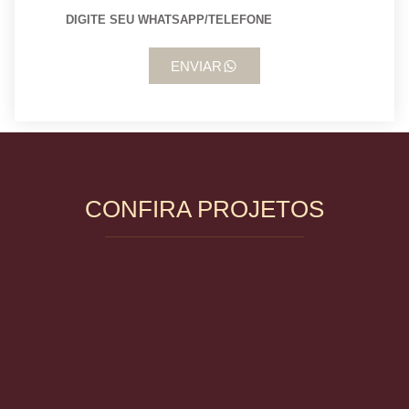
ENVIAR
CONFIRA PROJETOS