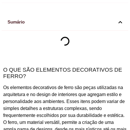
Sumário
O QUE SÃO ELEMENTOS DECORATIVOS DE
FERRO?
Os elementos decorativos de ferro são peças utilizadas na
arquitetura e no design de interiores que agregam estilo e
personalidade aos ambientes. Esses itens podem variar de
simples detalhes a estruturas complexas, sendo
frequentemente escolhidos por sua durabilidade e estética.
O ferro, um material versátil, permite a criação de uma
ampla gama de designs, desde os mais rústicos até os mais