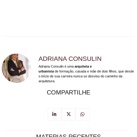
ADRIANA CONSULIN
Adriana Consulin é uma
arquiteta e
urbanista
de formação, casada e mãe de dois filhos, que desde
o início de sua carreira nunca se desviou do caminho da
arquitetura.
COMPARTILHE
MATERIAS RECENTES