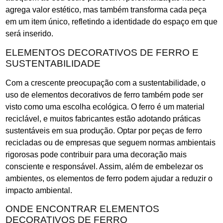
agrega valor estético, mas também transforma cada peça
em um item único, refletindo a identidade do espaço em que
será inserido.
ELEMENTOS DECORATIVOS DE FERRO E
SUSTENTABILIDADE
Com a crescente preocupação com a sustentabilidade, o
uso de elementos decorativos de ferro também pode ser
visto como uma escolha ecológica. O ferro é um material
reciclável, e muitos fabricantes estão adotando práticas
sustentáveis em sua produção. Optar por peças de ferro
recicladas ou de empresas que seguem normas ambientais
rigorosas pode contribuir para uma decoração mais
consciente e responsável. Assim, além de embelezar os
ambientes, os elementos de ferro podem ajudar a reduzir o
impacto ambiental.
ONDE ENCONTRAR ELEMENTOS
DECORATIVOS DE FERRO