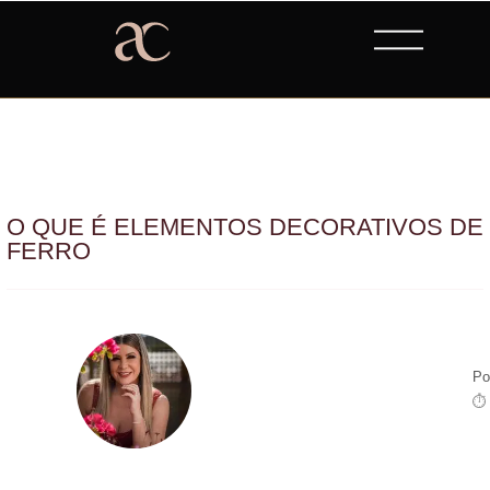
O QUE É ELEMENTOS DECORATIVOS DE
FERRO
Po
⏱ 