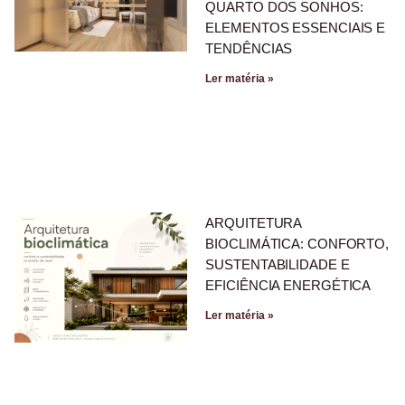
QUARTO DOS SONHOS:
ELEMENTOS ESSENCIAIS E
TENDÊNCIAS
Ler matéria »
ARQUITETURA
BIOCLIMÁTICA: CONFORTO,
SUSTENTABILIDADE E
EFICIÊNCIA ENERGÉTICA
Ler matéria »