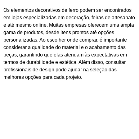
Os elementos decorativos de ferro podem ser encontrados
em lojas especializadas em decoração, feiras de artesanato
e até mesmo online. Muitas empresas oferecem uma ampla
gama de produtos, desde itens prontos até opções
personalizadas. Ao escolher onde comprar, é importante
considerar a qualidade do material e o acabamento das
peças, garantindo que elas atendam às expectativas em
termos de durabilidade e estética. Além disso, consultar
profissionais de design pode ajudar na seleção das
melhores opções para cada projeto.