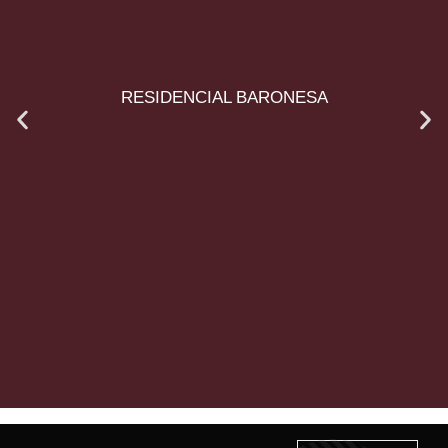
RESIDENCIAL BARONESA