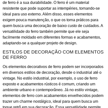
de ferro é a sua durabilidade. O ferro é um material
resistente que pode suportar as intempéries, tornando-se
ideal para uso externo. Além disso, esses elementos
exigem pouca manutenção, o que os torna práticos para
quem busca uma decoração de baixo custo de cuidados. A
versatilidade do ferro também permite que ele seja
facilmente moldado em diferentes formas e acabamentos,
adaptando-se a qualquer projeto de design.
ESTILOS DE DECORAÇÃO COM ELEMENTOS
DE FERRO
Os elementos decorativos de ferro podem ser incorporados
em diversos estilos de decoração, desde o industrial até o
vintage. No estilo industrial, por exemplo, o uso de ferro
exposto e acabamentos rústicos é comum, criando um
ambiente urbano e contemporâneo. Já no estilo vintage,
elementos de ferro com acabamentos envelhecidos podem
trazer um charme nostálgico, ideal para quem busca um
toque retrô em sua decoração. Essa versatilidade permite