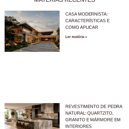
CASA MODERNISTA:
CARACTERÍSTICAS E
COMO APLICAR
Ler matéria »
REVESTIMENTO DE PEDRA
NATURAL: QUARTZITO,
GRANITO E MÁRMORE EM
INTERIORES