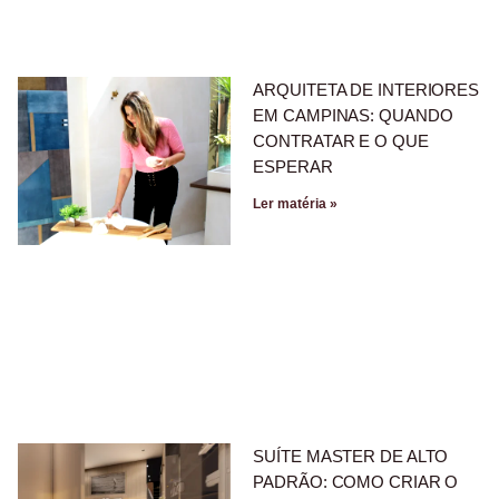
ARQUITETA DE INTERIORES
EM CAMPINAS: QUANDO
CONTRATAR E O QUE
ESPERAR
Ler matéria »
SUÍTE MASTER DE ALTO
PADRÃO: COMO CRIAR O