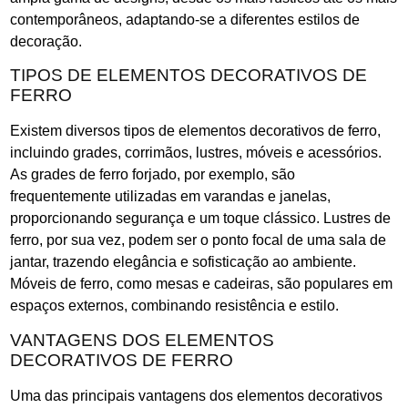
contemporâneos, adaptando-se a diferentes estilos de
decoração.
TIPOS DE ELEMENTOS DECORATIVOS DE
FERRO
Existem diversos tipos de elementos decorativos de ferro,
incluindo grades, corrimãos, lustres, móveis e acessórios.
As grades de ferro forjado, por exemplo, são
frequentemente utilizadas em varandas e janelas,
proporcionando segurança e um toque clássico. Lustres de
ferro, por sua vez, podem ser o ponto focal de uma sala de
jantar, trazendo elegância e sofisticação ao ambiente.
Móveis de ferro, como mesas e cadeiras, são populares em
espaços externos, combinando resistência e estilo.
VANTAGENS DOS ELEMENTOS
DECORATIVOS DE FERRO
Uma das principais vantagens dos elementos decorativos