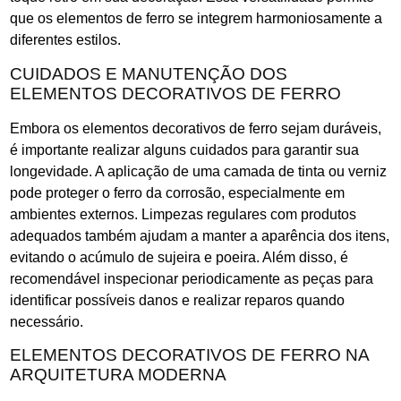
que os elementos de ferro se integrem harmoniosamente a
diferentes estilos.
CUIDADOS E MANUTENÇÃO DOS
ELEMENTOS DECORATIVOS DE FERRO
Embora os elementos decorativos de ferro sejam duráveis,
é importante realizar alguns cuidados para garantir sua
longevidade. A aplicação de uma camada de tinta ou verniz
pode proteger o ferro da corrosão, especialmente em
ambientes externos. Limpezas regulares com produtos
adequados também ajudam a manter a aparência dos itens,
evitando o acúmulo de sujeira e poeira. Além disso, é
recomendável inspecionar periodicamente as peças para
identificar possíveis danos e realizar reparos quando
necessário.
ELEMENTOS DECORATIVOS DE FERRO NA
ARQUITETURA MODERNA