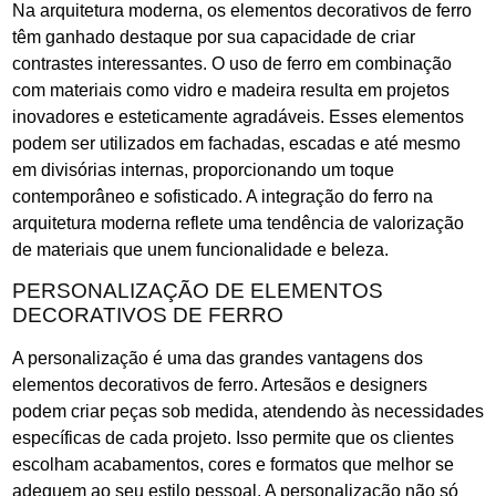
Na arquitetura moderna, os elementos decorativos de ferro
têm ganhado destaque por sua capacidade de criar
contrastes interessantes. O uso de ferro em combinação
com materiais como vidro e madeira resulta em projetos
inovadores e esteticamente agradáveis. Esses elementos
podem ser utilizados em fachadas, escadas e até mesmo
em divisórias internas, proporcionando um toque
contemporâneo e sofisticado. A integração do ferro na
arquitetura moderna reflete uma tendência de valorização
de materiais que unem funcionalidade e beleza.
PERSONALIZAÇÃO DE ELEMENTOS
DECORATIVOS DE FERRO
A personalização é uma das grandes vantagens dos
elementos decorativos de ferro. Artesãos e designers
podem criar peças sob medida, atendendo às necessidades
específicas de cada projeto. Isso permite que os clientes
escolham acabamentos, cores e formatos que melhor se
adequem ao seu estilo pessoal. A personalização não só