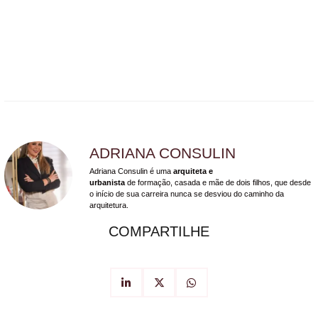
ADRIANA CONSULIN
Adriana Consulin é uma
arquiteta e
urbanista
de formação, casada e mãe de dois filhos, que desde
o início de sua carreira nunca se desviou do caminho da
arquitetura.
COMPARTILHE