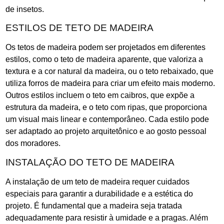
de insetos.
ESTILOS DE TETO DE MADEIRA
Os tetos de madeira podem ser projetados em diferentes
estilos, como o teto de madeira aparente, que valoriza a
textura e a cor natural da madeira, ou o teto rebaixado, que
utiliza forros de madeira para criar um efeito mais moderno.
Outros estilos incluem o teto em caibros, que expõe a
estrutura da madeira, e o teto com ripas, que proporciona
um visual mais linear e contemporâneo. Cada estilo pode
ser adaptado ao projeto arquitetônico e ao gosto pessoal
dos moradores.
INSTALAÇÃO DO TETO DE MADEIRA
A instalação de um teto de madeira requer cuidados
especiais para garantir a durabilidade e a estética do
projeto. É fundamental que a madeira seja tratada
adequadamente para resistir à umidade e a pragas. Além