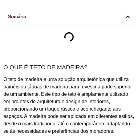
Sumário
O QUE É TETO DE MADEIRA?
O teto de madeira é uma solução arquitetônica que utiliza
painéis ou tábuas de madeira para revestir a parte superior
de um ambiente. Este tipo de teto é amplamente utilizado
em projetos de arquitetura e design de interiores,
proporcionando um toque rústico e aconchegante aos
espaços. A madeira pode ser aplicada em diferentes estilos,
desde o mais tradicional até o contemporâneo, adaptando-
se às necessidades e preferências dos moradores.