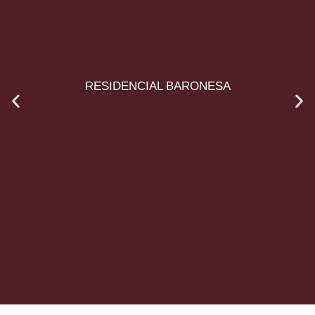
RESIDENCIAL BARONESA