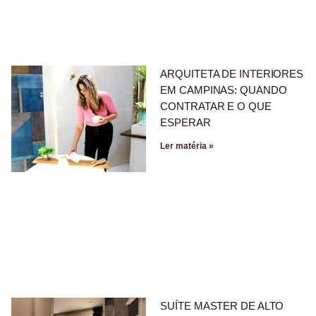
ARQUITETA DE INTERIORES
EM CAMPINAS: QUANDO
CONTRATAR E O QUE
ESPERAR
Ler matéria »
SUÍTE MASTER DE ALTO