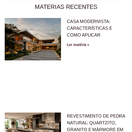
MATERIAS RECENTES
CASA MODERNISTA:
CARACTERÍSTICAS E
COMO APLICAR
Ler matéria »
REVESTIMENTO DE PEDRA
NATURAL: QUARTZITO,
GRANITO E MÁRMORE EM