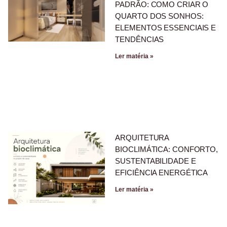
PADRÃO: COMO CRIAR O
QUARTO DOS SONHOS:
ELEMENTOS ESSENCIAIS E
TENDÊNCIAS
Ler matéria »
ARQUITETURA
BIOCLIMÁTICA: CONFORTO,
SUSTENTABILIDADE E
EFICIÊNCIA ENERGÉTICA
Ler matéria »