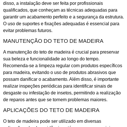
disso, a instalação deve ser feita por profissionais
qualificados, que conheçam as técnicas adequadas para
garantir um acabamento perfeito e a segurança da estrutura.
O uso de suportes e fixações adequadas é essencial para
evitar problemas futuros.
MANUTENÇÃO DO TETO DE MADEIRA
A manutenção do teto de madeira é crucial para preservar
sua beleza e funcionalidade ao longo do tempo.
Recomenda-se a limpeza regular com produtos específicos
para madeira, evitando o uso de produtos abrasivos que
possam danificar o acabamento. Além disso, é importante
realizar inspeções periódicas para identificar sinais de
desgaste ou infestação de insetos, permitindo a realização
de reparos antes que se tornem problemas maiores.
APLICAÇÕES DO TETO DE MADEIRA
O teto de madeira pode ser utilizado em diversas