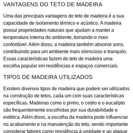
VANTAGENS DO TETO DE MADEIRA
Uma das principais vantagens do teto de madeira é a sua
capacidade de isolamento térmico e acústico. A madeira
possui propriedades naturais que ajudam a manter a
temperatura interna do ambiente, tornando-o mais
confortável. Além disso, a madeira também absorve sons,
contribuindo para um ambiente mais silencioso e tranquilo.
Essas características fazem do teto de madeira uma
escolha popular em residências e espaços comerciais.
TIPOS DE MADEIRA UTILIZADOS
Existem diversos tipos de madeira que podem ser utilizados
na construção de tetos, cada um com suas características
específicas. Madeiras como o pinho, o cedro e o eucalipto
são frequentemente escolhidas por sua durabilidade e
estética. Além disso, a escolha da madeira pode influenciar
no acabamento e na manutenção do teto, sendo importante
considerar fatores como resistência à umidade e ao ataque