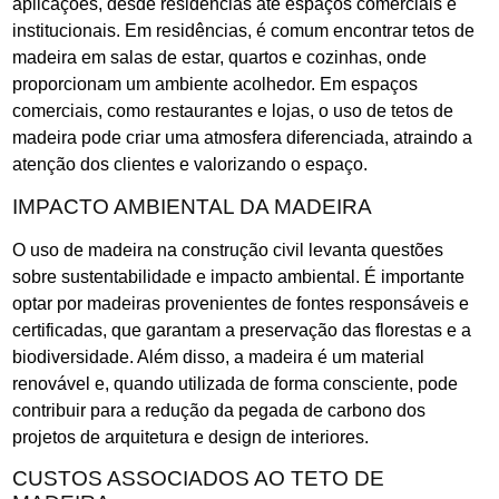
aplicações, desde residências até espaços comerciais e
institucionais. Em residências, é comum encontrar tetos de
madeira em salas de estar, quartos e cozinhas, onde
proporcionam um ambiente acolhedor. Em espaços
comerciais, como restaurantes e lojas, o uso de tetos de
madeira pode criar uma atmosfera diferenciada, atraindo a
atenção dos clientes e valorizando o espaço.
IMPACTO AMBIENTAL DA MADEIRA
O uso de madeira na construção civil levanta questões
sobre sustentabilidade e impacto ambiental. É importante
optar por madeiras provenientes de fontes responsáveis e
certificadas, que garantam a preservação das florestas e a
biodiversidade. Além disso, a madeira é um material
renovável e, quando utilizada de forma consciente, pode
contribuir para a redução da pegada de carbono dos
projetos de arquitetura e design de interiores.
CUSTOS ASSOCIADOS AO TETO DE