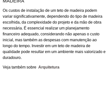
MADEIRA
Os custos de instalação de um teto de madeira podem
variar significativamente, dependendo do tipo de madeira
escolhida, da complexidade do projeto e da mão de obra
necessária. É essencial realizar um planejamento
financeiro adequado, considerando não apenas o custo
inicial, mas também as despesas com manutenção ao
longo do tempo. Investir em um teto de madeira de
qualidade pode resultar em um ambiente mais valorizado e
duradouro.
Veja também sobre
Arquitetura