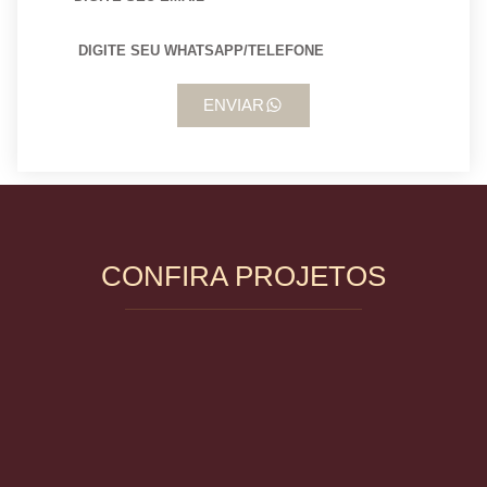
ENVIAR
CONFIRA PROJETOS