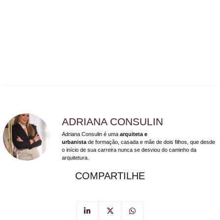
ADRIANA CONSULIN
Adriana Consulin é uma
arquiteta e
urbanista
de formação, casada e mãe de dois filhos, que desde
o início de sua carreira nunca se desviou do caminho da
arquitetura.
COMPARTILHE