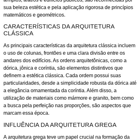
sua beleza estética e pela aplicação rigorosa de princípios
matemáticos e geométricos.
CARACTERÍSTICAS DA ARQUITETURA
CLÁSSICA
As principais características da arquitetura clássica incluem
o uso de colunas, frontões e uma clara divisão entre os
andares dos edifícios. As ordens arquitetônicas, como a
dórica, jônica e coríntia, são elementos distintivos que
definem a estética clássica. Cada ordem possui suas
particularidades, desde a simplicidade robusta da dórica até
a elegância ornamentada da coríntia. Além disso, a
utilização de materiais como mármore e granito, bem como
a busca pela perfeição nas proporções, são aspectos que
marcam essa época.
INFLUÊNCIA DA ARQUITETURA GREGA
A arquitetura grega teve um papel crucial na formação da