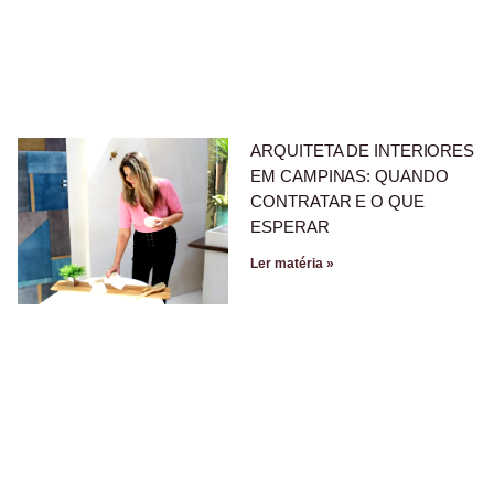
ARQUITETA DE INTERIORES
EM CAMPINAS: QUANDO
CONTRATAR E O QUE
ESPERAR
Ler matéria »