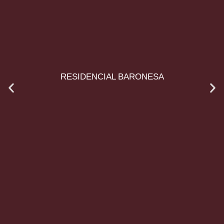
RESIDENCIAL BARONESA