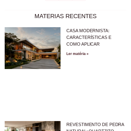
MATERIAS RECENTES
CASA MODERNISTA:
CARACTERÍSTICAS E
COMO APLICAR
Ler matéria »
REVESTIMENTO DE PEDRA