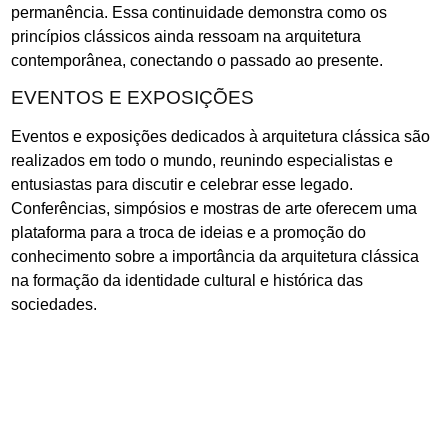
permanência. Essa continuidade demonstra como os
princípios clássicos ainda ressoam na arquitetura
contemporânea, conectando o passado ao presente.
EVENTOS E EXPOSIÇÕES
Eventos e exposições dedicados à arquitetura clássica são
realizados em todo o mundo, reunindo especialistas e
entusiastas para discutir e celebrar esse legado.
Conferências, simpósios e mostras de arte oferecem uma
plataforma para a troca de ideias e a promoção do
conhecimento sobre a importância da arquitetura clássica
na formação da identidade cultural e histórica das
sociedades.