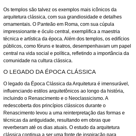
Os templos são talvez os exemplos mais icônicos da
arquitetura clássica, com sua grandiosidade e detalhes
ornamentais. O Panteão em Roma, com sua cúpula
impressionante e óculo central, exemplifica a maestria
técnica e artística da época. Além dos templos, os edifícios
públicos, como fóruns e teatros, desempenhavam um papel
central na vida social e política, refletindo a importância da
comunidade na cultura clássica.
O LEGADO DA ÉPOCA CLÁSSICA
O legado da Época Clássica da Arquitetura é imensurável,
influenciando estilos arquitetônicos ao longo da história,
incluindo o Renascimento e o Neoclassicismo. A
redescoberta dos princípios clássicos durante o
Renascimento levou a uma reinterpretação das formas e
técnicas da antiguidade, resultando em obras que
reverberam até os dias atuais. O estudo da arquitetura
clássica continua a ser uma fonte de inspiração para