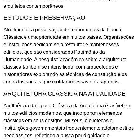
arquitetos contemporâneos.
ESTUDOS E PRESERVAÇÃO
Atualmente, a preservação de monumentos da Época
Clássica é uma prioridade em muitos países. Organizações
e instituições dedicam-se a restaurar e manter esses
edifícios, que são considerados Patrimônio da
Humanidade. A pesquisa acadêmica sobre a arquitetura
clássica também se intensificou, com arqueólogos e
historiadores explorando as técnicas de construção e os
contextos sociais que moldaram essas obras-primas.
ARQUITETURA CLÁSSICA NA ATUALIDADE
A influência da Época Clássica da Arquitetura é visível em
muitos edifícios modernos, que incorporam elementos
clássicos em seus designs. Museus, bibliotecas e
instituições governamentais frequentemente adotam estilos
neoclássicos, refletindo a busca por dignidade e