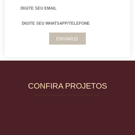
ENVIAR
CONFIRA PROJETOS