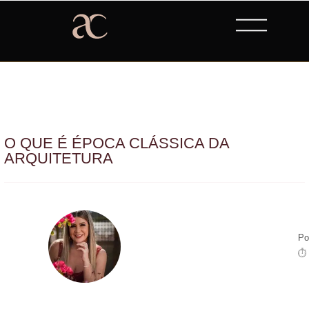
O QUE É ÉPOCA CLÁSSICA DA
ARQUITETURA
Po
⏱ 