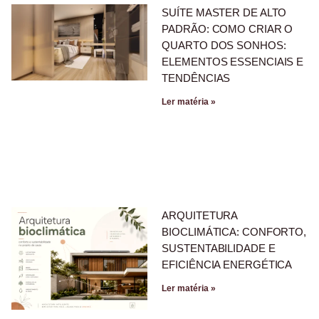
SUÍTE MASTER DE ALTO
PADRÃO: COMO CRIAR O
QUARTO DOS SONHOS:
ELEMENTOS ESSENCIAIS E
TENDÊNCIAS
Ler matéria »
ARQUITETURA
BIOCLIMÁTICA: CONFORTO,
SUSTENTABILIDADE E
EFICIÊNCIA ENERGÉTICA
Ler matéria »