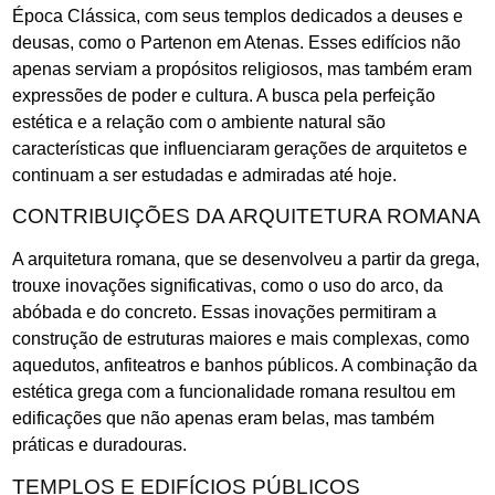
Época Clássica, com seus templos dedicados a deuses e
deusas, como o Partenon em Atenas. Esses edifícios não
apenas serviam a propósitos religiosos, mas também eram
expressões de poder e cultura. A busca pela perfeição
estética e a relação com o ambiente natural são
características que influenciaram gerações de arquitetos e
continuam a ser estudadas e admiradas até hoje.
CONTRIBUIÇÕES DA ARQUITETURA ROMANA
A arquitetura romana, que se desenvolveu a partir da grega,
trouxe inovações significativas, como o uso do arco, da
abóbada e do concreto. Essas inovações permitiram a
construção de estruturas maiores e mais complexas, como
aquedutos, anfiteatros e banhos públicos. A combinação da
estética grega com a funcionalidade romana resultou em
edificações que não apenas eram belas, mas também
práticas e duradouras.
TEMPLOS E EDIFÍCIOS PÚBLICOS