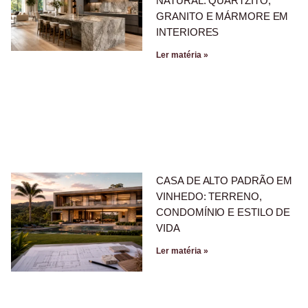
NATURAL: QUARTZITO,
GRANITO E MÁRMORE EM
INTERIORES
Ler matéria »
CASA DE ALTO PADRÃO EM
VINHEDO: TERRENO,
CONDOMÍNIO E ESTILO DE
VIDA
Ler matéria »