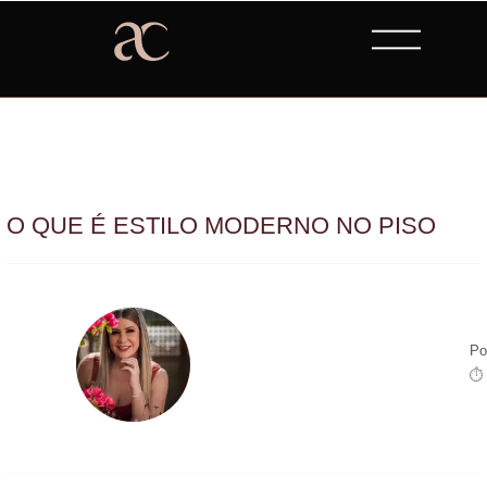
O QUE É ESTILO MODERNO NO PISO
Po
⏱ 