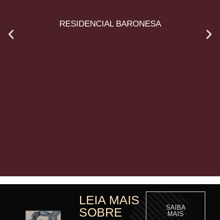
RESIDENCIAL BARONESA
LEIA MAIS
SAIBA
SOBRE
MAIS