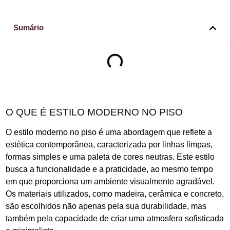
Sumário
O QUE É ESTILO MODERNO NO PISO
O estilo moderno no piso é uma abordagem que reflete a
estética contemporânea, caracterizada por linhas limpas,
formas simples e uma paleta de cores neutras. Este estilo
busca a funcionalidade e a praticidade, ao mesmo tempo
em que proporciona um ambiente visualmente agradável.
Os materiais utilizados, como madeira, cerâmica e concreto,
são escolhidos não apenas pela sua durabilidade, mas
também pela capacidade de criar uma atmosfera sofisticada