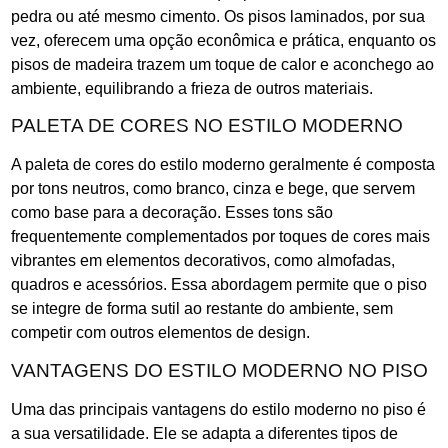
pedra ou até mesmo cimento. Os pisos laminados, por sua
vez, oferecem uma opção econômica e prática, enquanto os
pisos de madeira trazem um toque de calor e aconchego ao
ambiente, equilibrando a frieza de outros materiais.
PALETA DE CORES NO ESTILO MODERNO
A paleta de cores do estilo moderno geralmente é composta
por tons neutros, como branco, cinza e bege, que servem
como base para a decoração. Esses tons são
frequentemente complementados por toques de cores mais
vibrantes em elementos decorativos, como almofadas,
quadros e acessórios. Essa abordagem permite que o piso
se integre de forma sutil ao restante do ambiente, sem
competir com outros elementos de design.
VANTAGENS DO ESTILO MODERNO NO PISO
Uma das principais vantagens do estilo moderno no piso é
a sua versatilidade. Ele se adapta a diferentes tipos de