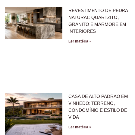
REVESTIMENTO DE PEDRA
NATURAL: QUARTZITO,
GRANITO E MÁRMORE EM
INTERIORES
Ler matéria »
CASA DE ALTO PADRÃO EM
VINHEDO: TERRENO,
CONDOMÍNIO E ESTILO DE
VIDA
Ler matéria »