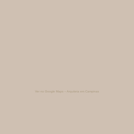
Ver no Google Maps – Arquiteta em Campinas