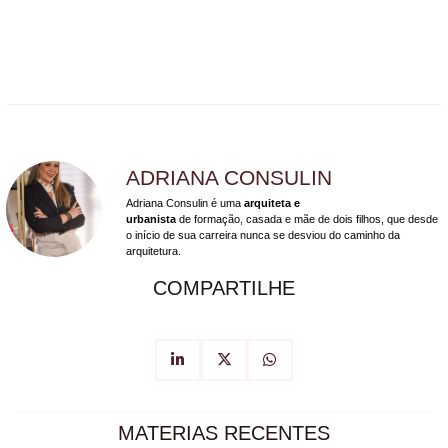
ADRIANA CONSULIN
Adriana Consulin é uma
arquiteta e
urbanista
de formação, casada e mãe de dois filhos, que desde
o início de sua carreira nunca se desviou do caminho da
arquitetura.
COMPARTILHE
MATERIAS RECENTES