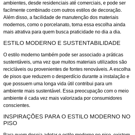
ambientes, desde residenciais até comerciais, e pode ser
facilmente combinado com outros estilos de decoração.
Além disso, a facilidade de manutenção dos materiais
modernos, como o porcelanato, torna essa escolha ainda
mais atrativa para quem busca praticidade no dia a dia.
ESTILO MODERNO E SUSTENTABILIDADE
O estilo moderno também pode ser associado a práticas
sustentáveis, uma vez que muitos materiais utilizados são
recicláveis ou provenientes de fontes renováveis. A escolha
de pisos que reduzem o desperdício durante a instalação e
que possuem uma longa vida útil contribui para um
ambiente mais sustentável. Essa preocupação com o meio
ambiente é cada vez mais valorizada por consumidores
conscientes.
INSPIRAÇÕES PARA O ESTILO MODERNO NO
PISO
Para quem deseja adotar o estilo moderno no piso, existem