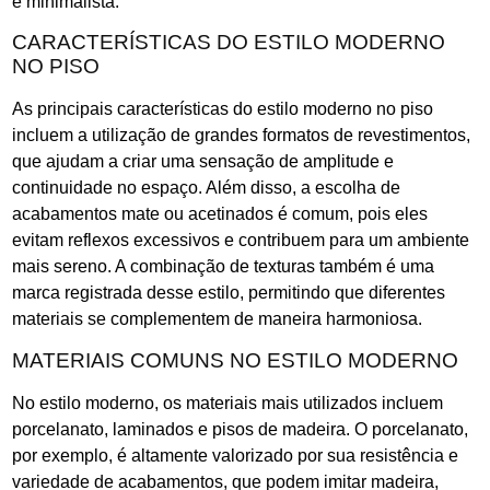
e minimalista.
CARACTERÍSTICAS DO ESTILO MODERNO
NO PISO
As principais características do estilo moderno no piso
incluem a utilização de grandes formatos de revestimentos,
que ajudam a criar uma sensação de amplitude e
continuidade no espaço. Além disso, a escolha de
acabamentos mate ou acetinados é comum, pois eles
evitam reflexos excessivos e contribuem para um ambiente
mais sereno. A combinação de texturas também é uma
marca registrada desse estilo, permitindo que diferentes
materiais se complementem de maneira harmoniosa.
MATERIAIS COMUNS NO ESTILO MODERNO
No estilo moderno, os materiais mais utilizados incluem
porcelanato, laminados e pisos de madeira. O porcelanato,
por exemplo, é altamente valorizado por sua resistência e
variedade de acabamentos, que podem imitar madeira,