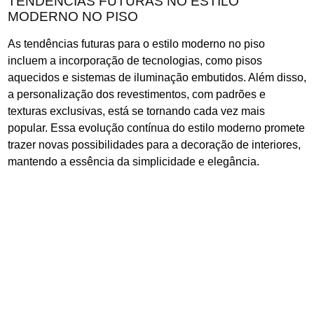
TENDÊNCIAS FUTURAS NO ESTILO
MODERNO NO PISO
As tendências futuras para o estilo moderno no piso
incluem a incorporação de tecnologias, como pisos
aquecidos e sistemas de iluminação embutidos. Além disso,
a personalização dos revestimentos, com padrões e
texturas exclusivas, está se tornando cada vez mais
popular. Essa evolução contínua do estilo moderno promete
trazer novas possibilidades para a decoração de interiores,
mantendo a essência da simplicidade e elegância.