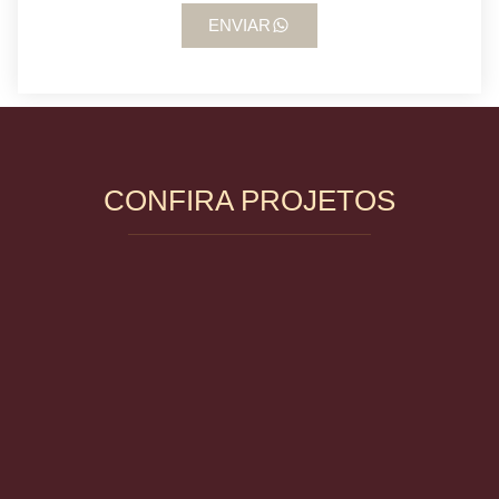
ENVIAR
CONFIRA PROJETOS