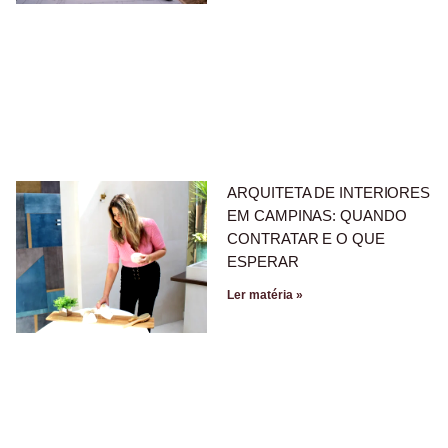
ARQUITETA DE INTERIORES
EM CAMPINAS: QUANDO
CONTRATAR E O QUE
ESPERAR
Ler matéria »