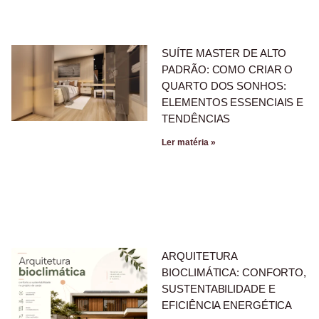
SUÍTE MASTER DE ALTO
PADRÃO: COMO CRIAR O
QUARTO DOS SONHOS:
ELEMENTOS ESSENCIAIS E
TENDÊNCIAS
Ler matéria »
ARQUITETURA
BIOCLIMÁTICA: CONFORTO,
SUSTENTABILIDADE E
EFICIÊNCIA ENERGÉTICA