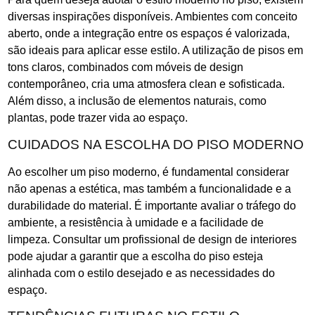
diversas inspirações disponíveis. Ambientes com conceito
aberto, onde a integração entre os espaços é valorizada,
são ideais para aplicar esse estilo. A utilização de pisos em
tons claros, combinados com móveis de design
contemporâneo, cria uma atmosfera clean e sofisticada.
Além disso, a inclusão de elementos naturais, como
plantas, pode trazer vida ao espaço.
CUIDADOS NA ESCOLHA DO PISO MODERNO
Ao escolher um piso moderno, é fundamental considerar
não apenas a estética, mas também a funcionalidade e a
durabilidade do material. É importante avaliar o tráfego do
ambiente, a resistência à umidade e a facilidade de
limpeza. Consultar um profissional de design de interiores
pode ajudar a garantir que a escolha do piso esteja
alinhada com o estilo desejado e as necessidades do
espaço.