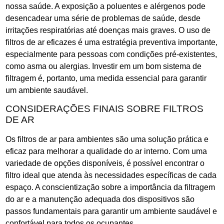
nossa saúde. A exposição a poluentes e alérgenos pode
desencadear uma série de problemas de saúde, desde
irritações respiratórias até doenças mais graves. O uso de
filtros de ar eficazes é uma estratégia preventiva importante,
especialmente para pessoas com condições pré-existentes,
como asma ou alergias. Investir em um bom sistema de
filtragem é, portanto, uma medida essencial para garantir
um ambiente saudável.
CONSIDERAÇÕES FINAIS SOBRE FILTROS
DE AR
Os filtros de ar para ambientes são uma solução prática e
eficaz para melhorar a qualidade do ar interno. Com uma
variedade de opções disponíveis, é possível encontrar o
filtro ideal que atenda às necessidades específicas de cada
espaço. A conscientização sobre a importância da filtragem
do ar e a manutenção adequada dos dispositivos são
passos fundamentais para garantir um ambiente saudável e
confortável para todos os ocupantes.