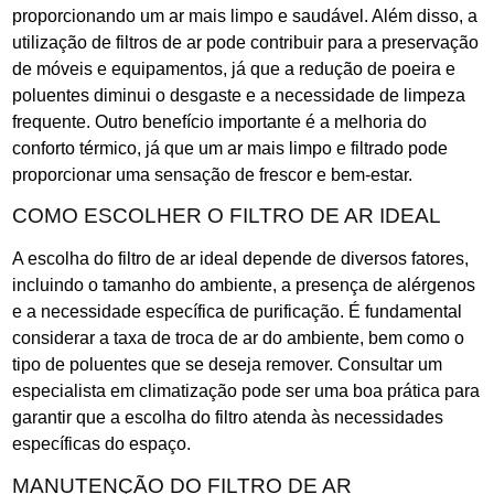
proporcionando um ar mais limpo e saudável. Além disso, a
utilização de filtros de ar pode contribuir para a preservação
de móveis e equipamentos, já que a redução de poeira e
poluentes diminui o desgaste e a necessidade de limpeza
frequente. Outro benefício importante é a melhoria do
conforto térmico, já que um ar mais limpo e filtrado pode
proporcionar uma sensação de frescor e bem-estar.
COMO ESCOLHER O FILTRO DE AR IDEAL
A escolha do filtro de ar ideal depende de diversos fatores,
incluindo o tamanho do ambiente, a presença de alérgenos
e a necessidade específica de purificação. É fundamental
considerar a taxa de troca de ar do ambiente, bem como o
tipo de poluentes que se deseja remover. Consultar um
especialista em climatização pode ser uma boa prática para
garantir que a escolha do filtro atenda às necessidades
específicas do espaço.
MANUTENÇÃO DO FILTRO DE AR