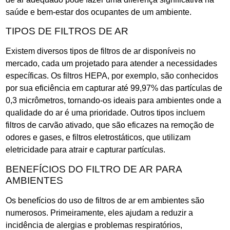
saúde e bem-estar dos ocupantes de um ambiente.
TIPOS DE FILTROS DE AR
Existem diversos tipos de filtros de ar disponíveis no
mercado, cada um projetado para atender a necessidades
específicas. Os filtros HEPA, por exemplo, são conhecidos
por sua eficiência em capturar até 99,97% das partículas de
0,3 micrômetros, tornando-os ideais para ambientes onde a
qualidade do ar é uma prioridade. Outros tipos incluem
filtros de carvão ativado, que são eficazes na remoção de
odores e gases, e filtros eletrostáticos, que utilizam
eletricidade para atrair e capturar partículas.
BENEFÍCIOS DO FILTRO DE AR PARA
AMBIENTES
Os benefícios do uso de filtros de ar em ambientes são
numerosos. Primeiramente, eles ajudam a reduzir a
incidência de alergias e problemas respiratórios,