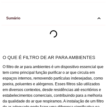
Sumário
O QUE É FILTRO DE AR PARA AMBIENTES
O filtro de ar para ambientes é um dispositivo essencial que
tem como principal função purificar o ar que circula em
espaços internos, removendo partículas indesejadas, como
poeira, poluentes e alérgenos. Esses filtros são utilizados
em diversos contextos, desde residências até escritórios e
estabelecimentos comerciais, contribuindo para a melhoria
da qualidade do ar que respiramos. A instalação de um filtro
de ar adequado pode fazer uma diferença significativa na