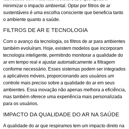
minimizar o impacto ambiental. Optar por filtros de ar
sustentáveis é uma escolha consciente que beneficia tanto
o ambiente quanto a saúde.
FILTROS DE AR E TECNOLOGIA
Com o avanço da tecnologia, os filtros de ar para ambientes
também evoluíram. Hoje, existem modelos que incorporam
tecnologia inteligente, permitindo monitorar a qualidade do
ar em tempo real e ajustar automaticamente a filtragem
conforme necessário. Esses sistemas podem ser integrados
a aplicativos móveis, proporcionando aos usuários um
controle mais preciso sobre a qualidade do ar em seus
ambientes. Essa inovação não apenas melhora a eficiência,
mas também oferece uma experiência mais personalizada
para os usuários.
IMPACTO DA QUALIDADE DO AR NA SAÚDE
A qualidade do ar que respiramos tem um impacto direto na