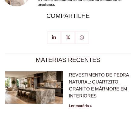
arquitetura.
COMPARTILHE
MATERIAS RECENTES
REVESTIMENTO DE PEDRA
NATURAL: QUARTZITO,
GRANITO E MÁRMORE EM
INTERIORES
Ler matéria »