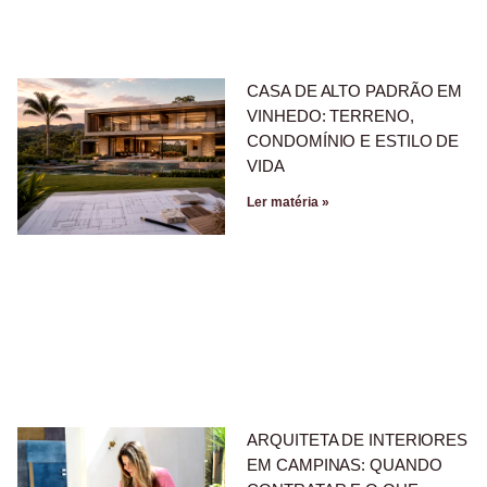
CASA DE ALTO PADRÃO EM
VINHEDO: TERRENO,
CONDOMÍNIO E ESTILO DE
VIDA
Ler matéria »
ARQUITETA DE INTERIORES
EM CAMPINAS: QUANDO