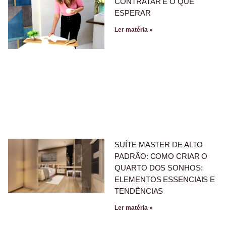
CONTRATAR E O QUE
ESPERAR
Ler matéria »
SUÍTE MASTER DE ALTO
PADRÃO: COMO CRIAR O
QUARTO DOS SONHOS:
ELEMENTOS ESSENCIAIS E
TENDÊNCIAS
Ler matéria »