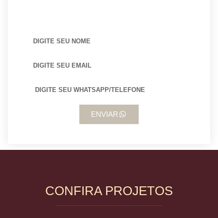
BUSCANDO POR ARQUITETO?
ENVIAR
CONFIRA PROJETOS