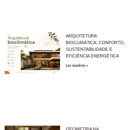
ARQUITETURA
BIOCLIMÁTICA: CONFORTO,
SUSTENTABILIDADE E
EFICIÊNCIA ENERGÉTICA
Ler matéria »
GEOMETRIA NA