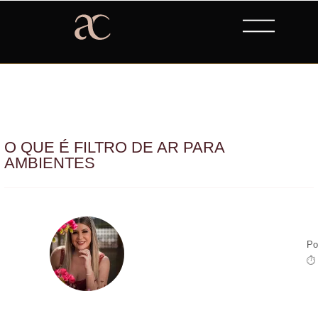
O QUE É FILTRO DE AR PARA
AMBIENTES
Po
⏱ 