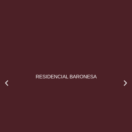
RESIDENCIAL BARONESA