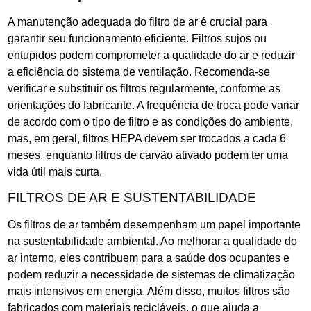
A manutenção adequada do filtro de ar é crucial para
garantir seu funcionamento eficiente. Filtros sujos ou
entupidos podem comprometer a qualidade do ar e reduzir
a eficiência do sistema de ventilação. Recomenda-se
verificar e substituir os filtros regularmente, conforme as
orientações do fabricante. A frequência de troca pode variar
de acordo com o tipo de filtro e as condições do ambiente,
mas, em geral, filtros HEPA devem ser trocados a cada 6
meses, enquanto filtros de carvão ativado podem ter uma
vida útil mais curta.
FILTROS DE AR E SUSTENTABILIDADE
Os filtros de ar também desempenham um papel importante
na sustentabilidade ambiental. Ao melhorar a qualidade do
ar interno, eles contribuem para a saúde dos ocupantes e
podem reduzir a necessidade de sistemas de climatização
mais intensivos em energia. Além disso, muitos filtros são
fabricados com materiais recicláveis, o que ajuda a