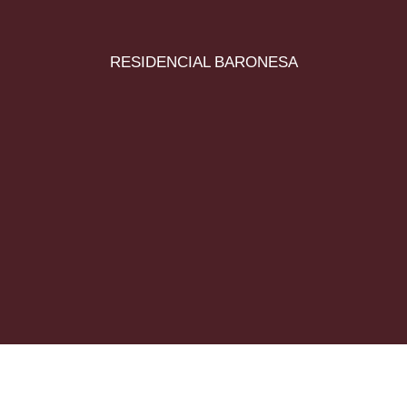
RESIDENCIAL BARONESA