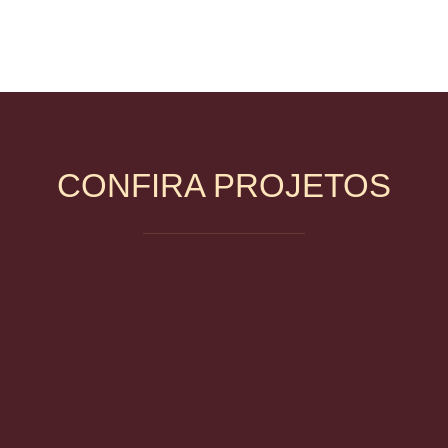
CONFIRA PROJETOS