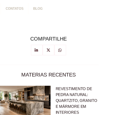
CONTATOS
BLOG
COMPARTILHE
MATERIAS RECENTES
REVESTIMENTO DE
PEDRA NATURAL:
QUARTZITO, GRANITO
E MÁRMORE EM
INTERIORES