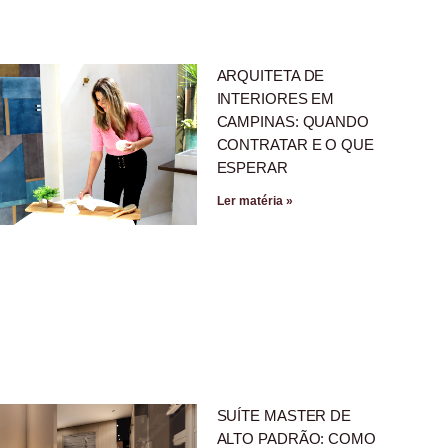
ARQUITETA DE
INTERIORES EM
CAMPINAS: QUANDO
CONTRATAR E O QUE
ESPERAR
Ler matéria »
SUÍTE MASTER DE
ALTO PADRÃO: COMO