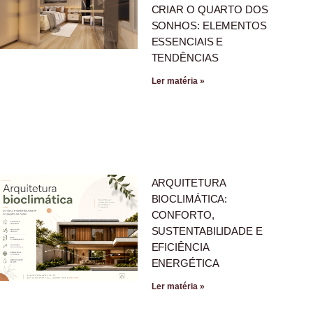
CRIAR O QUARTO DOS
SONHOS: ELEMENTOS
ESSENCIAIS E
TENDÊNCIAS
Ler matéria »
ARQUITETURA
BIOCLIMÁTICA:
CONFORTO,
SUSTENTABILIDADE E
EFICIÊNCIA
ENERGÉTICA
Ler matéria »