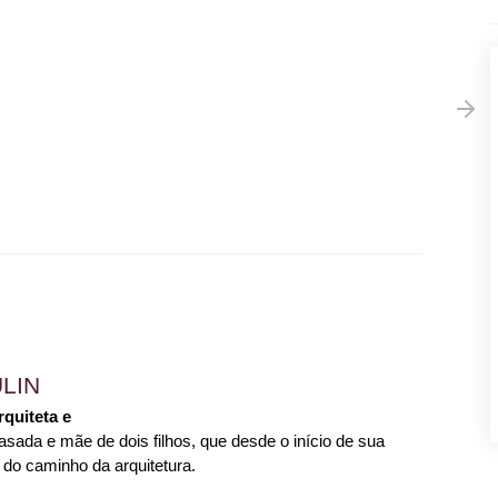
LIN
rquiteta e
sada e mãe de dois filhos, que desde o início de sua
 do caminho da arquitetura.