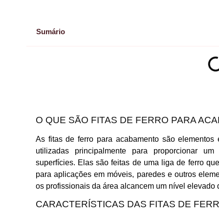
Sumário
O QUE SÃO FITAS DE FERRO PARA AC
As fitas de ferro para acabamento são elementos e
utilizadas principalmente para proporcionar u
superfícies. Elas são feitas de uma liga de ferro que
para aplicações em móveis, paredes e outros eleme
os profissionais da área alcancem um nível elevado 
CARACTERÍSTICAS DAS FITAS DE FER