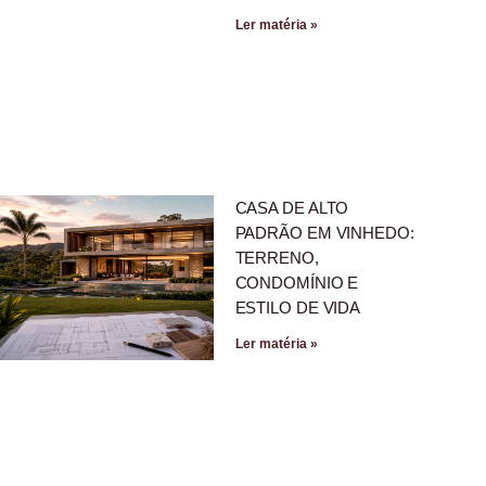
Ler matéria »
CASA DE ALTO
PADRÃO EM VINHEDO:
TERRENO,
CONDOMÍNIO E
ESTILO DE VIDA
Ler matéria »