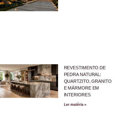
REVESTIMENTO DE
PEDRA NATURAL:
QUARTZITO, GRANITO
E MÁRMORE EM
INTERIORES
Ler matéria »