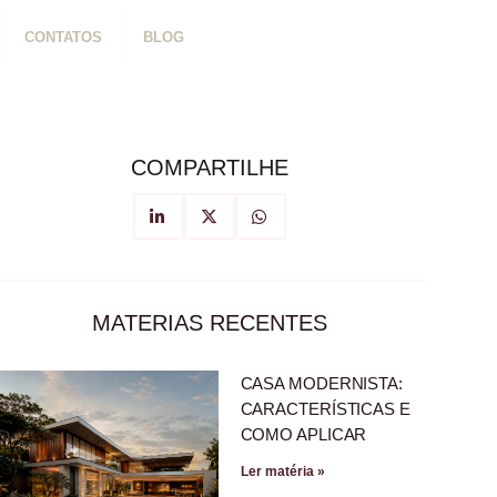
CONTATOS
BLOG
COMPARTILHE
MATERIAS RECENTES
CASA MODERNISTA:
CARACTERÍSTICAS E
COMO APLICAR
Ler matéria »