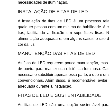
necessidades de iluminação.
INSTALAÇÃO DE FITAS DE LED
A instalação de fitas de LED é um processo rela
qualquer pessoa com um mínimo de habilidade. A m
trás, facilitando a fixação em superfícies lisas.
alimentação adequada e, em alguns casos, o uso de
cor da luz.
MANUTENÇÃO DAS FITAS DE LED
As fitas de LED requerem pouca manutenção, mas é 
de poeira para manter sua eficiência luminosa. Ca
necessário substituir apenas essa parte, o que é 
convencionais. Além disso, é recomendável evitar
adequada durante a instalação.
FITAS DE LED E SUSTENTABILIDADE
As fitas de LED são uma opção sustentável para