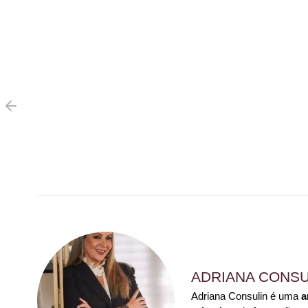
ADRIANA CONSU
Adriana Consulin é uma
a