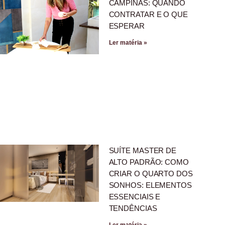
CAMPINAS: QUANDO
CONTRATAR E O QUE
ESPERAR
Ler matéria »
SUÍTE MASTER DE
ALTO PADRÃO: COMO
CRIAR O QUARTO DOS
SONHOS: ELEMENTOS
ESSENCIAIS E
TENDÊNCIAS
Ler matéria »