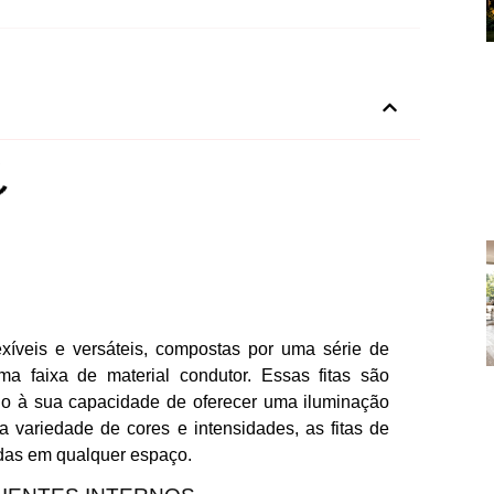
exíveis e versáteis, compostas por uma série de
 faixa de material condutor. Essas fitas são
do à sua capacidade de oferecer uma iluminação
a variedade de cores e intensidades, as fitas de
adas em qualquer espaço.