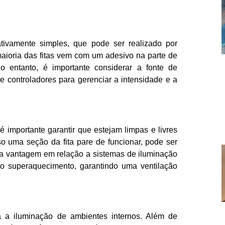
tivamente simples, que pode ser realizado por
aioria das fitas vem com um adesivo na parte de
 No entanto, é importante considerar a fonte de
 controladores para gerenciar a intensidade e a
importante garantir que estejam limpas e livres
so uma seção da fita pare de funcionar, pode ser
uma vantagem em relação a sistemas de iluminação
 o superaquecimento, garantindo uma ventilação
 a iluminação de ambientes internos. Além de