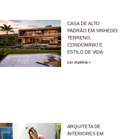
CASA DE ALTO
PADRÃO EM VINHEDO:
TERRENO,
CONDOMÍNIO E
ESTILO DE VIDA
Ler matéria »
ARQUITETA DE
INTERIORES EM