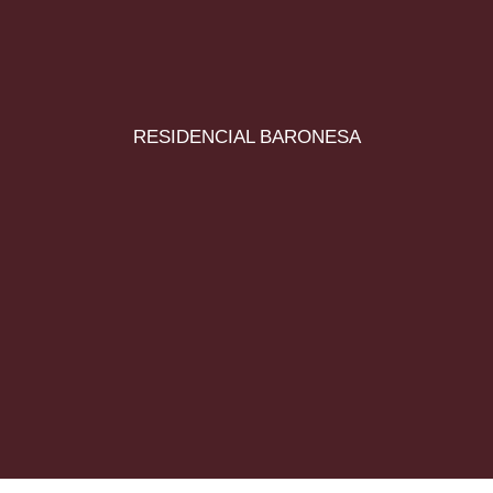
RESIDENCIAL BARONESA