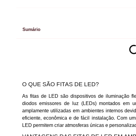
Sumário
O QUE SÃO FITAS DE LED?
As fitas de LED são dispositivos de iluminação fl
diodos emissores de luz (LEDs) montados em uma
amplamente utilizadas em ambientes internos devi
eficiente, econômica e de fácil instalação. Com um
LED permitem criar atmosferas únicas e personaliz